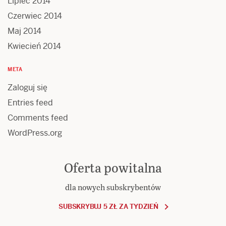
Lipiec 2014
Czerwiec 2014
Maj 2014
Kwiecień 2014
META
Zaloguj się
Entries feed
Comments feed
WordPress.org
Oferta powitalna
dla nowych subskrybentów
SUBSKRYBUJ 5 ZŁ ZA TYDZIEŃ