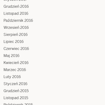
Grudzień 2016
Listopad 2016
Październik 2016
Wrzesień 2016
Sierpień 2016
Lipiec 2016
Czerwiec 2016
Maj 2016
Kwiecień 2016
Marzec 2016
Luty 2016
Styczeń 2016
Grudzień 2015
Listopad 2015
Październik 2015