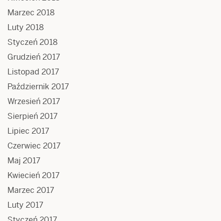
Marzec 2018
Luty 2018
Styczeń 2018
Grudzień 2017
Listopad 2017
Październik 2017
Wrzesień 2017
Sierpień 2017
Lipiec 2017
Czerwiec 2017
Maj 2017
Kwiecień 2017
Marzec 2017
Luty 2017
Styczeń 2017