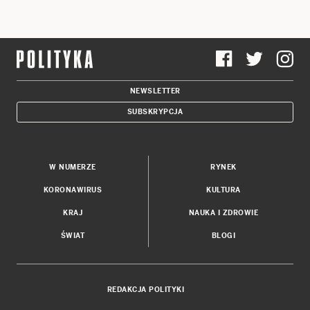
NEWSLETTER
SUBSKRYPCJA
W NUMERZE
RYNEK
KORONAWIRUS
KULTURA
KRAJ
NAUKA I ZDROWIE
ŚWIAT
BLOGI
REDAKCJA POLITYKI