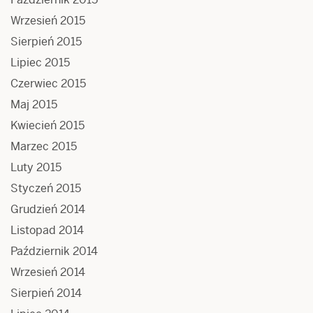
Wrzesień 2015
Sierpień 2015
Lipiec 2015
Czerwiec 2015
Maj 2015
Kwiecień 2015
Marzec 2015
Luty 2015
Styczeń 2015
Grudzień 2014
Listopad 2014
Październik 2014
Wrzesień 2014
Sierpień 2014