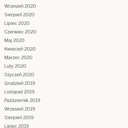
Wrzesień 2020
Sierpień 2020
Lipiec 2020
Czerwiec 2020
Maj 2020
Kwiecień 2020
Marzec 2020
Luty 2020
Styczeń 2020
Grudzień 2019
Listopad 2019
Październik 2019
Wrzesień 2019
Sierpień 2019
Lipiec 2019