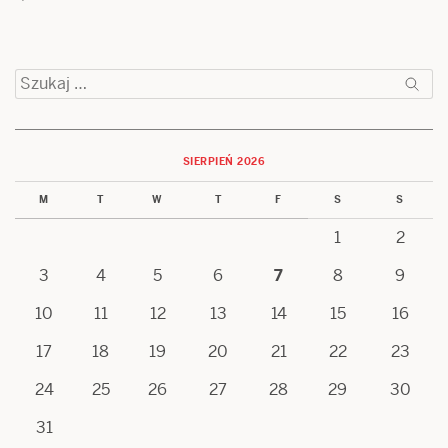
Szukaj:
SIERPIEŃ 2026
M
T
W
T
F
S
S
1
2
3
4
5
6
7
8
9
10
11
12
13
14
15
16
17
18
19
20
21
22
23
24
25
26
27
28
29
30
31