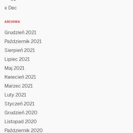
« Dec
ARCHIWA
Grudzień 2021
Październik 2021
Sierpień 2021
Lipiec 2021
Maj 2021
Kwiecień 2021
Marzec 2021
Luty 2021
Styczeń 2021
Grudzień 2020
Listopad 2020
Październik 2020