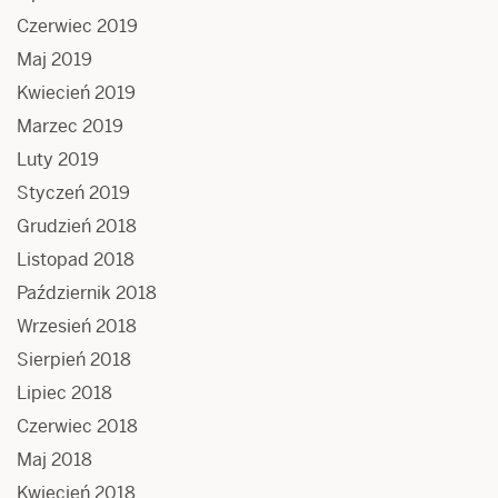
Czerwiec 2019
Maj 2019
Kwiecień 2019
Marzec 2019
Luty 2019
Styczeń 2019
Grudzień 2018
Listopad 2018
Październik 2018
Wrzesień 2018
Sierpień 2018
Lipiec 2018
Czerwiec 2018
Maj 2018
Kwiecień 2018