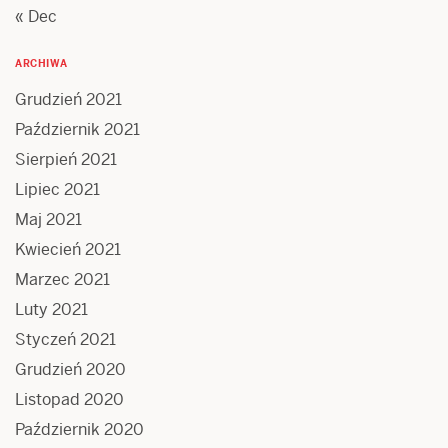
« Dec
ARCHIWA
Grudzień 2021
Październik 2021
Sierpień 2021
Lipiec 2021
Maj 2021
Kwiecień 2021
Marzec 2021
Luty 2021
Styczeń 2021
Grudzień 2020
Listopad 2020
Październik 2020