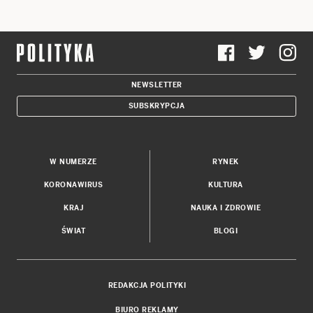
NEWSLETTER
SUBSKRYPCJA
W NUMERZE
RYNEK
KORONAWIRUS
KULTURA
KRAJ
NAUKA I ZDROWIE
ŚWIAT
BLOGI
REDAKCJA POLITYKI
BIURO REKLAMY