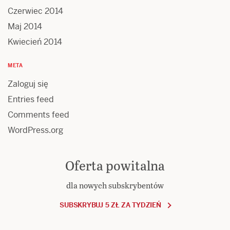
Czerwiec 2014
Maj 2014
Kwiecień 2014
META
Zaloguj się
Entries feed
Comments feed
WordPress.org
Oferta powitalna
dla nowych subskrybentów
SUBSKRYBUJ 5 ZŁ ZA TYDZIEŃ