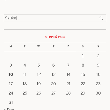
Szukaj:
SIERPIEŃ 2026
M
T
W
T
F
S
S
1
2
3
4
5
6
7
8
9
10
11
12
13
14
15
16
17
18
19
20
21
22
23
24
25
26
27
28
29
30
31
« Dec