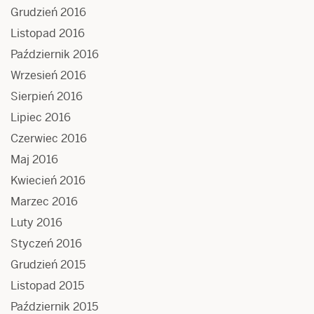
Grudzień 2016
Listopad 2016
Październik 2016
Wrzesień 2016
Sierpień 2016
Lipiec 2016
Czerwiec 2016
Maj 2016
Kwiecień 2016
Marzec 2016
Luty 2016
Styczeń 2016
Grudzień 2015
Listopad 2015
Październik 2015