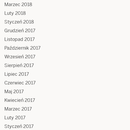
Marzec 2018
Luty 2018
Styczeń 2018
Grudzień 2017
Listopad 2017
Październik 2017
Wrzesień 2017
Sierpień 2017
Lipiec 2017
Czerwiec 2017
Maj 2017
Kwiecień 2017
Marzec 2017
Luty 2017
Styczeń 2017