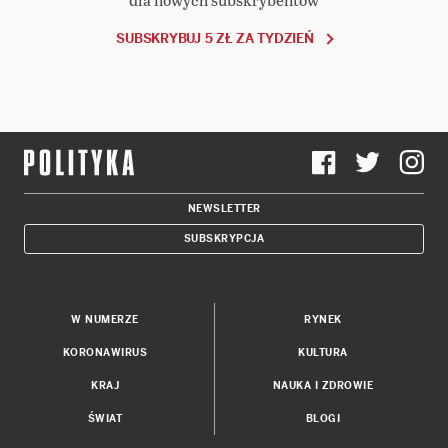
SUBSKRYBUJ 5 ZŁ ZA TYDZIEŃ
NEWSLETTER
SUBSKRYPCJA
W NUMERZE
RYNEK
KORONAWIRUS
KULTURA
KRAJ
NAUKA I ZDROWIE
ŚWIAT
BLOGI