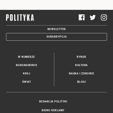
NEWSLETTER
SUBSKRYPCJA
W NUMERZE
RYNEK
KORONAWIRUS
KULTURA
KRAJ
NAUKA I ZDROWIE
ŚWIAT
BLOGI
REDAKCJA POLITYKI
BIURO REKLAMY