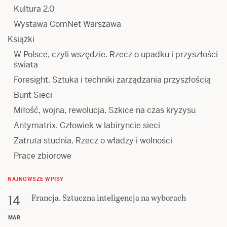
Kultura 2.0
Wystawa ComNet Warszawa
Książki
W Polsce, czyli wszędzie. Rzecz o upadku i przyszłości
świata
Foresight. Sztuka i techniki zarządzania przyszłością
Bunt Sieci
Miłość, wojna, rewolucja. Szkice na czas kryzysu
Antymatrix. Człowiek w labiryncie sieci
Zatruta studnia. Rzecz o władzy i wolności
Prace zbiorowe
NAJNOWSZE WPISY
Francja. Sztuczna inteligencja na wyborach
14
MAR