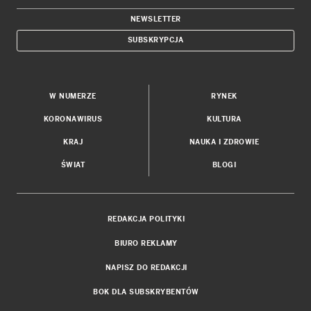
NEWSLETTER
SUBSKRYPCJA
W NUMERZE
RYNEK
KORONAWIRUS
KULTURA
KRAJ
NAUKA I ZDROWIE
ŚWIAT
BLOGI
REDAKCJA POLITYKI
BIURO REKLAMY
NAPISZ DO REDAKCJI
BOK DLA SUBSKRYBENTÓW