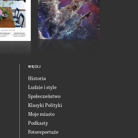
WIĘCEJ
Historia
Ludzie i style
Społeczeństwo
Klasyki Polityki
Moje miasto
Podkasty
Fotoreportaże