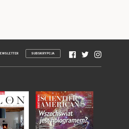
EWSLETTER
SUBSKRYPCJA