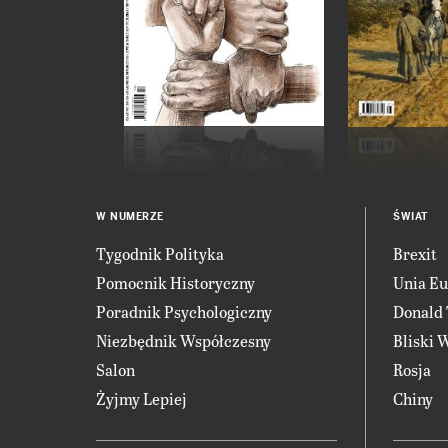
W NUMERZE
ŚWIAT
Tygodnik Polityka
Brexit
Pomocnik Historyczny
Unia Eu
Poradnik Psychologiczny
Donald
Niezbędnik Współczesny
Bliski 
Salon
Rosja
Żyjmy Lepiej
Chiny