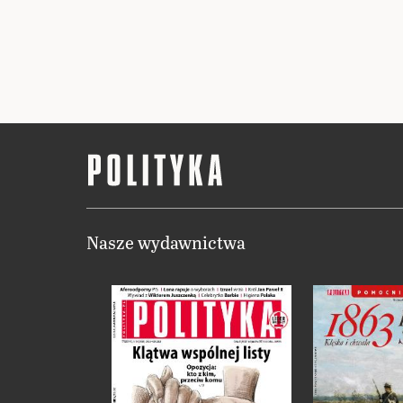
Nasze wydawnictwa