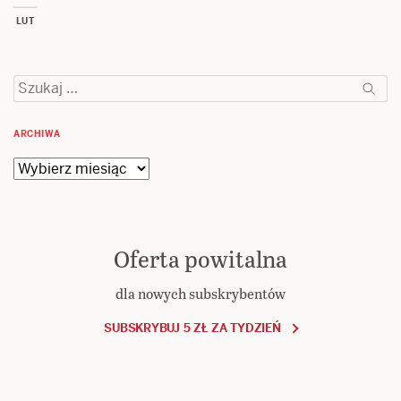
LUT
Szukaj:
ARCHIWA
Archiwa
Oferta powitalna
dla nowych subskrybentów
SUBSKRYBUJ 5 ZŁ ZA TYDZIEŃ