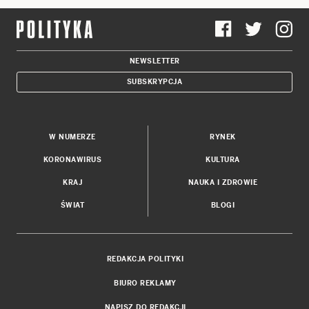
NEWSLETTER
SUBSKRYPCJA
W NUMERZE
RYNEK
KORONAWIRUS
KULTURA
KRAJ
NAUKA I ZDROWIE
ŚWIAT
BLOGI
REDAKCJA POLITYKI
BIURO REKLAMY
NAPISZ DO REDAKCJI