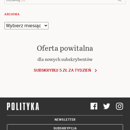
ARCHIWA
Archiwa
Oferta powitalna
dla nowych subskrybentów
SUBSKRYBUJ 5 ZŁ ZA TYDZIEŃ
NEWSLETTER
SUBSKRYPCJA