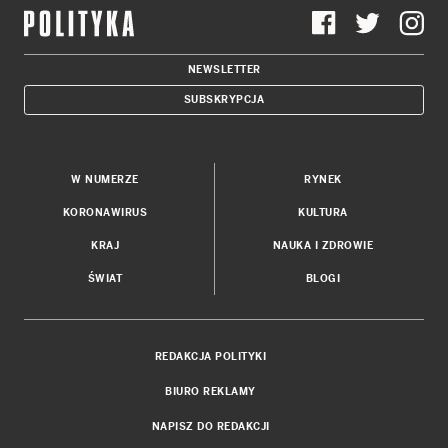
NEWSLETTER
SUBSKRYPCJA
W NUMERZE
RYNEK
KORONAWIRUS
KULTURA
KRAJ
NAUKA I ZDROWIE
ŚWIAT
BLOGI
REDAKCJA POLITYKI
BIURO REKLAMY
NAPISZ DO REDAKCJI