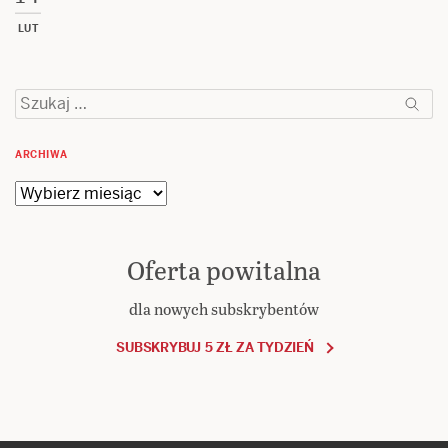
LUT
Szukaj:
ARCHIWA
Archiwa
Oferta powitalna
dla nowych subskrybentów
SUBSKRYBUJ 5 ZŁ ZA TYDZIEŃ