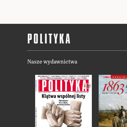
Nasze wydawnictwa