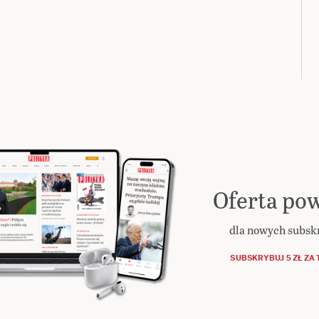
Oferta pow
dla nowych subs
SUBSKRYBUJ 5 ZŁ ZA 