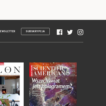
EWSLETTER
SUBSKRYPCJA