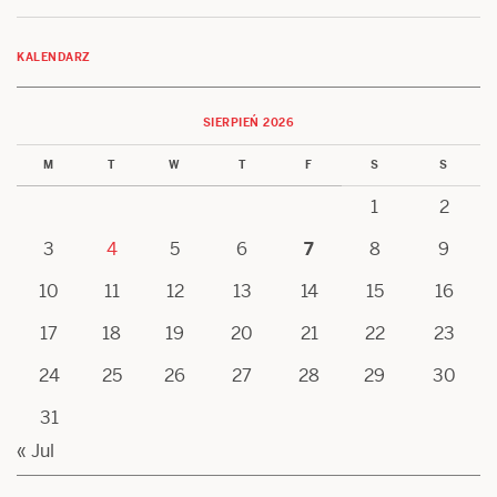
KALENDARZ
SIERPIEŃ 2026
M
T
W
T
F
S
S
1
2
3
4
5
6
7
8
9
10
11
12
13
14
15
16
17
18
19
20
21
22
23
24
25
26
27
28
29
30
31
« Jul