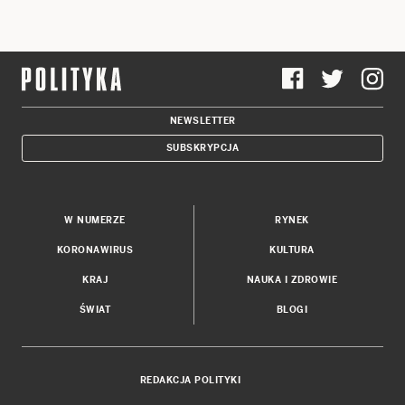
NEWSLETTER
SUBSKRYPCJA
W NUMERZE
RYNEK
KORONAWIRUS
KULTURA
KRAJ
NAUKA I ZDROWIE
ŚWIAT
BLOGI
REDAKCJA POLITYKI