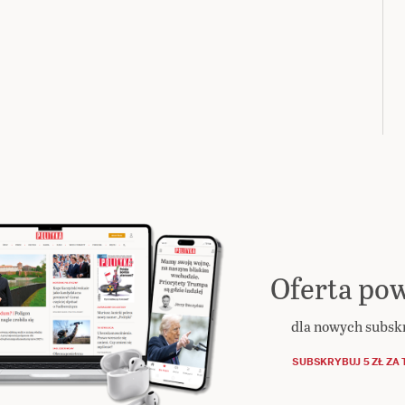
Oferta pow
dla nowych subs
SUBSKRYBUJ 5 ZŁ ZA 