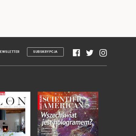
EWSLETTER
SUBSKRYPCJA