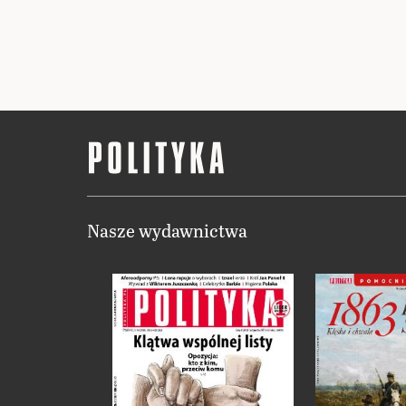
Nasze wydawnictwa