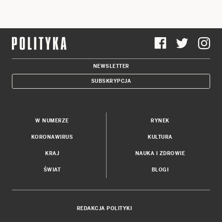
NEWSLETTER
SUBSKRYPCJA
W NUMERZE
RYNEK
KORONAWIRUS
KULTURA
KRAJ
NAUKA I ZDROWIE
ŚWIAT
BLOGI
REDAKCJA POLITYKI