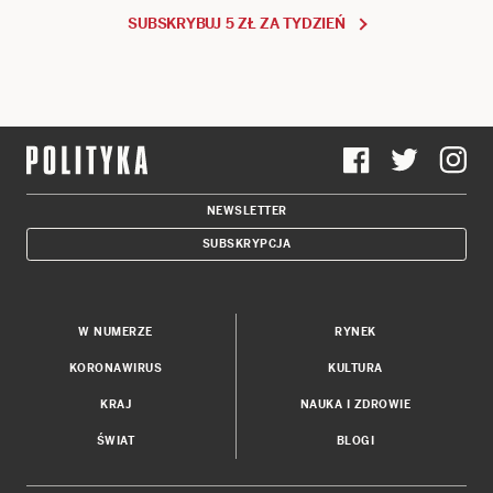
SUBSKRYBUJ 5 ZŁ ZA TYDZIEŃ
NEWSLETTER
SUBSKRYPCJA
W NUMERZE
RYNEK
KORONAWIRUS
KULTURA
KRAJ
NAUKA I ZDROWIE
ŚWIAT
BLOGI