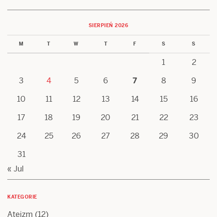
SIERPIEŃ 2026
M
T
W
T
F
S
S
1
2
3
4
5
6
7
8
9
10
11
12
13
14
15
16
17
18
19
20
21
22
23
24
25
26
27
28
29
30
31
« Jul
KATEGORIE
Ateizm
(12)