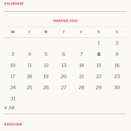
KALENDARZ
SIERPIEŃ 2026
M
T
W
T
F
S
S
1
2
3
4
5
6
7
8
9
10
11
12
13
14
15
16
17
18
19
20
21
22
23
24
25
26
27
28
29
30
31
« Jul
KATEGORIE