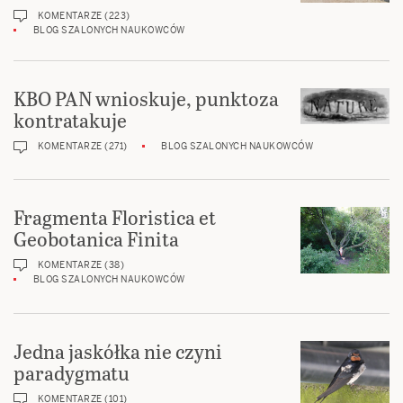
KOMENTARZE (223)
BLOG SZALONYCH NAUKOWCÓW
KBO PAN wnioskuje, punktoza
kontratakuje
KOMENTARZE (271)
BLOG SZALONYCH NAUKOWCÓW
Fragmenta Floristica et
Geobotanica Finita
KOMENTARZE (38)
BLOG SZALONYCH NAUKOWCÓW
Jedna jaskółka nie czyni
paradygmatu
KOMENTARZE (101)