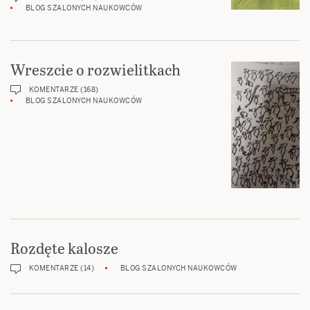
BLOG SZALONYCH NAUKOWCÓW
Wreszcie o rozwielitkach
KOMENTARZE (168)
BLOG SZALONYCH NAUKOWCÓW
Rozdęte kalosze
KOMENTARZE (14)
BLOG SZALONYCH NAUKOWCÓW