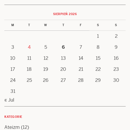
SIERPIEŃ 2026
M
T
W
T
F
S
S
1
2
3
4
5
6
7
8
9
10
11
12
13
14
15
16
17
18
19
20
21
22
23
24
25
26
27
28
29
30
31
« Jul
KATEGORIE
Ateizm
(12)