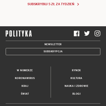
SUBSKRYBUJ 5 ZŁ ZA TYDZIEŃ
NEWSLETTER
SUBSKRYPCJA
W NUMERZE
RYNEK
KORONAWIRUS
KULTURA
KRAJ
NAUKA I ZDROWIE
ŚWIAT
BLOGI