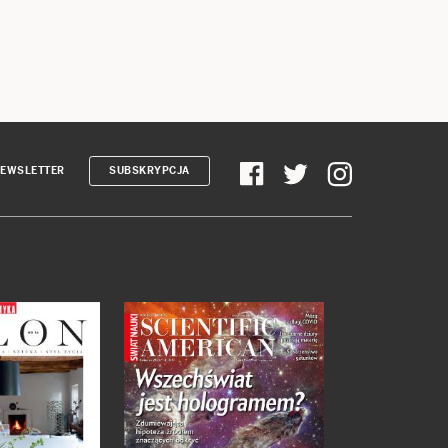
EWSLETTER
SUBSKRYPCJA