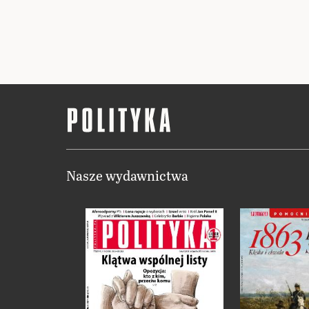
Nasze wydawnictwa