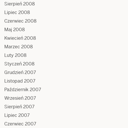
Sierpień 2008
Lipiec 2008
Czerwiec 2008
Maj 2008
Kwiecień 2008
Marzec 2008
Luty 2008
Styczeń 2008
Grudzień 2007
Listopad 2007
Październik 2007
Wrzesień 2007
Sierpień 2007
Lipiec 2007
Czerwiec 2007