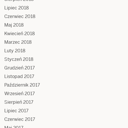
Lipiec 2018
Czerwiec 2018
Maj 2018
Kwiecień 2018
Marzec 2018
Luty 2018
Styczeń 2018
Grudzień 2017
Listopad 2017
Październik 2017
Wrzesień 2017
Sierpień 2017
Lipiec 2017
Czerwiec 2017
Maj 2017