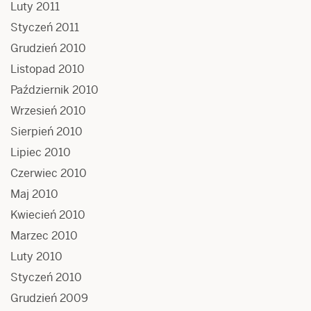
Luty 2011
Styczeń 2011
Grudzień 2010
Listopad 2010
Październik 2010
Wrzesień 2010
Sierpień 2010
Lipiec 2010
Czerwiec 2010
Maj 2010
Kwiecień 2010
Marzec 2010
Luty 2010
Styczeń 2010
Grudzień 2009