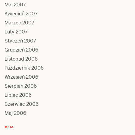
Maj 2007
Kwiecień 2007
Marzec 2007
Luty 2007
Styczeń 2007
Grudzień 2006
Listopad 2006
Październik 2006
Wrzesień 2006
Sierpień 2006
Lipiec 2006
Czerwiec 2006
Maj 2006
META