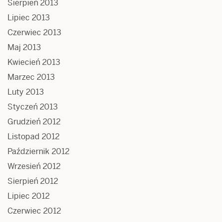
Sierpień 2013
Lipiec 2013
Czerwiec 2013
Maj 2013
Kwiecień 2013
Marzec 2013
Luty 2013
Styczeń 2013
Grudzień 2012
Listopad 2012
Październik 2012
Wrzesień 2012
Sierpień 2012
Lipiec 2012
Czerwiec 2012