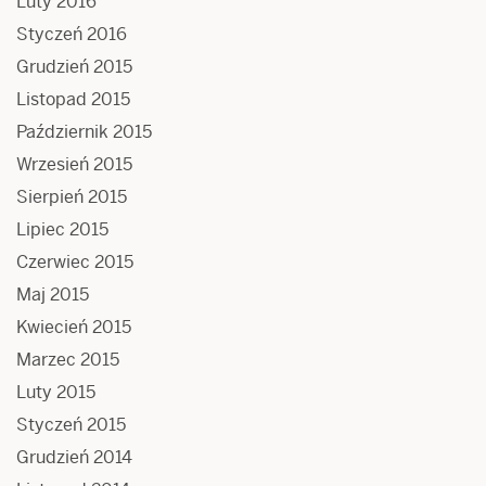
Luty 2016
Styczeń 2016
Grudzień 2015
Listopad 2015
Październik 2015
Wrzesień 2015
Sierpień 2015
Lipiec 2015
Czerwiec 2015
Maj 2015
Kwiecień 2015
Marzec 2015
Luty 2015
Styczeń 2015
Grudzień 2014