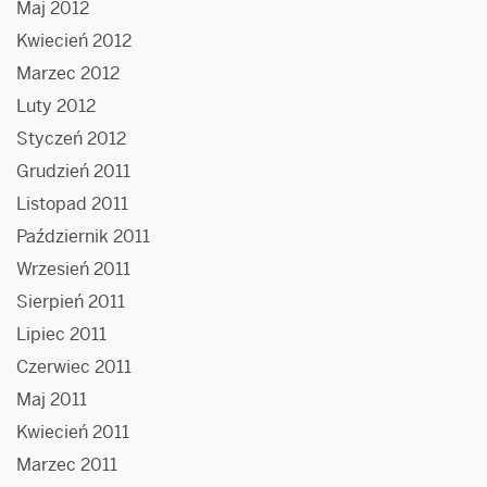
Maj 2012
Kwiecień 2012
Marzec 2012
Luty 2012
Styczeń 2012
Grudzień 2011
Listopad 2011
Październik 2011
Wrzesień 2011
Sierpień 2011
Lipiec 2011
Czerwiec 2011
Maj 2011
Kwiecień 2011
Marzec 2011