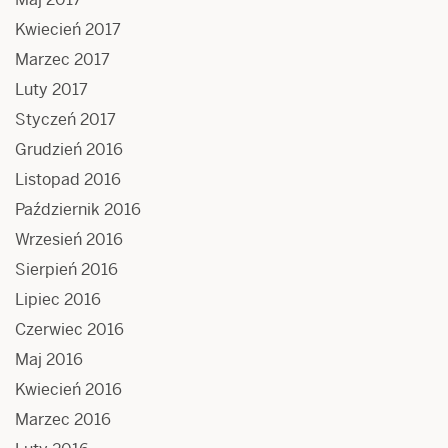
Kwiecień 2017
Marzec 2017
Luty 2017
Styczeń 2017
Grudzień 2016
Listopad 2016
Październik 2016
Wrzesień 2016
Sierpień 2016
Lipiec 2016
Czerwiec 2016
Maj 2016
Kwiecień 2016
Marzec 2016