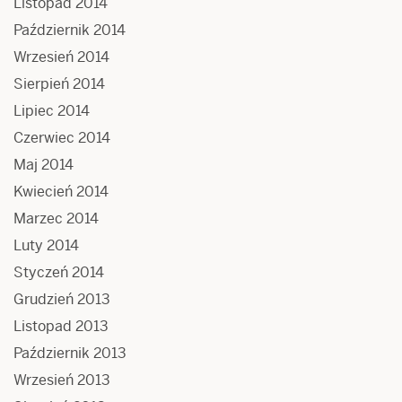
Listopad 2014
Październik 2014
Wrzesień 2014
Sierpień 2014
Lipiec 2014
Czerwiec 2014
Maj 2014
Kwiecień 2014
Marzec 2014
Luty 2014
Styczeń 2014
Grudzień 2013
Listopad 2013
Październik 2013
Wrzesień 2013