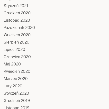
Styczeń 2021
Grudzień 2020
Listopad 2020
Październik 2020
Wrzesień 2020
Sierpień 2020
Lipiec 2020
Czerwiec 2020
Maj 2020
Kwiecień 2020
Marzec 2020
Luty 2020
Styczeń 2020
Grudzień 2019
Listopad 2019