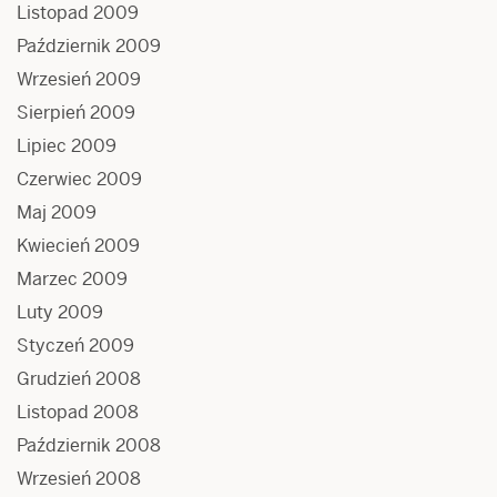
Listopad 2009
Październik 2009
Wrzesień 2009
Sierpień 2009
Lipiec 2009
Czerwiec 2009
Maj 2009
Kwiecień 2009
Marzec 2009
Luty 2009
Styczeń 2009
Grudzień 2008
Listopad 2008
Październik 2008
Wrzesień 2008