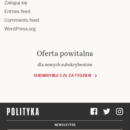
Zaloguj się
Entries feed
Comments feed
WordPress.org
Oferta powitalna
dla nowych subskrybentów
SUBSKRYBUJ 5 ZŁ ZA TYDZIEŃ
NEWSLETTER