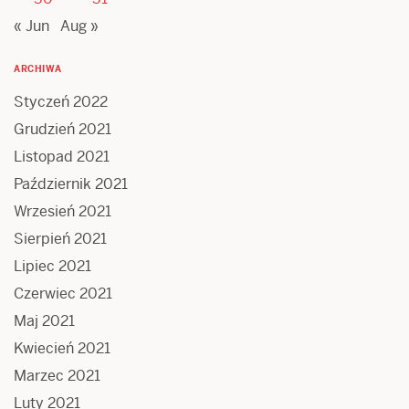
« Jun
Aug »
ARCHIWA
Styczeń 2022
Grudzień 2021
Listopad 2021
Październik 2021
Wrzesień 2021
Sierpień 2021
Lipiec 2021
Czerwiec 2021
Maj 2021
Kwiecień 2021
Marzec 2021
Luty 2021