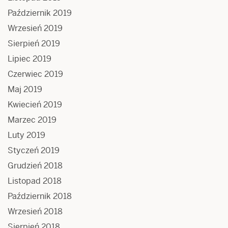
Październik 2019
Wrzesień 2019
Sierpień 2019
Lipiec 2019
Czerwiec 2019
Maj 2019
Kwiecień 2019
Marzec 2019
Luty 2019
Styczeń 2019
Grudzień 2018
Listopad 2018
Październik 2018
Wrzesień 2018
Sierpień 2018