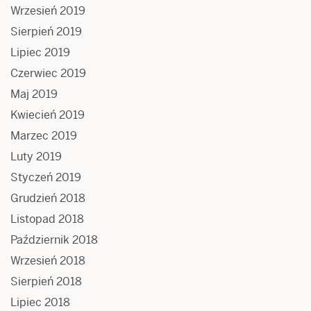
Wrzesień 2019
Sierpień 2019
Lipiec 2019
Czerwiec 2019
Maj 2019
Kwiecień 2019
Marzec 2019
Luty 2019
Styczeń 2019
Grudzień 2018
Listopad 2018
Październik 2018
Wrzesień 2018
Sierpień 2018
Lipiec 2018