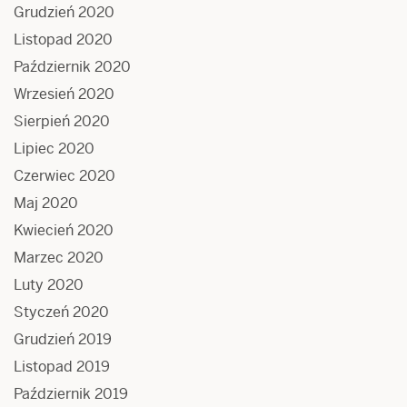
Grudzień 2020
Listopad 2020
Październik 2020
Wrzesień 2020
Sierpień 2020
Lipiec 2020
Czerwiec 2020
Maj 2020
Kwiecień 2020
Marzec 2020
Luty 2020
Styczeń 2020
Grudzień 2019
Listopad 2019
Październik 2019