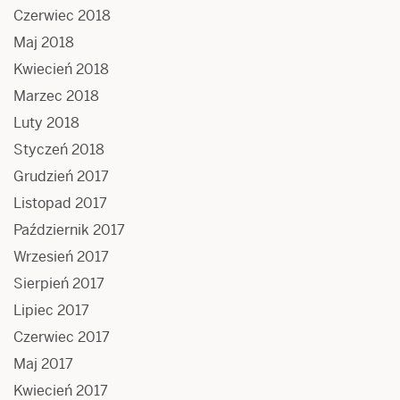
Czerwiec 2018
Maj 2018
Kwiecień 2018
Marzec 2018
Luty 2018
Styczeń 2018
Grudzień 2017
Listopad 2017
Październik 2017
Wrzesień 2017
Sierpień 2017
Lipiec 2017
Czerwiec 2017
Maj 2017
Kwiecień 2017