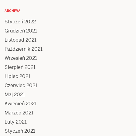
ARCHIWA
Styczeń 2022
Grudzień 2021
Listopad 2021
Październik 2021
Wrzesień 2021
Sierpień 2021
Lipiec 2021
Czerwiec 2021
Maj 2021
Kwiecień 2021
Marzec 2021
Luty 2021
Styczeń 2021