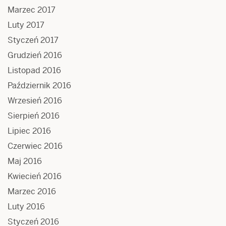
Marzec 2017
Luty 2017
Styczeń 2017
Grudzień 2016
Listopad 2016
Październik 2016
Wrzesień 2016
Sierpień 2016
Lipiec 2016
Czerwiec 2016
Maj 2016
Kwiecień 2016
Marzec 2016
Luty 2016
Styczeń 2016