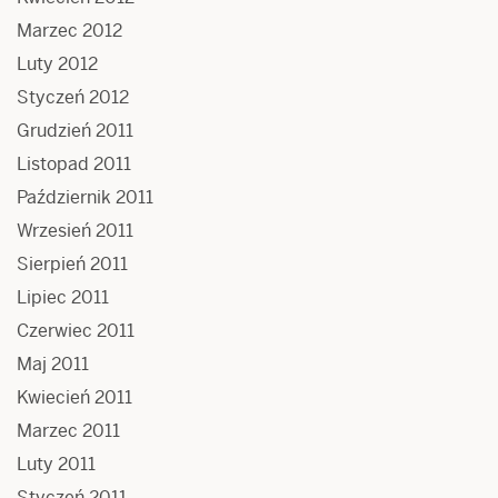
Marzec 2012
Luty 2012
Styczeń 2012
Grudzień 2011
Listopad 2011
Październik 2011
Wrzesień 2011
Sierpień 2011
Lipiec 2011
Czerwiec 2011
Maj 2011
Kwiecień 2011
Marzec 2011
Luty 2011
Styczeń 2011