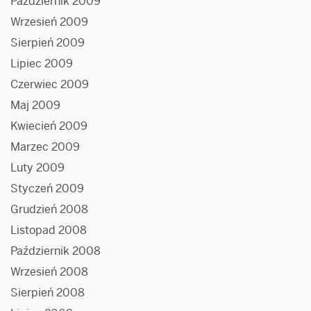
Październik 2009
Wrzesień 2009
Sierpień 2009
Lipiec 2009
Czerwiec 2009
Maj 2009
Kwiecień 2009
Marzec 2009
Luty 2009
Styczeń 2009
Grudzień 2008
Listopad 2008
Październik 2008
Wrzesień 2008
Sierpień 2008