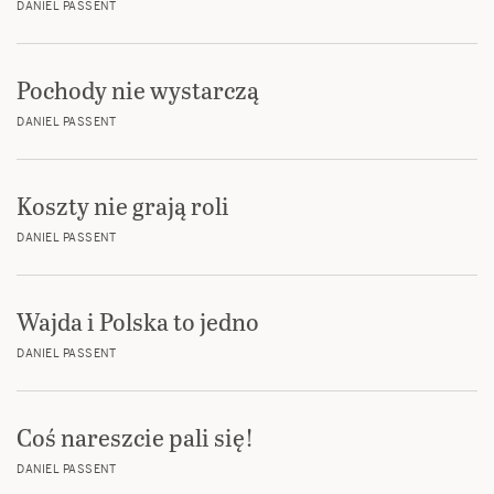
DANIEL PASSENT
Pochody nie wystarczą
DANIEL PASSENT
Koszty nie grają roli
DANIEL PASSENT
Wajda i Polska to jedno
DANIEL PASSENT
Coś nareszcie pali się!
DANIEL PASSENT