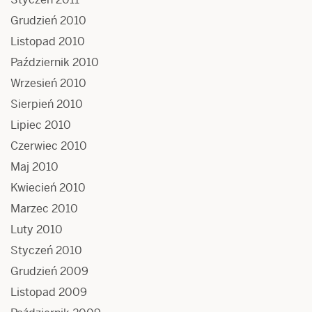
Grudzień 2010
Listopad 2010
Październik 2010
Wrzesień 2010
Sierpień 2010
Lipiec 2010
Czerwiec 2010
Maj 2010
Kwiecień 2010
Marzec 2010
Luty 2010
Styczeń 2010
Grudzień 2009
Listopad 2009