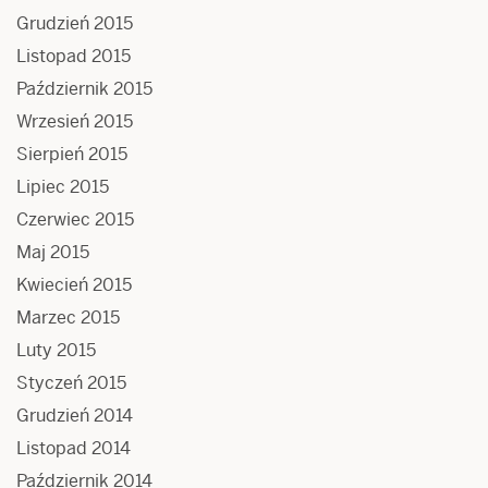
Grudzień 2015
Listopad 2015
Październik 2015
Wrzesień 2015
Sierpień 2015
Lipiec 2015
Czerwiec 2015
Maj 2015
Kwiecień 2015
Marzec 2015
Luty 2015
Styczeń 2015
Grudzień 2014
Listopad 2014
Październik 2014