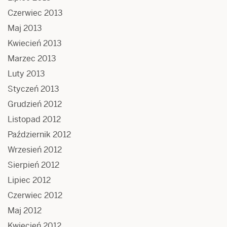
Czerwiec 2013
Maj 2013
Kwiecień 2013
Marzec 2013
Luty 2013
Styczeń 2013
Grudzień 2012
Listopad 2012
Październik 2012
Wrzesień 2012
Sierpień 2012
Lipiec 2012
Czerwiec 2012
Maj 2012
Kwiecień 2012