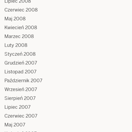
Lipiec 2008
Czerwiec 2008
Maj 2008
Kwiecień 2008
Marzec 2008
Luty 2008
Styczeń 2008
Grudzień 2007
Listopad 2007
Październik 2007
Wrzesień 2007
Sierpień 2007
Lipiec 2007
Czerwiec 2007
Maj 2007