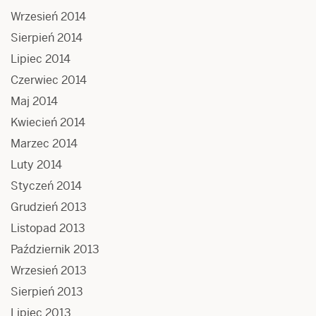
Wrzesień 2014
Sierpień 2014
Lipiec 2014
Czerwiec 2014
Maj 2014
Kwiecień 2014
Marzec 2014
Luty 2014
Styczeń 2014
Grudzień 2013
Listopad 2013
Październik 2013
Wrzesień 2013
Sierpień 2013
Lipiec 2013