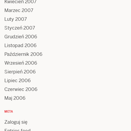
Kwiecień 2007
Marzec 2007
Luty 2007
Styczeń 2007
Grudzień 2006
Listopad 2006
Październik 2006
Wrzesień 2006
Sierpień 2006
Lipiec 2006
Czerwiec 2006
Maj 2006
META
Zaloguj się
Entries feed