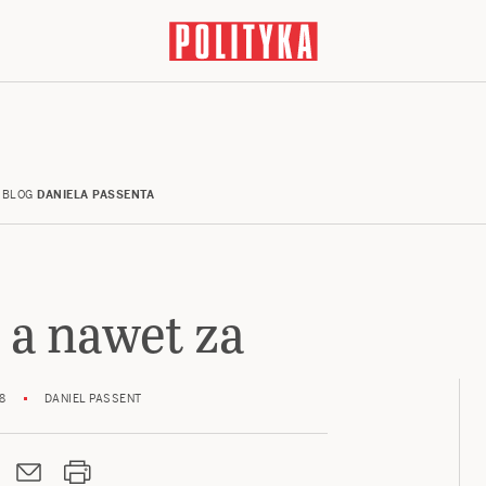
BLOG
DANIELA PASSENTA
 a nawet za
8
DANIEL PASSENT