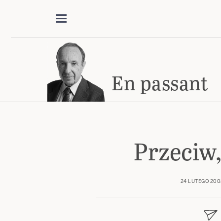
En passant
Przeciw,
24 LUTEGO 200