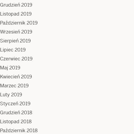
Grudzień 2019
Listopad 2019
Październik 2019
Wrzesień 2019
Sierpień 2019
Lipiec 2019
Czerwiec 2019
Maj 2019
Kwiecień 2019
Marzec 2019
Luty 2019
Styczeń 2019
Grudzień 2018
Listopad 2018
Październik 2018