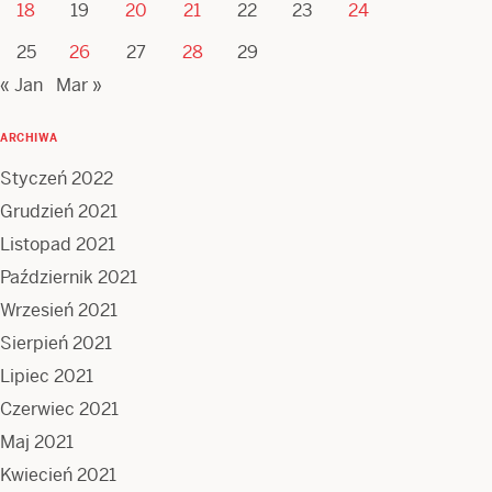
18
19
20
21
22
23
24
25
26
27
28
29
« Jan
Mar »
ARCHIWA
Styczeń 2022
Grudzień 2021
Listopad 2021
Październik 2021
Wrzesień 2021
Sierpień 2021
Lipiec 2021
Czerwiec 2021
Maj 2021
Kwiecień 2021