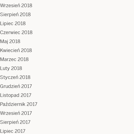
Wrzesień 2018
Sierpień 2018
Lipiec 2018
Czerwiec 2018
Maj 2018
Kwiecień 2018
Marzec 2018
Luty 2018
Styczeń 2018
Grudzień 2017
Listopad 2017
Październik 2017
Wrzesień 2017
Sierpień 2017
Lipiec 2017