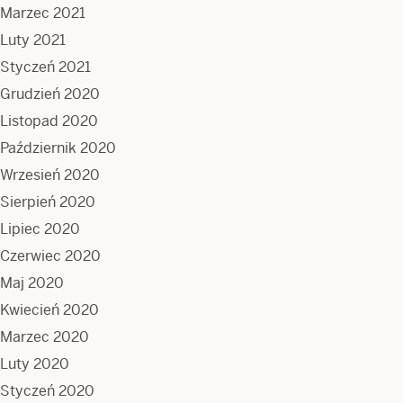
Marzec 2021
Luty 2021
Styczeń 2021
Grudzień 2020
Listopad 2020
Październik 2020
Wrzesień 2020
Sierpień 2020
Lipiec 2020
Czerwiec 2020
Maj 2020
Kwiecień 2020
Marzec 2020
Luty 2020
Styczeń 2020