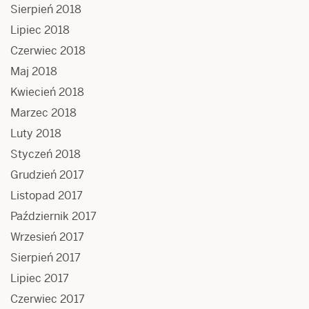
Sierpień 2018
Lipiec 2018
Czerwiec 2018
Maj 2018
Kwiecień 2018
Marzec 2018
Luty 2018
Styczeń 2018
Grudzień 2017
Listopad 2017
Październik 2017
Wrzesień 2017
Sierpień 2017
Lipiec 2017
Czerwiec 2017