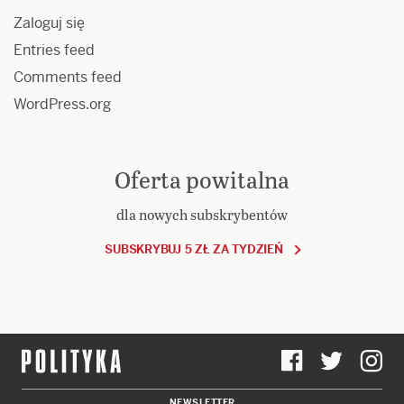
Zaloguj się
Entries feed
Comments feed
WordPress.org
Oferta powitalna
dla nowych subskrybentów
SUBSKRYBUJ 5 ZŁ ZA TYDZIEŃ
NEWSLETTER