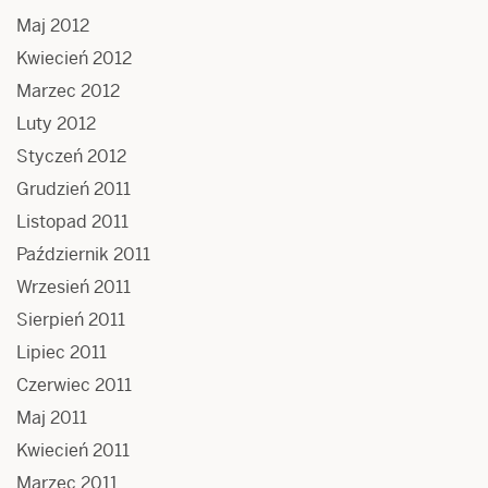
Maj 2012
Kwiecień 2012
Marzec 2012
Luty 2012
Styczeń 2012
Grudzień 2011
Listopad 2011
Październik 2011
Wrzesień 2011
Sierpień 2011
Lipiec 2011
Czerwiec 2011
Maj 2011
Kwiecień 2011
Marzec 2011