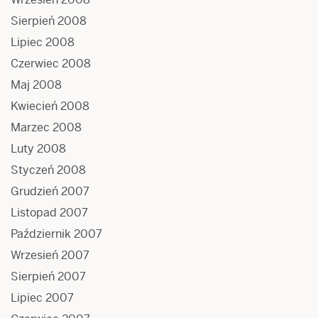
Sierpień 2008
Lipiec 2008
Czerwiec 2008
Maj 2008
Kwiecień 2008
Marzec 2008
Luty 2008
Styczeń 2008
Grudzień 2007
Listopad 2007
Październik 2007
Wrzesień 2007
Sierpień 2007
Lipiec 2007