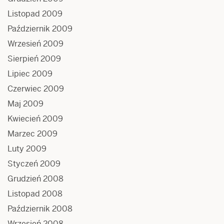
Listopad 2009
Październik 2009
Wrzesień 2009
Sierpień 2009
Lipiec 2009
Czerwiec 2009
Maj 2009
Kwiecień 2009
Marzec 2009
Luty 2009
Styczeń 2009
Grudzień 2008
Listopad 2008
Październik 2008
Wrzesień 2008