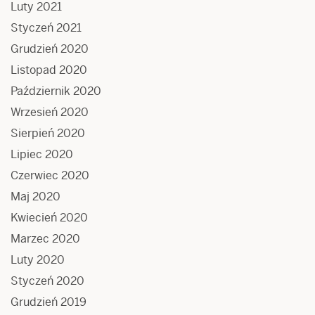
Luty 2021
Styczeń 2021
Grudzień 2020
Listopad 2020
Październik 2020
Wrzesień 2020
Sierpień 2020
Lipiec 2020
Czerwiec 2020
Maj 2020
Kwiecień 2020
Marzec 2020
Luty 2020
Styczeń 2020
Grudzień 2019