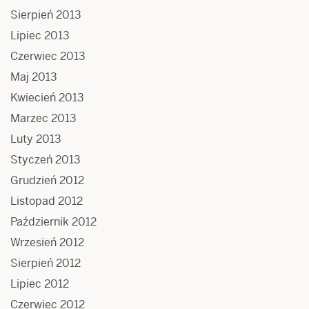
Sierpień 2013
Lipiec 2013
Czerwiec 2013
Maj 2013
Kwiecień 2013
Marzec 2013
Luty 2013
Styczeń 2013
Grudzień 2012
Listopad 2012
Październik 2012
Wrzesień 2012
Sierpień 2012
Lipiec 2012
Czerwiec 2012