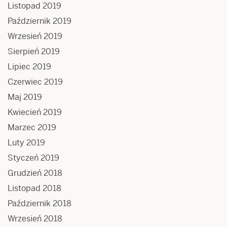
Listopad 2019
Październik 2019
Wrzesień 2019
Sierpień 2019
Lipiec 2019
Czerwiec 2019
Maj 2019
Kwiecień 2019
Marzec 2019
Luty 2019
Styczeń 2019
Grudzień 2018
Listopad 2018
Październik 2018
Wrzesień 2018