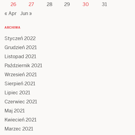
26
27
28
29
30
31
« Apr
Jun »
ARCHIWA
Styczeń 2022
Grudzień 2021
Listopad 2021
Październik 2021
Wrzesień 2021
Sierpień 2021
Lipiec 2021
Czerwiec 2021
Maj 2021
Kwiecień 2021
Marzec 2021