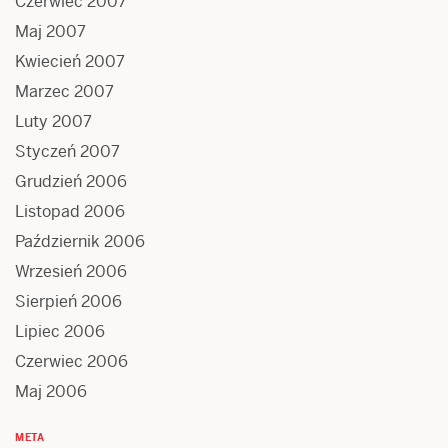
Czerwiec 2007
Maj 2007
Kwiecień 2007
Marzec 2007
Luty 2007
Styczeń 2007
Grudzień 2006
Listopad 2006
Październik 2006
Wrzesień 2006
Sierpień 2006
Lipiec 2006
Czerwiec 2006
Maj 2006
META