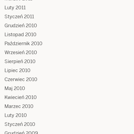
Luty 2011
Styczeń 2011
Grudzień 2010
Listopad 2010
Październik 2010
Wrzesień 2010
Sierpień 2010
Lipiec 2010
Czerwiec 2010
Maj 2010
Kwiecień 2010
Marzec 2010
Luty 2010
Styczeń 2010
Grudzień 2009