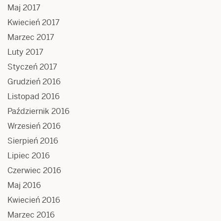
Maj 2017
Kwiecień 2017
Marzec 2017
Luty 2017
Styczeń 2017
Grudzień 2016
Listopad 2016
Październik 2016
Wrzesień 2016
Sierpień 2016
Lipiec 2016
Czerwiec 2016
Maj 2016
Kwiecień 2016
Marzec 2016