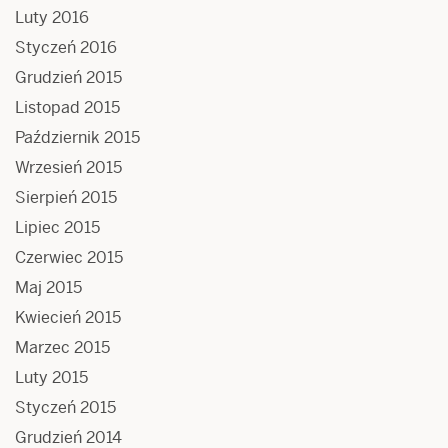
Luty 2016
Styczeń 2016
Grudzień 2015
Listopad 2015
Październik 2015
Wrzesień 2015
Sierpień 2015
Lipiec 2015
Czerwiec 2015
Maj 2015
Kwiecień 2015
Marzec 2015
Luty 2015
Styczeń 2015
Grudzień 2014