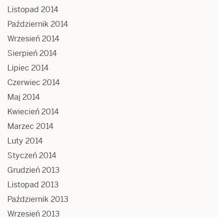
Listopad 2014
Październik 2014
Wrzesień 2014
Sierpień 2014
Lipiec 2014
Czerwiec 2014
Maj 2014
Kwiecień 2014
Marzec 2014
Luty 2014
Styczeń 2014
Grudzień 2013
Listopad 2013
Październik 2013
Wrzesień 2013