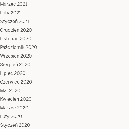
Marzec 2021
Luty 2021
Styczeń 2021
Grudzień 2020
Listopad 2020
Październik 2020
Wrzesień 2020
Sierpień 2020
Lipiec 2020
Czerwiec 2020
Maj 2020
Kwiecień 2020
Marzec 2020
Luty 2020
Styczeń 2020