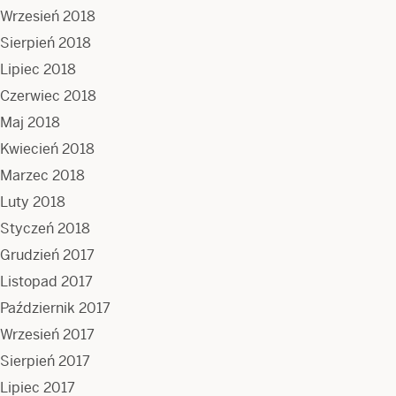
Wrzesień 2018
Sierpień 2018
Lipiec 2018
Czerwiec 2018
Maj 2018
Kwiecień 2018
Marzec 2018
Luty 2018
Styczeń 2018
Grudzień 2017
Listopad 2017
Październik 2017
Wrzesień 2017
Sierpień 2017
Lipiec 2017