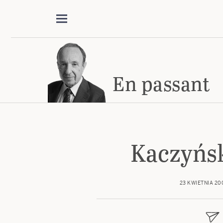
En passant
Kaczyńsk
23 KWIETNIA 20