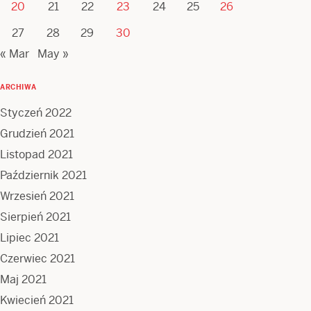
20
21
22
23
24
25
26
27
28
29
30
« Mar
May »
ARCHIWA
Styczeń 2022
Grudzień 2021
Listopad 2021
Październik 2021
Wrzesień 2021
Sierpień 2021
Lipiec 2021
Czerwiec 2021
Maj 2021
Kwiecień 2021