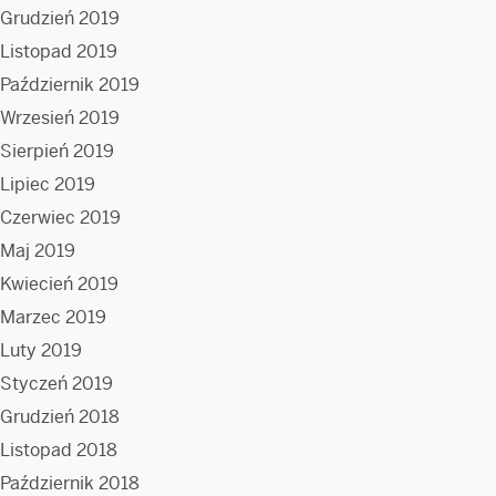
Grudzień 2019
Listopad 2019
Październik 2019
Wrzesień 2019
Sierpień 2019
Lipiec 2019
Czerwiec 2019
Maj 2019
Kwiecień 2019
Marzec 2019
Luty 2019
Styczeń 2019
Grudzień 2018
Listopad 2018
Październik 2018