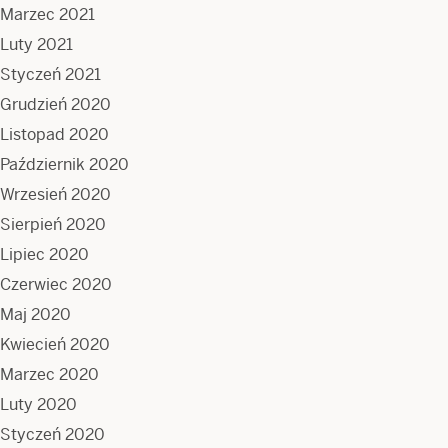
Marzec 2021
Luty 2021
Styczeń 2021
Grudzień 2020
Listopad 2020
Październik 2020
Wrzesień 2020
Sierpień 2020
Lipiec 2020
Czerwiec 2020
Maj 2020
Kwiecień 2020
Marzec 2020
Luty 2020
Styczeń 2020