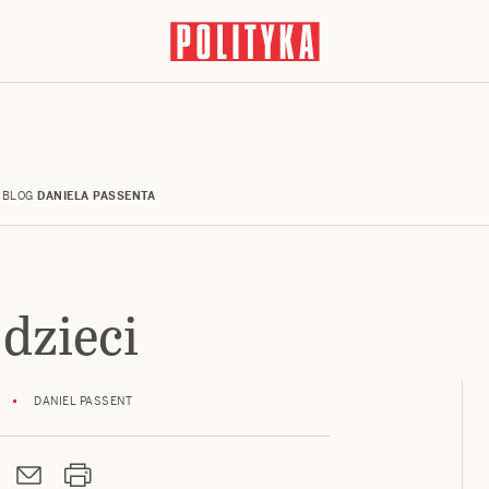
BLOG
DANIELA PASSENTA
 dzieci
DANIEL PASSENT