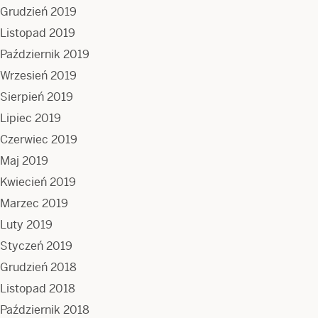
Grudzień 2019
Listopad 2019
Październik 2019
Wrzesień 2019
Sierpień 2019
Lipiec 2019
Czerwiec 2019
Maj 2019
Kwiecień 2019
Marzec 2019
Luty 2019
Styczeń 2019
Grudzień 2018
Listopad 2018
Październik 2018