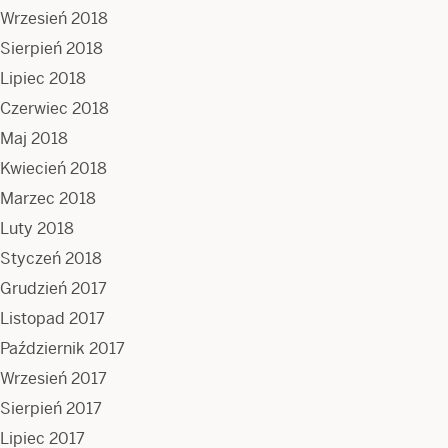
Wrzesień 2018
Sierpień 2018
Lipiec 2018
Czerwiec 2018
Maj 2018
Kwiecień 2018
Marzec 2018
Luty 2018
Styczeń 2018
Grudzień 2017
Listopad 2017
Październik 2017
Wrzesień 2017
Sierpień 2017
Lipiec 2017