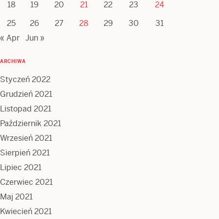
18
19
20
21
22
23
24
25
26
27
28
29
30
31
« Apr
Jun »
ARCHIWA
Styczeń 2022
Grudzień 2021
Listopad 2021
Październik 2021
Wrzesień 2021
Sierpień 2021
Lipiec 2021
Czerwiec 2021
Maj 2021
Kwiecień 2021