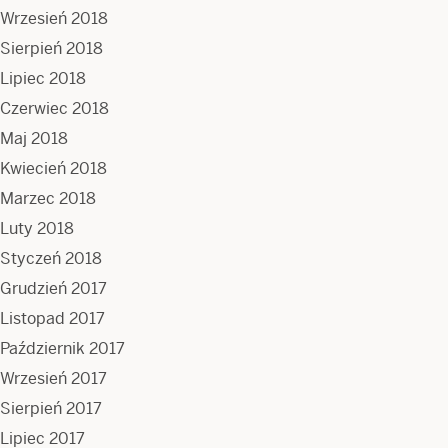
Wrzesień 2018
Sierpień 2018
Lipiec 2018
Czerwiec 2018
Maj 2018
Kwiecień 2018
Marzec 2018
Luty 2018
Styczeń 2018
Grudzień 2017
Listopad 2017
Październik 2017
Wrzesień 2017
Sierpień 2017
Lipiec 2017