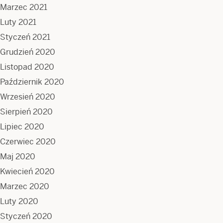
Marzec 2021
Luty 2021
Styczeń 2021
Grudzień 2020
Listopad 2020
Październik 2020
Wrzesień 2020
Sierpień 2020
Lipiec 2020
Czerwiec 2020
Maj 2020
Kwiecień 2020
Marzec 2020
Luty 2020
Styczeń 2020