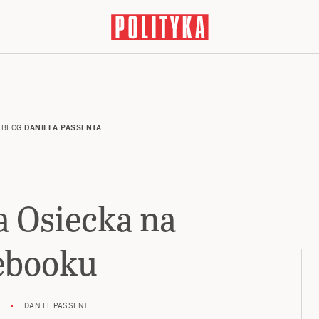
BLOG
DANIELA PASSENTA
a Osiecka na
ebooku
DANIEL PASSENT