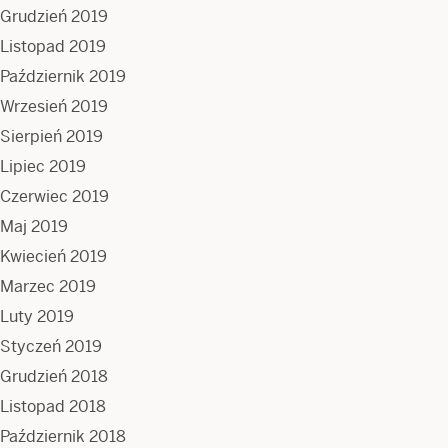
Grudzień 2019
Listopad 2019
Październik 2019
Wrzesień 2019
Sierpień 2019
Lipiec 2019
Czerwiec 2019
Maj 2019
Kwiecień 2019
Marzec 2019
Luty 2019
Styczeń 2019
Grudzień 2018
Listopad 2018
Październik 2018