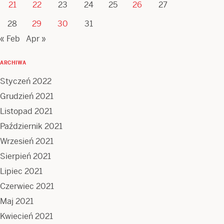
21
22
23
24
25
26
27
28
29
30
31
« Feb
Apr »
ARCHIWA
Styczeń 2022
Grudzień 2021
Listopad 2021
Październik 2021
Wrzesień 2021
Sierpień 2021
Lipiec 2021
Czerwiec 2021
Maj 2021
Kwiecień 2021