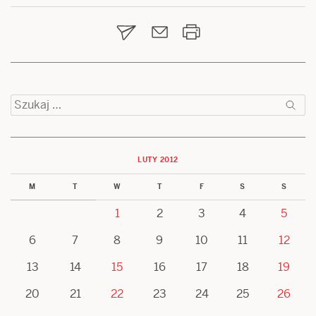
wpisu
Szukaj:
LUTY 2012
M
T
W
T
F
S
S
1
2
3
4
5
6
7
8
9
10
11
12
13
14
15
16
17
18
19
20
21
22
23
24
25
26