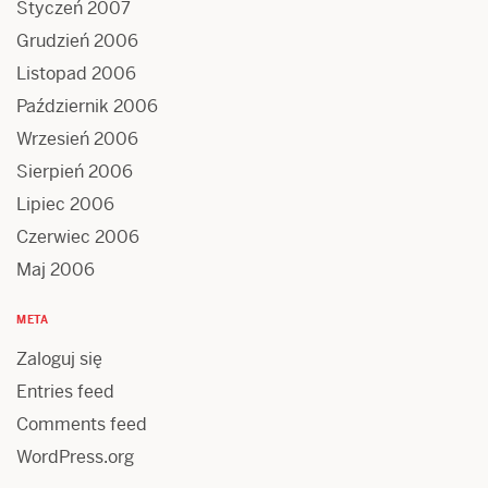
Styczeń 2007
Grudzień 2006
Listopad 2006
Październik 2006
Wrzesień 2006
Sierpień 2006
Lipiec 2006
Czerwiec 2006
Maj 2006
META
Zaloguj się
Entries feed
Comments feed
WordPress.org