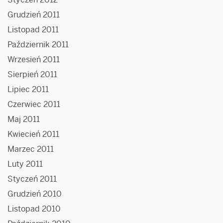
Grudzień 2011
Listopad 2011
Październik 2011
Wrzesień 2011
Sierpień 2011
Lipiec 2011
Czerwiec 2011
Maj 2011
Kwiecień 2011
Marzec 2011
Luty 2011
Styczeń 2011
Grudzień 2010
Listopad 2010