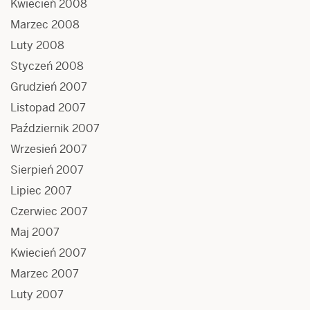
Kwiecień 2008
Marzec 2008
Luty 2008
Styczeń 2008
Grudzień 2007
Listopad 2007
Październik 2007
Wrzesień 2007
Sierpień 2007
Lipiec 2007
Czerwiec 2007
Maj 2007
Kwiecień 2007
Marzec 2007
Luty 2007