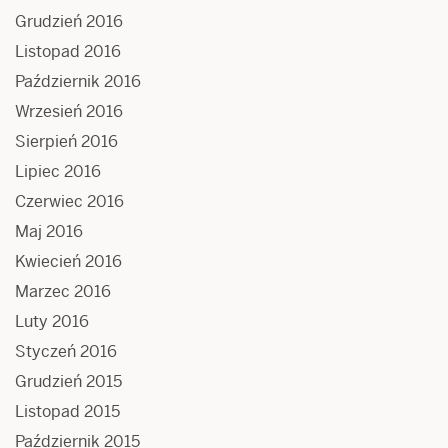
Grudzień 2016
Listopad 2016
Październik 2016
Wrzesień 2016
Sierpień 2016
Lipiec 2016
Czerwiec 2016
Maj 2016
Kwiecień 2016
Marzec 2016
Luty 2016
Styczeń 2016
Grudzień 2015
Listopad 2015
Październik 2015