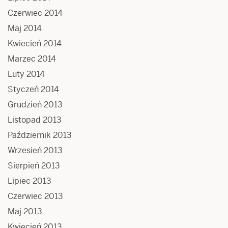
Czerwiec 2014
Maj 2014
Kwiecień 2014
Marzec 2014
Luty 2014
Styczeń 2014
Grudzień 2013
Listopad 2013
Październik 2013
Wrzesień 2013
Sierpień 2013
Lipiec 2013
Czerwiec 2013
Maj 2013
Kwiecień 2013