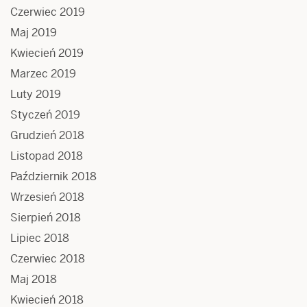
Czerwiec 2019
Maj 2019
Kwiecień 2019
Marzec 2019
Luty 2019
Styczeń 2019
Grudzień 2018
Listopad 2018
Październik 2018
Wrzesień 2018
Sierpień 2018
Lipiec 2018
Czerwiec 2018
Maj 2018
Kwiecień 2018