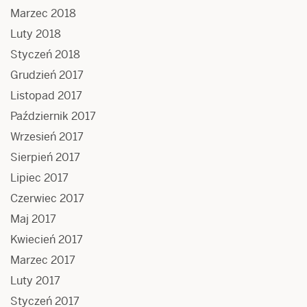
Marzec 2018
Luty 2018
Styczeń 2018
Grudzień 2017
Listopad 2017
Październik 2017
Wrzesień 2017
Sierpień 2017
Lipiec 2017
Czerwiec 2017
Maj 2017
Kwiecień 2017
Marzec 2017
Luty 2017
Styczeń 2017