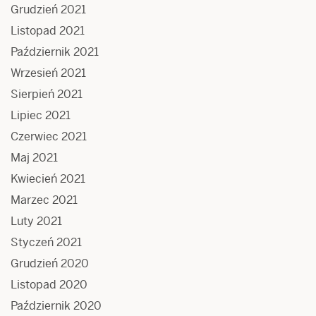
Grudzień 2021
Listopad 2021
Październik 2021
Wrzesień 2021
Sierpień 2021
Lipiec 2021
Czerwiec 2021
Maj 2021
Kwiecień 2021
Marzec 2021
Luty 2021
Styczeń 2021
Grudzień 2020
Listopad 2020
Październik 2020