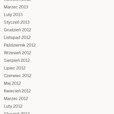
Marzec 2013
Luty 2013
Styczeń 2013
Grudzień 2012
Listopad 2012
Październik 2012
Wrzesień 2012
Sierpień 2012
Lipiec 2012
Czerwiec 2012
Maj 2012
Kwiecień 2012
Marzec 2012
Luty 2012
Styczeń 2012