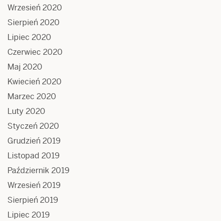
Wrzesień 2020
Sierpień 2020
Lipiec 2020
Czerwiec 2020
Maj 2020
Kwiecień 2020
Marzec 2020
Luty 2020
Styczeń 2020
Grudzień 2019
Listopad 2019
Październik 2019
Wrzesień 2019
Sierpień 2019
Lipiec 2019