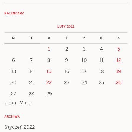
KALENDARZ
LUTY 2012
M
T
W
T
F
S
S
1
2
3
4
5
6
7
8
9
10
11
12
13
14
15
16
17
18
19
20
21
22
23
24
25
26
27
28
29
« Jan
Mar »
ARCHIWA
Styczeń 2022