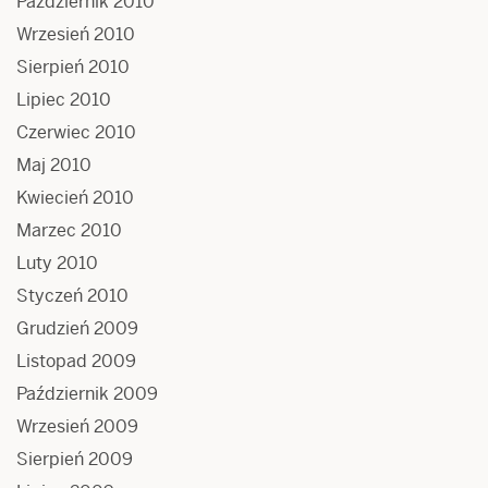
Październik 2010
Wrzesień 2010
Sierpień 2010
Lipiec 2010
Czerwiec 2010
Maj 2010
Kwiecień 2010
Marzec 2010
Luty 2010
Styczeń 2010
Grudzień 2009
Listopad 2009
Październik 2009
Wrzesień 2009
Sierpień 2009