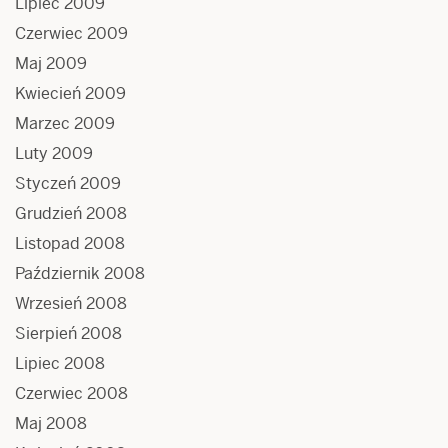
Lipiec 2009
Czerwiec 2009
Maj 2009
Kwiecień 2009
Marzec 2009
Luty 2009
Styczeń 2009
Grudzień 2008
Listopad 2008
Październik 2008
Wrzesień 2008
Sierpień 2008
Lipiec 2008
Czerwiec 2008
Maj 2008