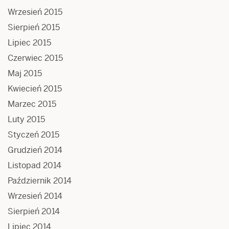
Wrzesień 2015
Sierpień 2015
Lipiec 2015
Czerwiec 2015
Maj 2015
Kwiecień 2015
Marzec 2015
Luty 2015
Styczeń 2015
Grudzień 2014
Listopad 2014
Październik 2014
Wrzesień 2014
Sierpień 2014
Lipiec 2014