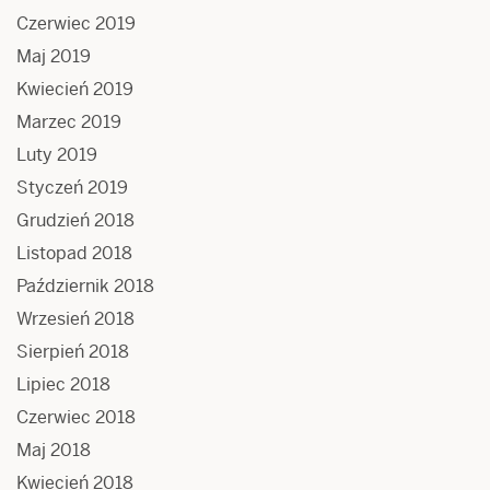
Czerwiec 2019
Maj 2019
Kwiecień 2019
Marzec 2019
Luty 2019
Styczeń 2019
Grudzień 2018
Listopad 2018
Październik 2018
Wrzesień 2018
Sierpień 2018
Lipiec 2018
Czerwiec 2018
Maj 2018
Kwiecień 2018