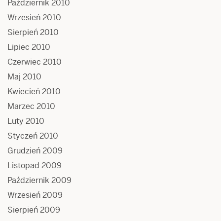
Październik 2010
Wrzesień 2010
Sierpień 2010
Lipiec 2010
Czerwiec 2010
Maj 2010
Kwiecień 2010
Marzec 2010
Luty 2010
Styczeń 2010
Grudzień 2009
Listopad 2009
Październik 2009
Wrzesień 2009
Sierpień 2009