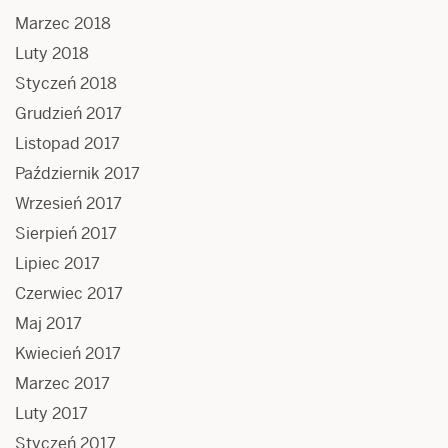
Marzec 2018
Luty 2018
Styczeń 2018
Grudzień 2017
Listopad 2017
Październik 2017
Wrzesień 2017
Sierpień 2017
Lipiec 2017
Czerwiec 2017
Maj 2017
Kwiecień 2017
Marzec 2017
Luty 2017
Styczeń 2017