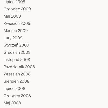
Lipiec 2009
Czerwiec 2009
Maj 2009
Kwiecień 2009
Marzec 2009
Luty 2009
Styczeń 2009
Grudzień 2008
Listopad 2008
Październik 2008
Wrzesień 2008
Sierpień 2008
Lipiec 2008
Czerwiec 2008
Maj 2008