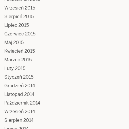
Wrzesień 2015
Sierpień 2015
Lipiec 2015
Czerwiec 2015
Maj 2015
Kwiecień 2015
Marzec 2015
Luty 2015
Styczeń 2015
Grudzień 2014
Listopad 2014
Październik 2014
Wrzesień 2014
Sierpień 2014
Lipiec 2014