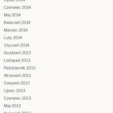
Czerwiec 2014
Maj 2014
Kwiecień 2014
Marzec 2014
Luty 2014
Styczeń 2014
Grudzień 2013
Listopad 2013
Październik 2013
Wrzesień 2013
Sierpień 2013
Lipiec 2013
Czerwiec 2013
Maj 2013