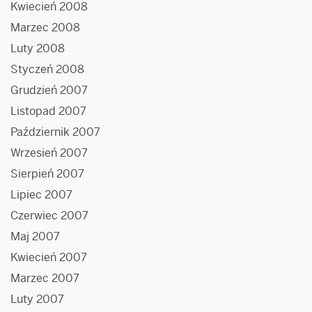
Kwiecień 2008
Marzec 2008
Luty 2008
Styczeń 2008
Grudzień 2007
Listopad 2007
Październik 2007
Wrzesień 2007
Sierpień 2007
Lipiec 2007
Czerwiec 2007
Maj 2007
Kwiecień 2007
Marzec 2007
Luty 2007