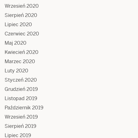
Wrzesień 2020
Sierpień 2020
Lipiec 2020
Czerwiec 2020
Maj 2020
Kwiecień 2020
Marzec 2020
Luty 2020
Styczeń 2020
Grudzień 2019
Listopad 2019
Październik 2019
Wrzesień 2019
Sierpień 2019
Lipiec 2019