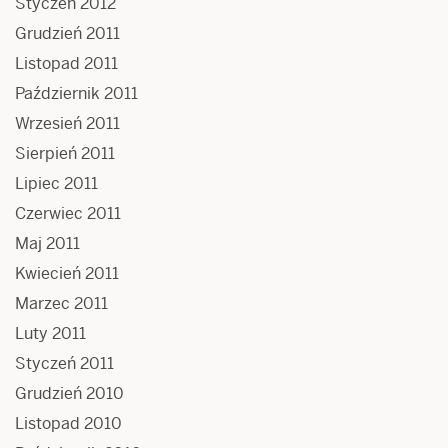
Styczeń 2012
Grudzień 2011
Listopad 2011
Październik 2011
Wrzesień 2011
Sierpień 2011
Lipiec 2011
Czerwiec 2011
Maj 2011
Kwiecień 2011
Marzec 2011
Luty 2011
Styczeń 2011
Grudzień 2010
Listopad 2010