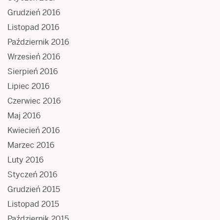
Grudzień 2016
Listopad 2016
Październik 2016
Wrzesień 2016
Sierpień 2016
Lipiec 2016
Czerwiec 2016
Maj 2016
Kwiecień 2016
Marzec 2016
Luty 2016
Styczeń 2016
Grudzień 2015
Listopad 2015
Październik 2015