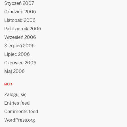
Styczeń 2007
Grudzień 2006
Listopad 2006
Październik 2006
Wrzesień 2006
Sierpień 2006
Lipiec 2006
Czerwiec 2006
Maj 2006
META
Zaloguj się
Entries feed
Comments feed
WordPress.org