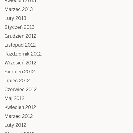
Kwiecień 2013
Marzec 2013
Luty 2013
Styczeń 2013
Grudzień 2012
Listopad 2012
Październik 2012
Wrzesień 2012
Sierpień 2012
Lipiec 2012
Czerwiec 2012
Maj 2012
Kwiecień 2012
Marzec 2012
Luty 2012