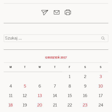
wpisu
Szukaj:
GRUDZIEŃ 2017
M
T
W
T
F
S
S
1
2
3
4
5
6
7
8
9
10
11
12
13
14
15
16
17
18
19
20
21
22
23
24