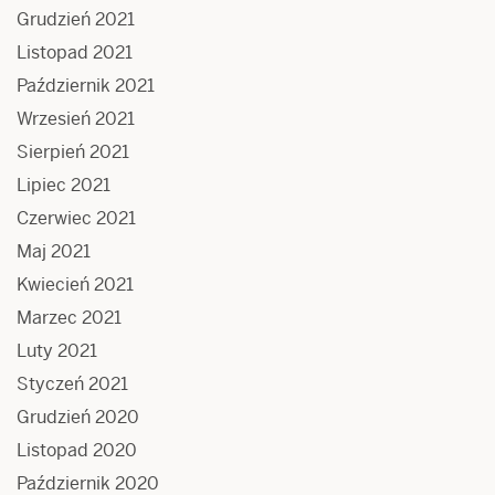
Grudzień 2021
Listopad 2021
Październik 2021
Wrzesień 2021
Sierpień 2021
Lipiec 2021
Czerwiec 2021
Maj 2021
Kwiecień 2021
Marzec 2021
Luty 2021
Styczeń 2021
Grudzień 2020
Listopad 2020
Październik 2020