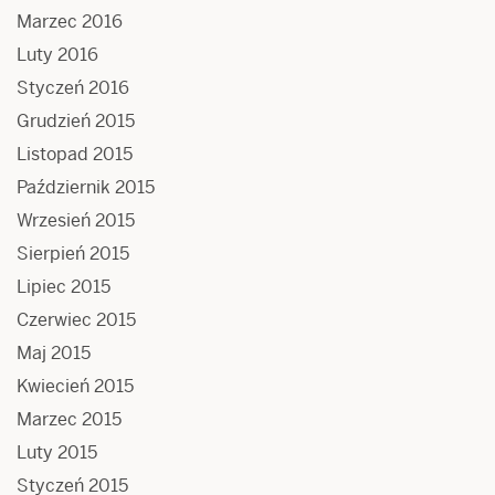
Marzec 2016
Luty 2016
Styczeń 2016
Grudzień 2015
Listopad 2015
Październik 2015
Wrzesień 2015
Sierpień 2015
Lipiec 2015
Czerwiec 2015
Maj 2015
Kwiecień 2015
Marzec 2015
Luty 2015
Styczeń 2015