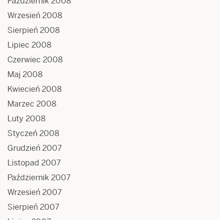
Październik 2008
Wrzesień 2008
Sierpień 2008
Lipiec 2008
Czerwiec 2008
Maj 2008
Kwiecień 2008
Marzec 2008
Luty 2008
Styczeń 2008
Grudzień 2007
Listopad 2007
Październik 2007
Wrzesień 2007
Sierpień 2007