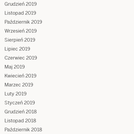
Grudzień 2019
Listopad 2019
Październik 2019
Wrzesień 2019
Sierpień 2019
Lipiec 2019
Czerwiec 2019
Maj 2019
Kwiecień 2019
Marzec 2019
Luty 2019
Styczeń 2019
Grudzień 2018
Listopad 2018
Październik 2018