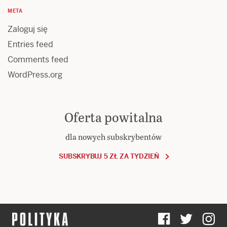
META
Zaloguj się
Entries feed
Comments feed
WordPress.org
Oferta powitalna
dla nowych subskrybentów
SUBSKRYBUJ 5 ZŁ ZA TYDZIEŃ