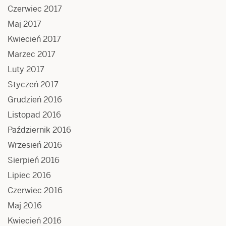
Czerwiec 2017
Maj 2017
Kwiecień 2017
Marzec 2017
Luty 2017
Styczeń 2017
Grudzień 2016
Listopad 2016
Październik 2016
Wrzesień 2016
Sierpień 2016
Lipiec 2016
Czerwiec 2016
Maj 2016
Kwiecień 2016