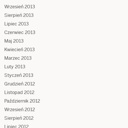
Wrzesień 2013
Sierpień 2013
Lipiec 2013
Czerwiec 2013
Maj 2013
Kwiecień 2013
Marzec 2013
Luty 2013
Styczeń 2013
Grudzień 2012
Listopad 2012
Październik 2012
Wrzesień 2012
Sierpień 2012
Lipiec 2012