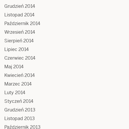
Grudzień 2014
Listopad 2014
Październik 2014
Wrzesień 2014
Sierpień 2014
Lipiec 2014
Czerwiec 2014
Maj 2014
Kwiecień 2014
Marzec 2014
Luty 2014
Styczeń 2014
Grudzień 2013
Listopad 2013
Październik 2013