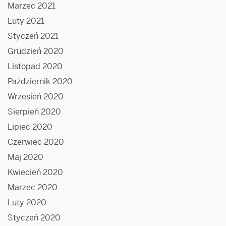
Marzec 2021
Luty 2021
Styczeń 2021
Grudzień 2020
Listopad 2020
Październik 2020
Wrzesień 2020
Sierpień 2020
Lipiec 2020
Czerwiec 2020
Maj 2020
Kwiecień 2020
Marzec 2020
Luty 2020
Styczeń 2020