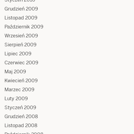
Grudzień 2009
Listopad 2009
Październik 2009
Wrzesień 2009
Sierpień 2009
Lipiec 2009
Czerwiec 2009
Maj 2009
Kwiecień 2009
Marzec 2009
Luty 2009
Styczeń 2009
Grudzień 2008
Listopad 2008