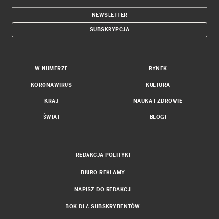
NEWSLETTER
SUBSKRYPCJA
W NUMERZE
RYNEK
KORONAWIRUS
KULTURA
KRAJ
NAUKA I ZDROWIE
ŚWIAT
BLOGI
REDAKCJA POLITYKI
BIURO REKLAMY
NAPISZ DO REDAKCJI
BOK DLA SUBSKRYBENTÓW