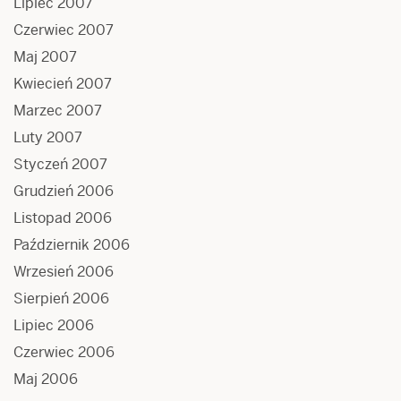
Lipiec 2007
Czerwiec 2007
Maj 2007
Kwiecień 2007
Marzec 2007
Luty 2007
Styczeń 2007
Grudzień 2006
Listopad 2006
Październik 2006
Wrzesień 2006
Sierpień 2006
Lipiec 2006
Czerwiec 2006
Maj 2006