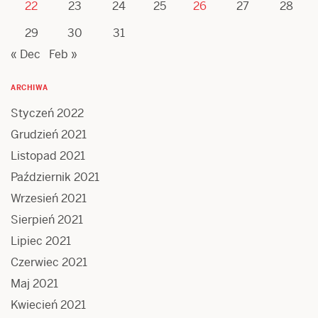
22
23
24
25
26
27
28
29
30
31
« Dec
Feb »
ARCHIWA
Styczeń 2022
Grudzień 2021
Listopad 2021
Październik 2021
Wrzesień 2021
Sierpień 2021
Lipiec 2021
Czerwiec 2021
Maj 2021
Kwiecień 2021