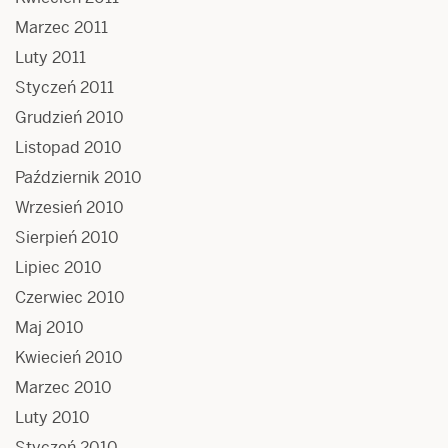
Marzec 2011
Luty 2011
Styczeń 2011
Grudzień 2010
Listopad 2010
Październik 2010
Wrzesień 2010
Sierpień 2010
Lipiec 2010
Czerwiec 2010
Maj 2010
Kwiecień 2010
Marzec 2010
Luty 2010
Styczeń 2010