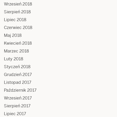
Wrzesień 2018
Sierpień 2018
Lipiec 2018
Czerwiec 2018
Maj 2018
Kwiecień 2018
Marzec 2018
Luty 2018
Styczeń 2018
Grudzień 2017
Listopad 2017
Październik 2017
Wrzesień 2017
Sierpień 2017
Lipiec 2017