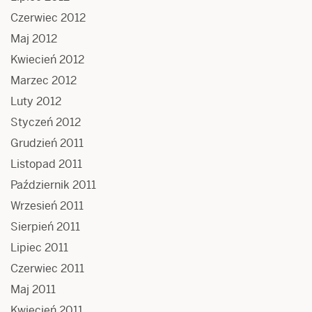
Czerwiec 2012
Maj 2012
Kwiecień 2012
Marzec 2012
Luty 2012
Styczeń 2012
Grudzień 2011
Listopad 2011
Październik 2011
Wrzesień 2011
Sierpień 2011
Lipiec 2011
Czerwiec 2011
Maj 2011
Kwiecień 2011