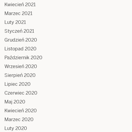
Kwiecień 2021
Marzec 2021
Luty 2021
Styczeń 2021
Grudzień 2020
Listopad 2020
Październik 2020
Wrzesień 2020
Sierpień 2020
Lipiec 2020
Czerwiec 2020
Maj 2020
Kwiecień 2020
Marzec 2020
Luty 2020