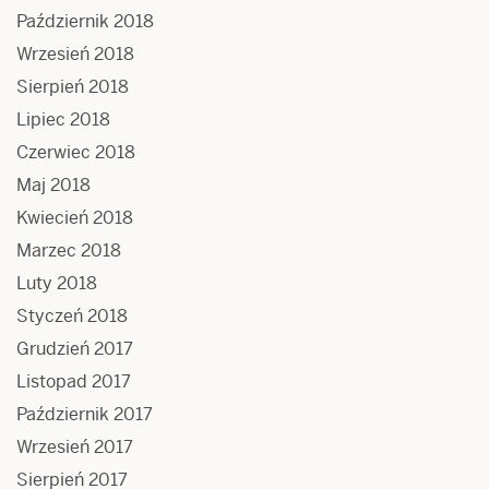
Październik 2018
Wrzesień 2018
Sierpień 2018
Lipiec 2018
Czerwiec 2018
Maj 2018
Kwiecień 2018
Marzec 2018
Luty 2018
Styczeń 2018
Grudzień 2017
Listopad 2017
Październik 2017
Wrzesień 2017
Sierpień 2017