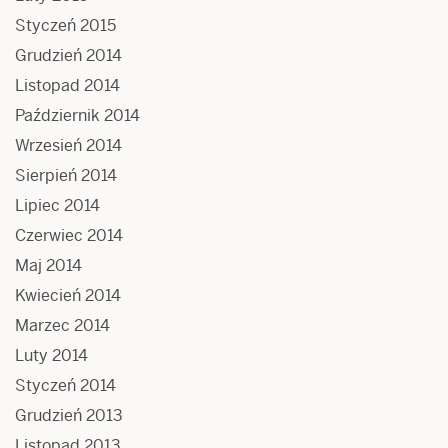
Styczeń 2015
Grudzień 2014
Listopad 2014
Październik 2014
Wrzesień 2014
Sierpień 2014
Lipiec 2014
Czerwiec 2014
Maj 2014
Kwiecień 2014
Marzec 2014
Luty 2014
Styczeń 2014
Grudzień 2013
Listopad 2013