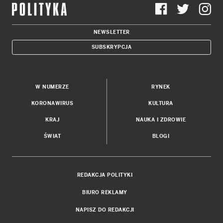
NEWSLETTER
SUBSKRYPCJA
W NUMERZE
RYNEK
KORONAWIRUS
KULTURA
KRAJ
NAUKA I ZDROWIE
ŚWIAT
BLOGI
REDAKCJA POLITYKI
BIURO REKLAMY
NAPISZ DO REDAKCJI