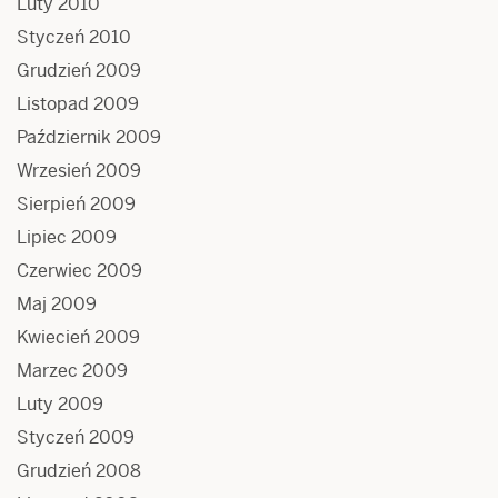
Luty 2010
Styczeń 2010
Grudzień 2009
Listopad 2009
Październik 2009
Wrzesień 2009
Sierpień 2009
Lipiec 2009
Czerwiec 2009
Maj 2009
Kwiecień 2009
Marzec 2009
Luty 2009
Styczeń 2009
Grudzień 2008