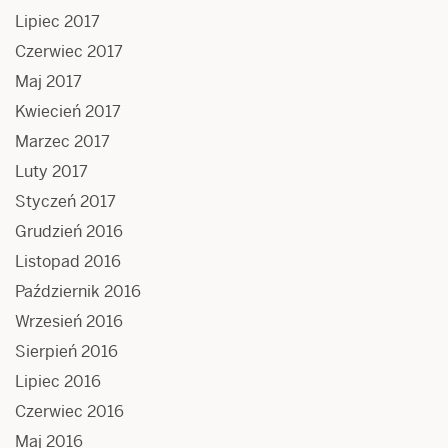
Lipiec 2017
Czerwiec 2017
Maj 2017
Kwiecień 2017
Marzec 2017
Luty 2017
Styczeń 2017
Grudzień 2016
Listopad 2016
Październik 2016
Wrzesień 2016
Sierpień 2016
Lipiec 2016
Czerwiec 2016
Maj 2016