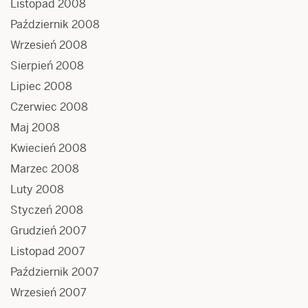
Listopad 2008
Październik 2008
Wrzesień 2008
Sierpień 2008
Lipiec 2008
Czerwiec 2008
Maj 2008
Kwiecień 2008
Marzec 2008
Luty 2008
Styczeń 2008
Grudzień 2007
Listopad 2007
Październik 2007
Wrzesień 2007