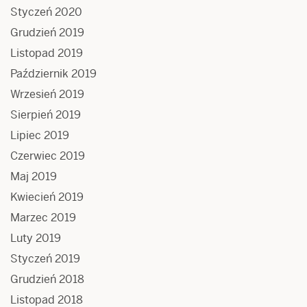
Styczeń 2020
Grudzień 2019
Listopad 2019
Październik 2019
Wrzesień 2019
Sierpień 2019
Lipiec 2019
Czerwiec 2019
Maj 2019
Kwiecień 2019
Marzec 2019
Luty 2019
Styczeń 2019
Grudzień 2018
Listopad 2018