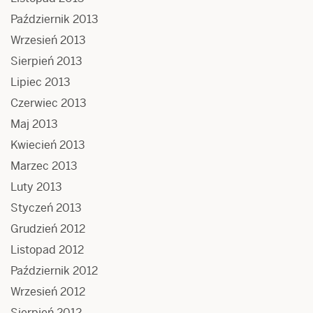
Październik 2013
Wrzesień 2013
Sierpień 2013
Lipiec 2013
Czerwiec 2013
Maj 2013
Kwiecień 2013
Marzec 2013
Luty 2013
Styczeń 2013
Grudzień 2012
Listopad 2012
Październik 2012
Wrzesień 2012
Sierpień 2012