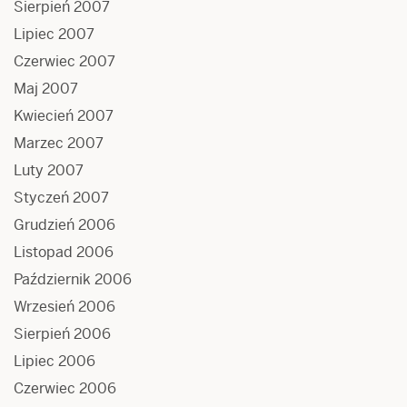
Sierpień 2007
Lipiec 2007
Czerwiec 2007
Maj 2007
Kwiecień 2007
Marzec 2007
Luty 2007
Styczeń 2007
Grudzień 2006
Listopad 2006
Październik 2006
Wrzesień 2006
Sierpień 2006
Lipiec 2006
Czerwiec 2006