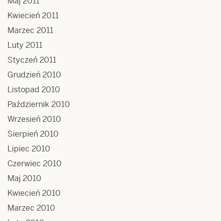
Maj 2011
Kwiecień 2011
Marzec 2011
Luty 2011
Styczeń 2011
Grudzień 2010
Listopad 2010
Październik 2010
Wrzesień 2010
Sierpień 2010
Lipiec 2010
Czerwiec 2010
Maj 2010
Kwiecień 2010
Marzec 2010