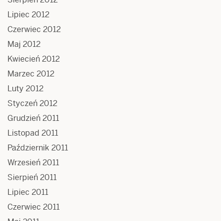
Lipiec 2012
Czerwiec 2012
Maj 2012
Kwiecień 2012
Marzec 2012
Luty 2012
Styczeń 2012
Grudzień 2011
Listopad 2011
Październik 2011
Wrzesień 2011
Sierpień 2011
Lipiec 2011
Czerwiec 2011