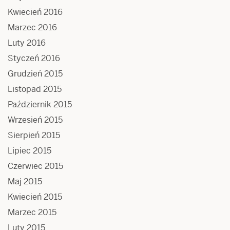
Kwiecień 2016
Marzec 2016
Luty 2016
Styczeń 2016
Grudzień 2015
Listopad 2015
Październik 2015
Wrzesień 2015
Sierpień 2015
Lipiec 2015
Czerwiec 2015
Maj 2015
Kwiecień 2015
Marzec 2015
Luty 2015