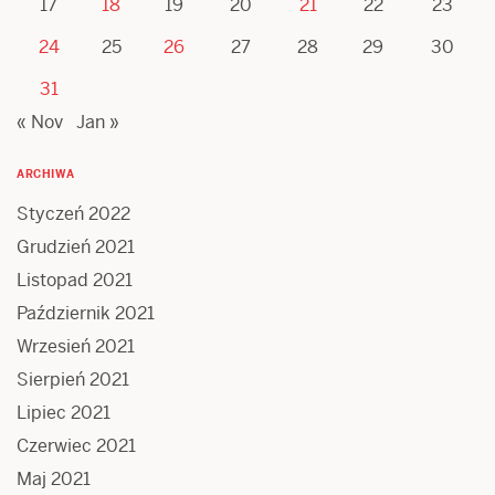
17
18
19
20
21
22
23
24
25
26
27
28
29
30
31
« Nov
Jan »
ARCHIWA
Styczeń 2022
Grudzień 2021
Listopad 2021
Październik 2021
Wrzesień 2021
Sierpień 2021
Lipiec 2021
Czerwiec 2021
Maj 2021