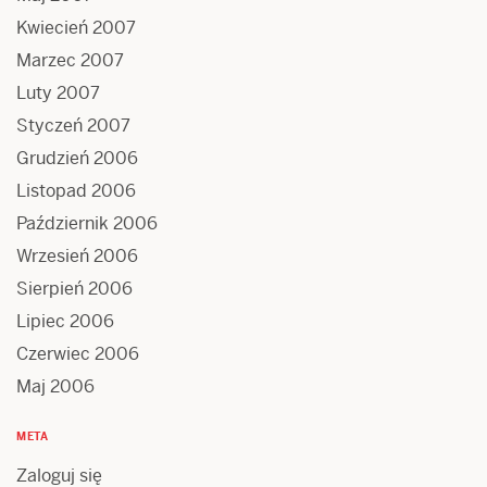
Kwiecień 2007
Marzec 2007
Luty 2007
Styczeń 2007
Grudzień 2006
Listopad 2006
Październik 2006
Wrzesień 2006
Sierpień 2006
Lipiec 2006
Czerwiec 2006
Maj 2006
META
Zaloguj się