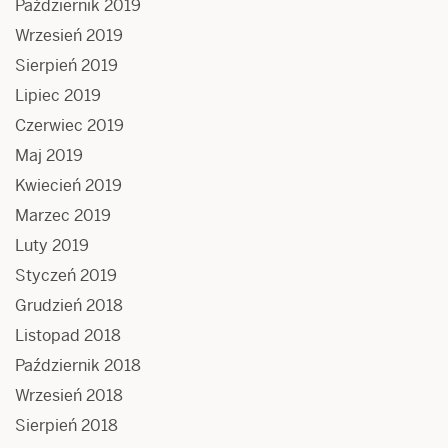
Październik 2019
Wrzesień 2019
Sierpień 2019
Lipiec 2019
Czerwiec 2019
Maj 2019
Kwiecień 2019
Marzec 2019
Luty 2019
Styczeń 2019
Grudzień 2018
Listopad 2018
Październik 2018
Wrzesień 2018
Sierpień 2018