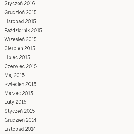
Styczeń 2016
Grudzień 2015
Listopad 2015
Październik 2015
Wrzesień 2015
Sierpień 2015
Lipiec 2015
Czerwiec 2015
Maj 2015
Kwiecień 2015
Marzec 2015
Luty 2015
Styczeń 2015
Grudzień 2014
Listopad 2014