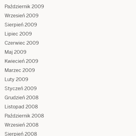
Październik 2009
Wrzesień 2009
Sierpień 2009
Lipiec 2009
Czerwiec 2009
Maj 2009
Kwiecień 2009
Marzec 2009
Luty 2009
Styczeń 2009
Grudzień 2008
Listopad 2008
Październik 2008
Wrzesień 2008
Sierpień 2008