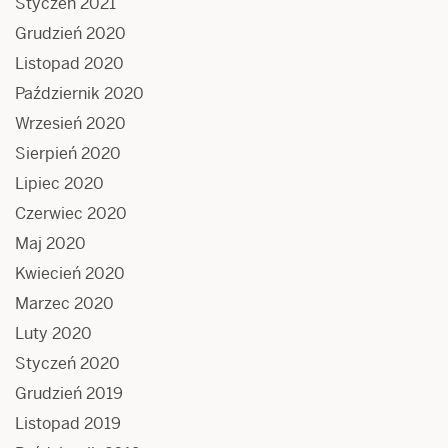
Styczeń 2021
Grudzień 2020
Listopad 2020
Październik 2020
Wrzesień 2020
Sierpień 2020
Lipiec 2020
Czerwiec 2020
Maj 2020
Kwiecień 2020
Marzec 2020
Luty 2020
Styczeń 2020
Grudzień 2019
Listopad 2019