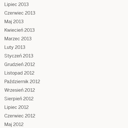
Lipiec 2013
Czerwiec 2013
Maj 2013
Kwiecień 2013
Marzec 2013
Luty 2013
Styczeń 2013
Grudzień 2012
Listopad 2012
Październik 2012
Wrzesień 2012
Sierpień 2012
Lipiec 2012
Czerwiec 2012
Maj 2012