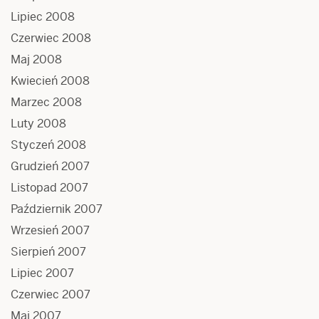
Lipiec 2008
Czerwiec 2008
Maj 2008
Kwiecień 2008
Marzec 2008
Luty 2008
Styczeń 2008
Grudzień 2007
Listopad 2007
Październik 2007
Wrzesień 2007
Sierpień 2007
Lipiec 2007
Czerwiec 2007
Maj 2007