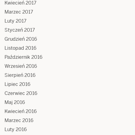
Kwiecień 2017
Marzec 2017
Luty 2017
Styczeń 2017
Grudzień 2016
Listopad 2016
Październik 2016
Wrzesień 2016
Sierpień 2016
Lipiec 2016
Czerwiec 2016
Maj 2016
Kwiecień 2016
Marzec 2016
Luty 2016