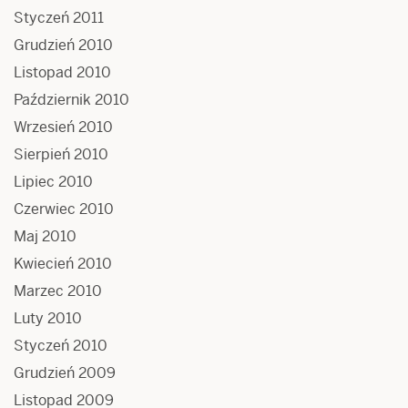
Styczeń 2011
Grudzień 2010
Listopad 2010
Październik 2010
Wrzesień 2010
Sierpień 2010
Lipiec 2010
Czerwiec 2010
Maj 2010
Kwiecień 2010
Marzec 2010
Luty 2010
Styczeń 2010
Grudzień 2009
Listopad 2009