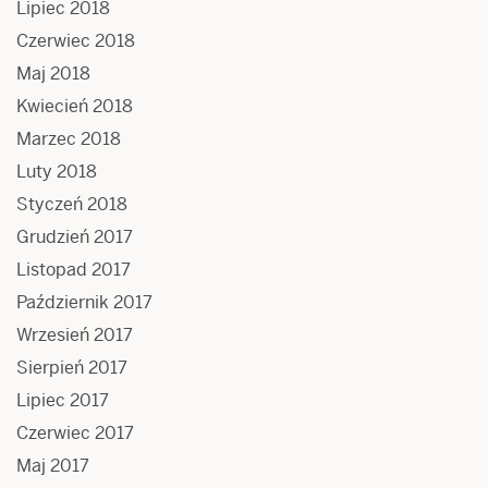
Lipiec 2018
Czerwiec 2018
Maj 2018
Kwiecień 2018
Marzec 2018
Luty 2018
Styczeń 2018
Grudzień 2017
Listopad 2017
Październik 2017
Wrzesień 2017
Sierpień 2017
Lipiec 2017
Czerwiec 2017
Maj 2017