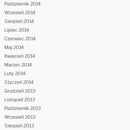
Październik 2014
Wrzesień 2014
Sierpień 2014
Lipiec 2014
Czerwiec 2014
Maj 2014
Kwiecień 2014
Marzec 2014
Luty 2014
Styczeń 2014
Grudzień 2013
Listopad 2013
Październik 2013
Wrzesień 2013
Sierpień 2013