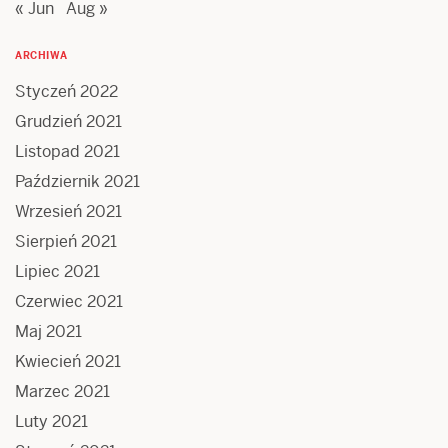
« Jun
Aug »
ARCHIWA
Styczeń 2022
Grudzień 2021
Listopad 2021
Październik 2021
Wrzesień 2021
Sierpień 2021
Lipiec 2021
Czerwiec 2021
Maj 2021
Kwiecień 2021
Marzec 2021
Luty 2021