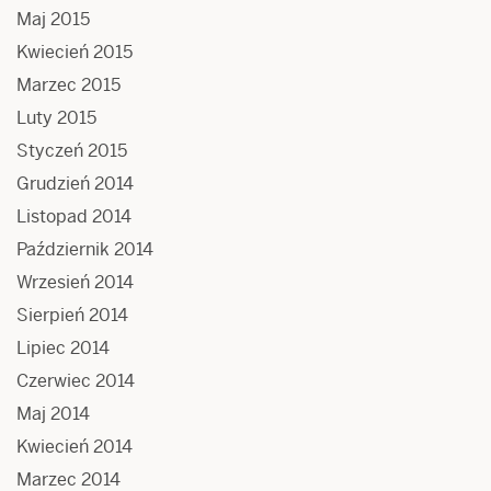
Maj 2015
Kwiecień 2015
Marzec 2015
Luty 2015
Styczeń 2015
Grudzień 2014
Listopad 2014
Październik 2014
Wrzesień 2014
Sierpień 2014
Lipiec 2014
Czerwiec 2014
Maj 2014
Kwiecień 2014
Marzec 2014