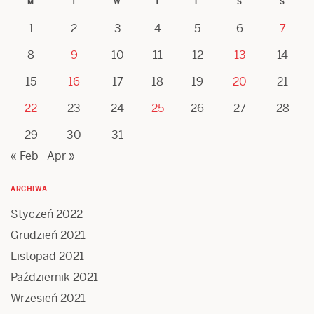
M
T
W
T
F
S
S
1
2
3
4
5
6
7
8
9
10
11
12
13
14
15
16
17
18
19
20
21
22
23
24
25
26
27
28
29
30
31
« Feb
Apr »
ARCHIWA
Styczeń 2022
Grudzień 2021
Listopad 2021
Październik 2021
Wrzesień 2021