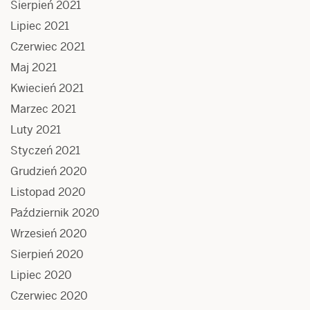
Sierpień 2021
Lipiec 2021
Czerwiec 2021
Maj 2021
Kwiecień 2021
Marzec 2021
Luty 2021
Styczeń 2021
Grudzień 2020
Listopad 2020
Październik 2020
Wrzesień 2020
Sierpień 2020
Lipiec 2020
Czerwiec 2020