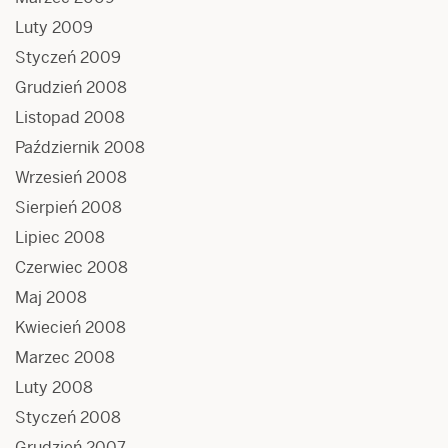
Luty 2009
Styczeń 2009
Grudzień 2008
Listopad 2008
Październik 2008
Wrzesień 2008
Sierpień 2008
Lipiec 2008
Czerwiec 2008
Maj 2008
Kwiecień 2008
Marzec 2008
Luty 2008
Styczeń 2008
Grudzień 2007