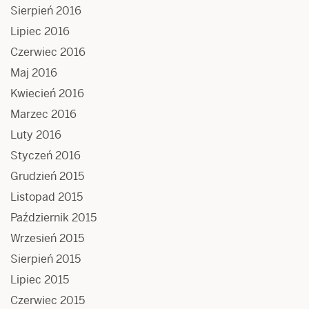
Sierpień 2016
Lipiec 2016
Czerwiec 2016
Maj 2016
Kwiecień 2016
Marzec 2016
Luty 2016
Styczeń 2016
Grudzień 2015
Listopad 2015
Październik 2015
Wrzesień 2015
Sierpień 2015
Lipiec 2015
Czerwiec 2015