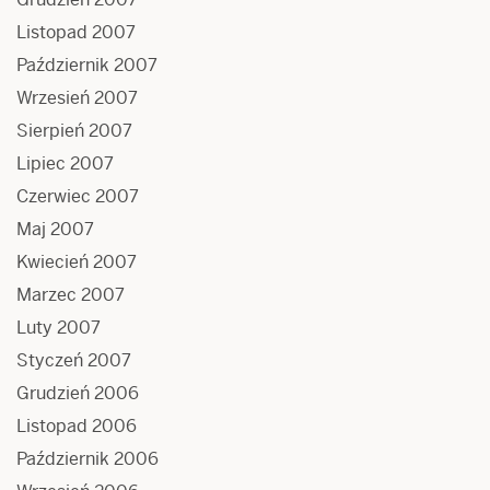
Listopad 2007
Październik 2007
Wrzesień 2007
Sierpień 2007
Lipiec 2007
Czerwiec 2007
Maj 2007
Kwiecień 2007
Marzec 2007
Luty 2007
Styczeń 2007
Grudzień 2006
Listopad 2006
Październik 2006