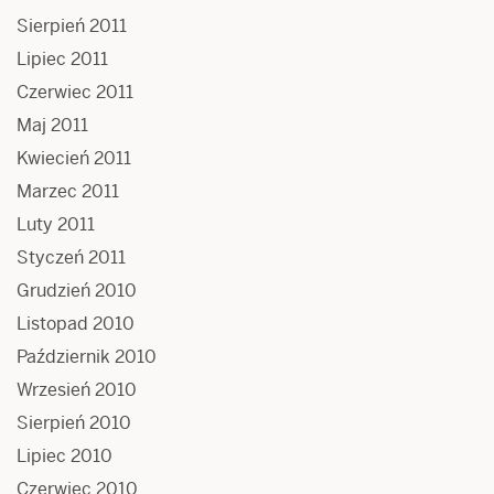
Sierpień 2011
Lipiec 2011
Czerwiec 2011
Maj 2011
Kwiecień 2011
Marzec 2011
Luty 2011
Styczeń 2011
Grudzień 2010
Listopad 2010
Październik 2010
Wrzesień 2010
Sierpień 2010
Lipiec 2010
Czerwiec 2010