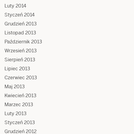
Luty 2014
Styczeń 2014
Grudzień 2013
Listopad 2013
Październik 2013
Wrzesień 2013
Sierpień 2013
Lipiec 2013
Czerwiec 2013
Maj 2013
Kwiecień 2013
Marzec 2013
Luty 2013
Styczeń 2013
Grudzień 2012