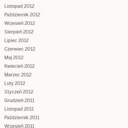
Listopad 2012
Październik 2012
Wrzesień 2012
Sierpień 2012
Lipiec 2012
Czerwiec 2012
Maj 2012
Kwiecień 2012
Marzec 2012
Luty 2012
Styczeń 2012
Grudzień 2011
Listopad 2011
Październik 2011
Wrzesień 2011