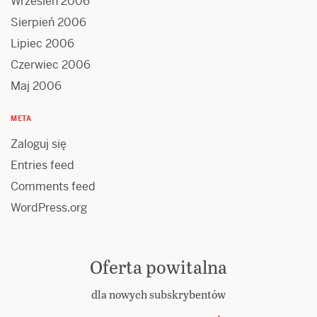
Wrzesień 2006
Sierpień 2006
Lipiec 2006
Czerwiec 2006
Maj 2006
META
Zaloguj się
Entries feed
Comments feed
WordPress.org
Oferta powitalna
dla nowych subskrybentów