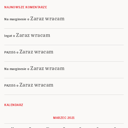
NAJNOWSZE KOMENTARZE
Zaraz wracam
Na marginesie
o
Zaraz wracam
legat
o
Zaraz wracam
PA2155
o
Zaraz wracam
Na marginesie
o
Zaraz wracam
PA2155
o
KALENDARZ
MARZEC 2021