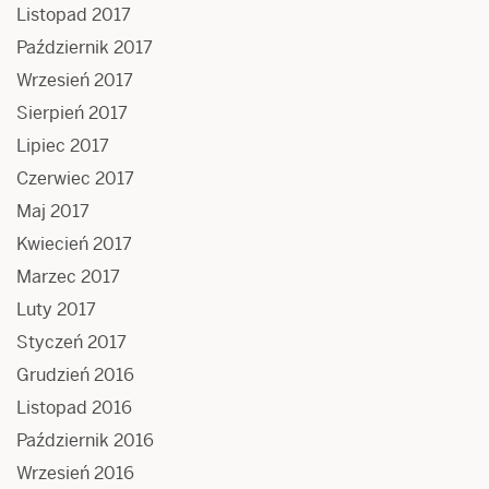
Listopad 2017
Październik 2017
Wrzesień 2017
Sierpień 2017
Lipiec 2017
Czerwiec 2017
Maj 2017
Kwiecień 2017
Marzec 2017
Luty 2017
Styczeń 2017
Grudzień 2016
Listopad 2016
Październik 2016
Wrzesień 2016