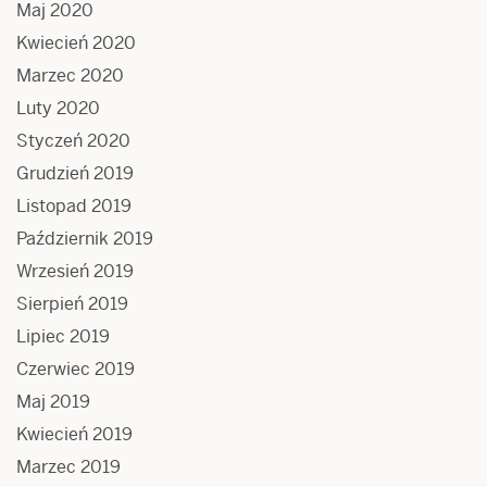
Maj 2020
Kwiecień 2020
Marzec 2020
Luty 2020
Styczeń 2020
Grudzień 2019
Listopad 2019
Październik 2019
Wrzesień 2019
Sierpień 2019
Lipiec 2019
Czerwiec 2019
Maj 2019
Kwiecień 2019
Marzec 2019