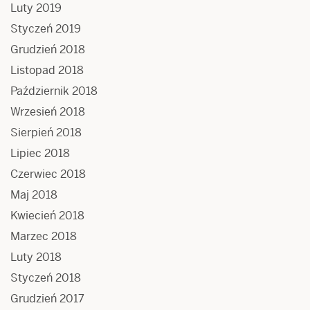
Luty 2019
Styczeń 2019
Grudzień 2018
Listopad 2018
Październik 2018
Wrzesień 2018
Sierpień 2018
Lipiec 2018
Czerwiec 2018
Maj 2018
Kwiecień 2018
Marzec 2018
Luty 2018
Styczeń 2018
Grudzień 2017