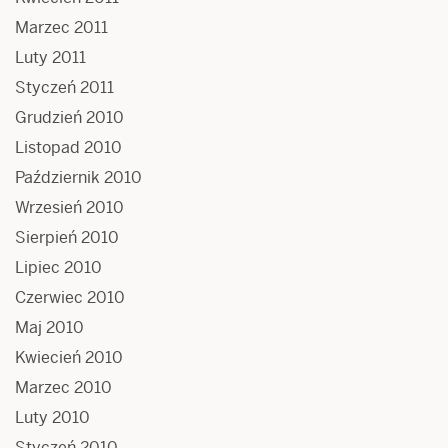
Marzec 2011
Luty 2011
Styczeń 2011
Grudzień 2010
Listopad 2010
Październik 2010
Wrzesień 2010
Sierpień 2010
Lipiec 2010
Czerwiec 2010
Maj 2010
Kwiecień 2010
Marzec 2010
Luty 2010
Styczeń 2010