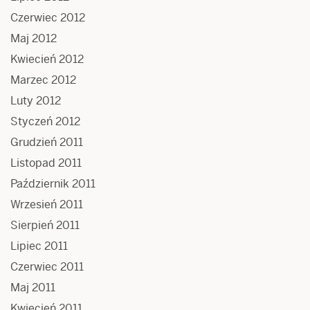
Czerwiec 2012
Maj 2012
Kwiecień 2012
Marzec 2012
Luty 2012
Styczeń 2012
Grudzień 2011
Listopad 2011
Październik 2011
Wrzesień 2011
Sierpień 2011
Lipiec 2011
Czerwiec 2011
Maj 2011
Kwiecień 2011