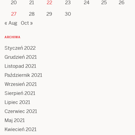
20
21
22
23
24
25
26
27
28
29
30
« Aug
Oct »
ARCHIWA
Styczeń 2022
Grudzień 2021
Listopad 2021
Październik 2021
Wrzesień 2021
Sierpień 2021
Lipiec 2021
Czerwiec 2021
Maj 2021
Kwiecień 2021