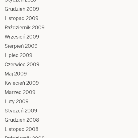
Grudzień 2009
Listopad 2009
Październik 2009
Wrzesień 2009
Sierpień 2009
Lipiec 2009
Czerwiec 2009
Maj 2009
Kwiecień 2009
Marzec 2009
Luty 2009
Styczeń 2009
Grudzień 2008
Listopad 2008