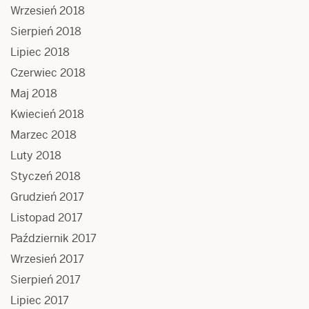
Wrzesień 2018
Sierpień 2018
Lipiec 2018
Czerwiec 2018
Maj 2018
Kwiecień 2018
Marzec 2018
Luty 2018
Styczeń 2018
Grudzień 2017
Listopad 2017
Październik 2017
Wrzesień 2017
Sierpień 2017
Lipiec 2017