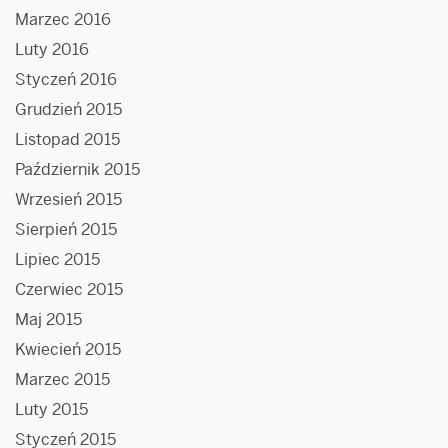
Marzec 2016
Luty 2016
Styczeń 2016
Grudzień 2015
Listopad 2015
Październik 2015
Wrzesień 2015
Sierpień 2015
Lipiec 2015
Czerwiec 2015
Maj 2015
Kwiecień 2015
Marzec 2015
Luty 2015
Styczeń 2015