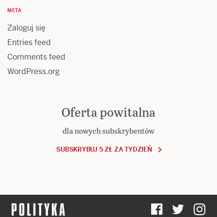
META
Zaloguj się
Entries feed
Comments feed
WordPress.org
Oferta powitalna
dla nowych subskrybentów
SUBSKRYBUJ 5 ZŁ ZA TYDZIEŃ