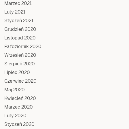
Marzec 2021
Luty 2021
Styczeń 2021
Grudzień 2020
Listopad 2020
Październik 2020
Wrzesień 2020
Sierpień 2020
Lipiec 2020
Czerwiec 2020
Maj 2020
Kwiecień 2020
Marzec 2020
Luty 2020
Styczeń 2020