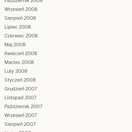
Październik 2008
Wrzesień 2008
Sierpień 2008
Lipiec 2008
Czerwiec 2008
Maj 2008
Kwiecień 2008
Marzec 2008
Luty 2008
Styczeń 2008
Grudzień 2007
Listopad 2007
Październik 2007
Wrzesień 2007
Sierpień 2007