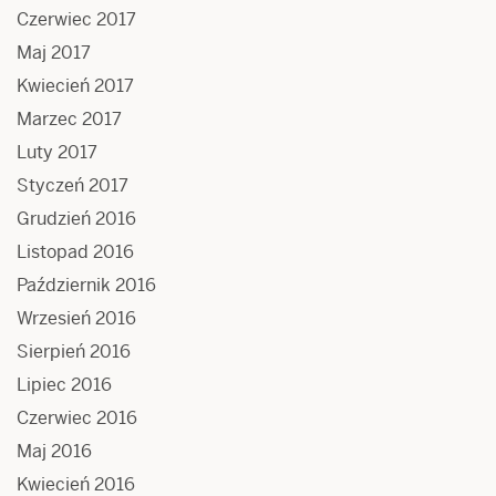
Czerwiec 2017
Maj 2017
Kwiecień 2017
Marzec 2017
Luty 2017
Styczeń 2017
Grudzień 2016
Listopad 2016
Październik 2016
Wrzesień 2016
Sierpień 2016
Lipiec 2016
Czerwiec 2016
Maj 2016
Kwiecień 2016