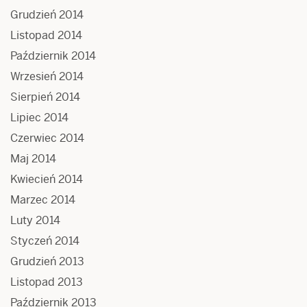
Grudzień 2014
Listopad 2014
Październik 2014
Wrzesień 2014
Sierpień 2014
Lipiec 2014
Czerwiec 2014
Maj 2014
Kwiecień 2014
Marzec 2014
Luty 2014
Styczeń 2014
Grudzień 2013
Listopad 2013
Październik 2013