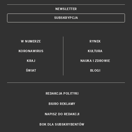
NEWSLETTER
SUBSKRYPCJA
W NUMERZE
RYNEK
KORONAWIRUS
KULTURA
KRAJ
NAUKA I ZDROWIE
ŚWIAT
BLOGI
REDAKCJA POLITYKI
BIURO REKLAMY
NAPISZ DO REDAKCJI
BOK DLA SUBSKRYBENTÓW