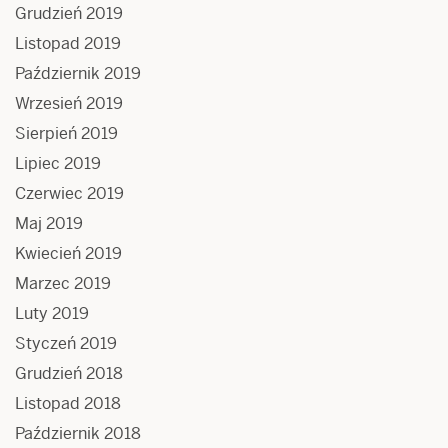
Grudzień 2019
Listopad 2019
Październik 2019
Wrzesień 2019
Sierpień 2019
Lipiec 2019
Czerwiec 2019
Maj 2019
Kwiecień 2019
Marzec 2019
Luty 2019
Styczeń 2019
Grudzień 2018
Listopad 2018
Październik 2018