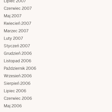
Lipiec 2007
Czerwiec 2007
Maj 2007
Kwiecień 2007
Marzec 2007
Luty 2007
Styczeń 2007
Grudzień 2006
Listopad 2006
Październik 2006
Wrzesień 2006
Sierpień 2006
Lipiec 2006
Czerwiec 2006
Maj 2006