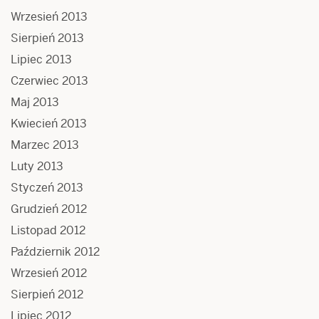
Wrzesień 2013
Sierpień 2013
Lipiec 2013
Czerwiec 2013
Maj 2013
Kwiecień 2013
Marzec 2013
Luty 2013
Styczeń 2013
Grudzień 2012
Listopad 2012
Październik 2012
Wrzesień 2012
Sierpień 2012
Lipiec 2012