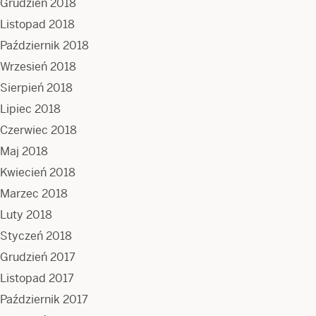
Grudzień 2018
Listopad 2018
Październik 2018
Wrzesień 2018
Sierpień 2018
Lipiec 2018
Czerwiec 2018
Maj 2018
Kwiecień 2018
Marzec 2018
Luty 2018
Styczeń 2018
Grudzień 2017
Listopad 2017
Październik 2017