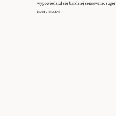
wypowiedział się bardziej sensownie, suger
DANIEL PASSENT