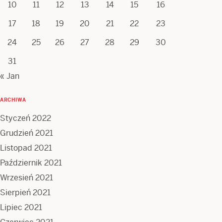
10
11
12
13
14
15
16
17
18
19
20
21
22
23
24
25
26
27
28
29
30
31
« Jan
ARCHIWA
Styczeń 2022
Grudzień 2021
Listopad 2021
Październik 2021
Wrzesień 2021
Sierpień 2021
Lipiec 2021