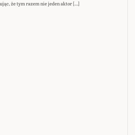
ując, że tym razem nie jeden aktor […]