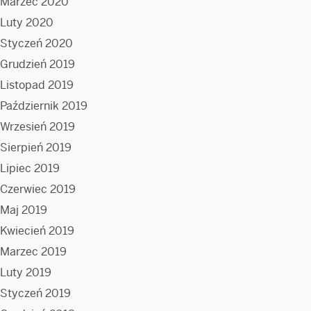
Marzec 2020
Luty 2020
Styczeń 2020
Grudzień 2019
Listopad 2019
Październik 2019
Wrzesień 2019
Sierpień 2019
Lipiec 2019
Czerwiec 2019
Maj 2019
Kwiecień 2019
Marzec 2019
Luty 2019
Styczeń 2019