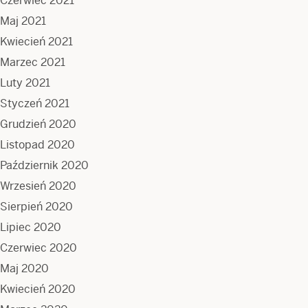
Czerwiec 2021
Maj 2021
Kwiecień 2021
Marzec 2021
Luty 2021
Styczeń 2021
Grudzień 2020
Listopad 2020
Październik 2020
Wrzesień 2020
Sierpień 2020
Lipiec 2020
Czerwiec 2020
Maj 2020
Kwiecień 2020