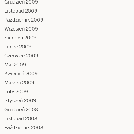
Grudzień 2009
Listopad 2009
Październik 2009
Wrzesień 2009
Sierpień 2009
Lipiec 2009
Czerwiec 2009
Maj 2009
Kwiecień 2009
Marzec 2009
Luty 2009
Styczeń 2009
Grudzień 2008
Listopad 2008
Październik 2008