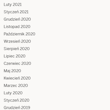
Luty 2021
Styczeń 2021
Grudzień 2020
Listopad 2020
Październik 2020
Wrzesień 2020
Sierpień 2020
Lipiec 2020
Czerwiec 2020
Maj 2020
Kwiecień 2020
Marzec 2020
Luty 2020
Styczeń 2020
Grudzień 2019