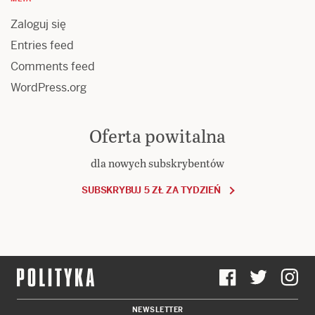
Zaloguj się
Entries feed
Comments feed
WordPress.org
Oferta powitalna
dla nowych subskrybentów
SUBSKRYBUJ 5 ZŁ ZA TYDZIEŃ
NEWSLETTER