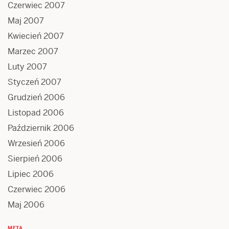
Czerwiec 2007
Maj 2007
Kwiecień 2007
Marzec 2007
Luty 2007
Styczeń 2007
Grudzień 2006
Listopad 2006
Październik 2006
Wrzesień 2006
Sierpień 2006
Lipiec 2006
Czerwiec 2006
Maj 2006
META