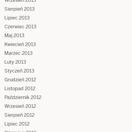
Wrzesień 2013
Sierpień 2013
Lipiec 2013
Czerwiec 2013
Maj 2013
Kwiecień 2013
Marzec 2013
Luty 2013
Styczeń 2013
Grudzień 2012
Listopad 2012
Październik 2012
Wrzesień 2012
Sierpień 2012
Lipiec 2012