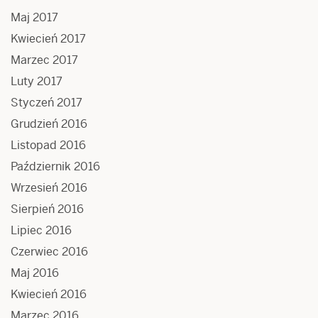
Maj 2017
Kwiecień 2017
Marzec 2017
Luty 2017
Styczeń 2017
Grudzień 2016
Listopad 2016
Październik 2016
Wrzesień 2016
Sierpień 2016
Lipiec 2016
Czerwiec 2016
Maj 2016
Kwiecień 2016
Marzec 2016