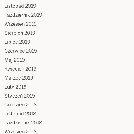
Listopad 2019
Październik 2019
Wrzesień 2019
Sierpień 2019
Lipiec 2019
Czerwiec 2019
Maj 2019
Kwiecień 2019
Marzec 2019
Luty 2019
Styczeń 2019
Grudzień 2018
Listopad 2018
Październik 2018
Wrzesień 2018