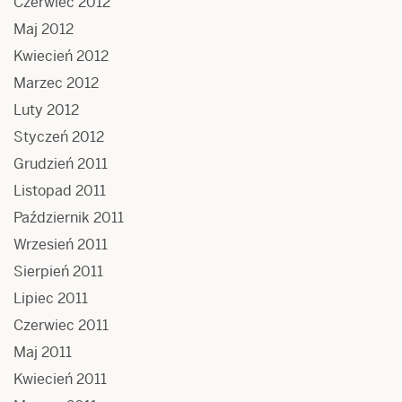
Czerwiec 2012
Maj 2012
Kwiecień 2012
Marzec 2012
Luty 2012
Styczeń 2012
Grudzień 2011
Listopad 2011
Październik 2011
Wrzesień 2011
Sierpień 2011
Lipiec 2011
Czerwiec 2011
Maj 2011
Kwiecień 2011