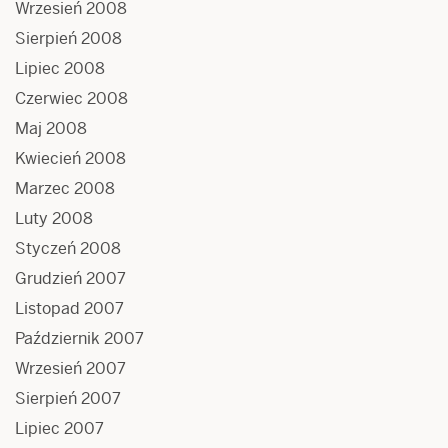
Wrzesień 2008
Sierpień 2008
Lipiec 2008
Czerwiec 2008
Maj 2008
Kwiecień 2008
Marzec 2008
Luty 2008
Styczeń 2008
Grudzień 2007
Listopad 2007
Październik 2007
Wrzesień 2007
Sierpień 2007
Lipiec 2007