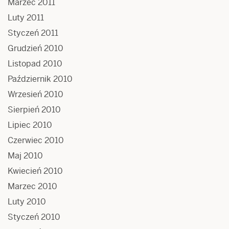
Marzec 2011
Luty 2011
Styczeń 2011
Grudzień 2010
Listopad 2010
Październik 2010
Wrzesień 2010
Sierpień 2010
Lipiec 2010
Czerwiec 2010
Maj 2010
Kwiecień 2010
Marzec 2010
Luty 2010
Styczeń 2010