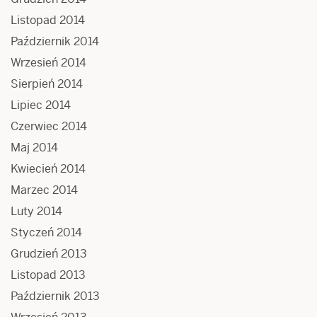
Listopad 2014
Październik 2014
Wrzesień 2014
Sierpień 2014
Lipiec 2014
Czerwiec 2014
Maj 2014
Kwiecień 2014
Marzec 2014
Luty 2014
Styczeń 2014
Grudzień 2013
Listopad 2013
Październik 2013