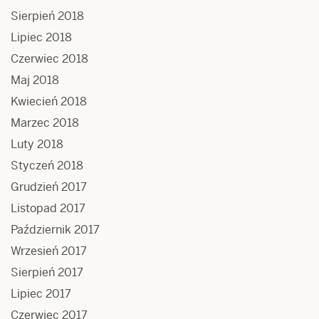
Sierpień 2018
Lipiec 2018
Czerwiec 2018
Maj 2018
Kwiecień 2018
Marzec 2018
Luty 2018
Styczeń 2018
Grudzień 2017
Listopad 2017
Październik 2017
Wrzesień 2017
Sierpień 2017
Lipiec 2017
Czerwiec 2017