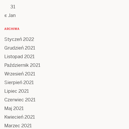
31
« Jan
ARCHIWA
Styczeń 2022
Grudzień 2021
Listopad 2021
Październik 2021
Wrzesień 2021
Sierpień 2021
Lipiec 2021
Czerwiec 2021
Maj 2021
Kwiecień 2021
Marzec 2021