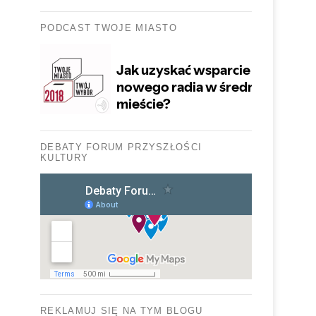
PODCAST TWOJE MIASTO
DEBATY FORUM PRZYSZŁOŚCI
KULTURY
REKLAMUJ SIĘ NA TYM BLOGU