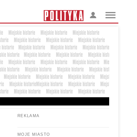
REKLAMA
MOJE MIASTO