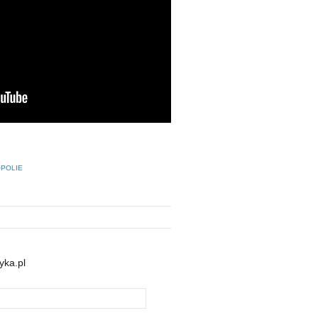
POLIE
yka.pl