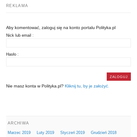
REKLAMA
Aby komentować, zaloguj się na konto portalu Polityka.pl
Nick lub email :
Hasło :
Nie masz konta w Polityka.pl?
Kliknij tu, by je założyć.
ARCHIWA
Marzec 2019
Luty 2019
Styczeń 2019
Grudzień 2018