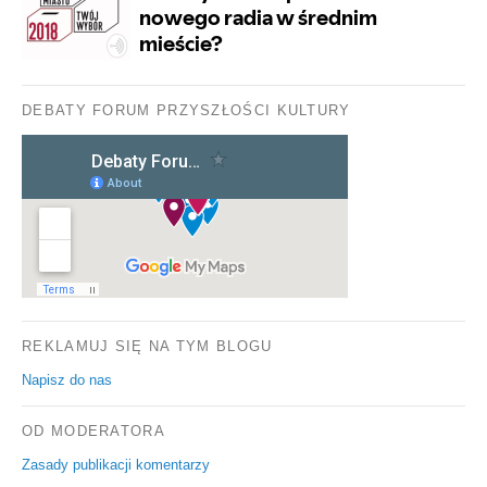
DEBATY FORUM PRZYSZŁOŚCI KULTURY
REKLAMUJ SIĘ NA TYM BLOGU
Napisz do nas
OD MODERATORA
Zasady publikacji komentarzy