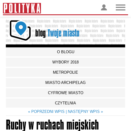
O BLOGU
WYBORY 2018
METROPOLIE
MIASTO ARCHIPELAG
CYFROWE MIASTO
CZYTELNIA
« POPRZEDNI WPIS
| NASTĘPNY WPIS »
Ruchy w ruchach miejskich