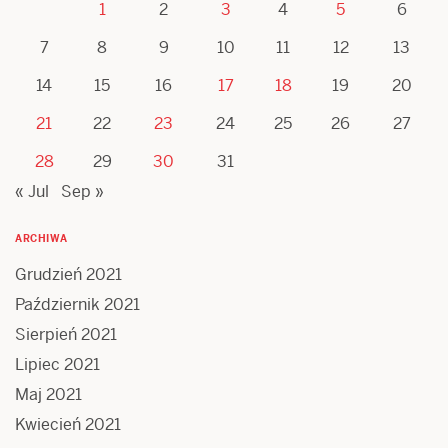
1
2
3
4
5
6
7
8
9
10
11
12
13
14
15
16
17
18
19
20
21
22
23
24
25
26
27
28
29
30
31
« Jul
Sep »
ARCHIWA
Grudzień 2021
Październik 2021
Sierpień 2021
Lipiec 2021
Maj 2021
Kwiecień 2021