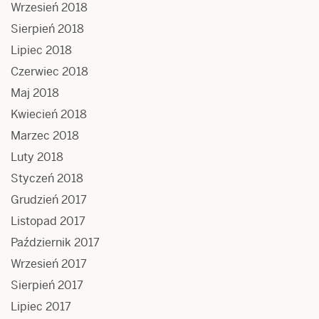
Wrzesień 2018
Sierpień 2018
Lipiec 2018
Czerwiec 2018
Maj 2018
Kwiecień 2018
Marzec 2018
Luty 2018
Styczeń 2018
Grudzień 2017
Listopad 2017
Październik 2017
Wrzesień 2017
Sierpień 2017
Lipiec 2017