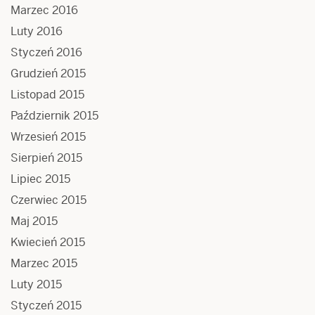
Marzec 2016
Luty 2016
Styczeń 2016
Grudzień 2015
Listopad 2015
Październik 2015
Wrzesień 2015
Sierpień 2015
Lipiec 2015
Czerwiec 2015
Maj 2015
Kwiecień 2015
Marzec 2015
Luty 2015
Styczeń 2015