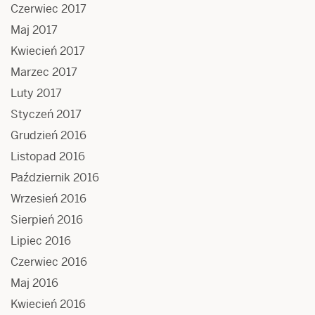
Czerwiec 2017
Maj 2017
Kwiecień 2017
Marzec 2017
Luty 2017
Styczeń 2017
Grudzień 2016
Listopad 2016
Październik 2016
Wrzesień 2016
Sierpień 2016
Lipiec 2016
Czerwiec 2016
Maj 2016
Kwiecień 2016