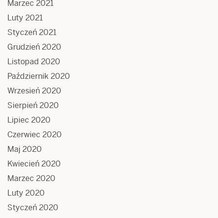
Marzec 2021
Luty 2021
Styczeń 2021
Grudzień 2020
Listopad 2020
Październik 2020
Wrzesień 2020
Sierpień 2020
Lipiec 2020
Czerwiec 2020
Maj 2020
Kwiecień 2020
Marzec 2020
Luty 2020
Styczeń 2020