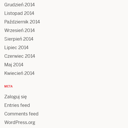
Grudzień 2014
Listopad 2014
Październik 2014
Wrzesień 2014
Sierpień 2014
Lipiec 2014
Czerwiec 2014
Maj 2014
Kwiecień 2014
META
Zaloguj się
Entries feed
Comments feed
WordPress.org