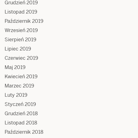
Grudzień 2019
Listopad 2019
Październik 2019
Wrzesień 2019
Sierpień 2019
Lipiec 2019
Czerwiec 2019
Maj 2019
Kwiecień 2019
Marzec 2019
Luty 2019
Styczeń 2019
Grudzień 2018
Listopad 2018
Październik 2018