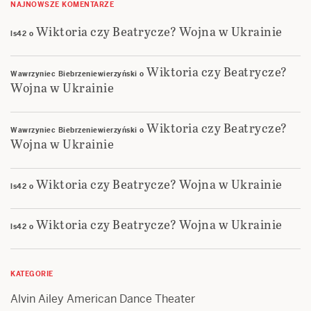
NAJNOWSZE KOMENTARZE
Wiktoria czy Beatrycze? Wojna w Ukrainie
ls42
o
Wiktoria czy Beatrycze?
Wawrzyniec Biebrzeniewierzyński
o
Wojna w Ukrainie
Wiktoria czy Beatrycze?
Wawrzyniec Biebrzeniewierzyński
o
Wojna w Ukrainie
Wiktoria czy Beatrycze? Wojna w Ukrainie
ls42
o
Wiktoria czy Beatrycze? Wojna w Ukrainie
ls42
o
KATEGORIE
Alvin Ailey American Dance Theater