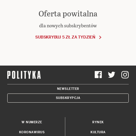
Oferta powitalna
dla nowych subskrybentów
SUBSKRYBUJ 5 ZŁ ZA TYDZIEŃ
NEWSLETTER
SUBSKRYPCJA
W NUMERZE
RYNEK
KORONAWIRUS
KULTURA