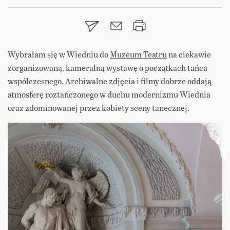
Wybrałam się w Wiedniu do
Muzeum Teatru
na ciekawie
zorganizowaną, kameralną wystawę o początkach tańca
współczesnego. Archiwalne zdjęcia i filmy dobrze oddają
atmosferę roztańczonego w duchu modernizmu Wiednia
oraz zdominowanej przez kobiety sceny tanecznej.