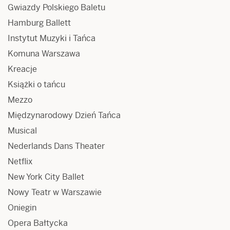
Gwiazdy Polskiego Baletu
Hamburg Ballett
Instytut Muzyki i Tańca
Komuna Warszawa
Kreacje
Książki o tańcu
Mezzo
Międzynarodowy Dzień Tańca
Musical
Nederlands Dans Theater
Netflix
New York City Ballet
Nowy Teatr w Warszawie
Oniegin
Opera Bałtycka