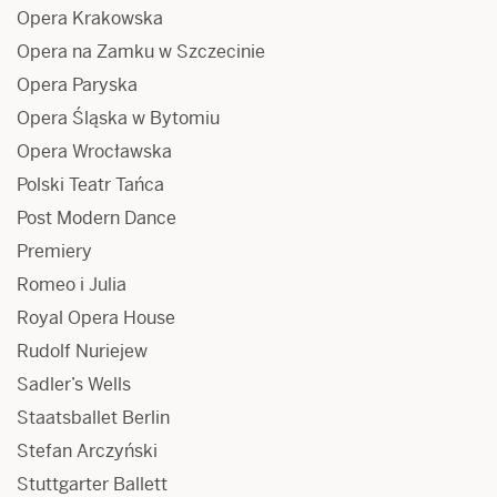
Opera Krakowska
Opera na Zamku w Szczecinie
Opera Paryska
Opera Śląska w Bytomiu
Opera Wrocławska
Polski Teatr Tańca
Post Modern Dance
Premiery
Romeo i Julia
Royal Opera House
Rudolf Nuriejew
Sadler’s Wells
Staatsballet Berlin
Stefan Arczyński
Stuttgarter Ballett