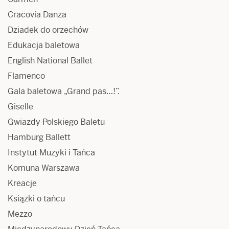
Cracovia Danza
Dziadek do orzechów
Edukacja baletowa
English National Ballet
Flamenco
Gala baletowa „Grand pas…!”.
Giselle
Gwiazdy Polskiego Baletu
Hamburg Ballett
Instytut Muzyki i Tańca
Komuna Warszawa
Kreacje
Książki o tańcu
Mezzo