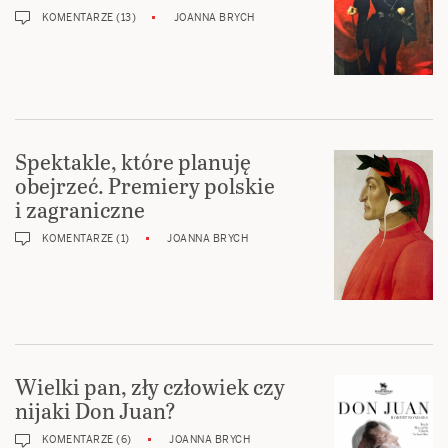
KOMENTARZE (13)
JOANNA BRYCH
Spektakle, które planuję
obejrzeć. Premiery polskie
i zagraniczne
KOMENTARZE (1)
JOANNA BRYCH
Wielki pan, zły człowiek czy
nijaki Don Juan?
KOMENTARZE (6)
JOANNA BRYCH