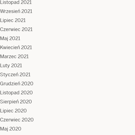
Listopad 2021
Wrzesień 2021
Lipiec 2021
Czerwiec 2021
Maj 2021
Kwiecień 2021
Marzec 2021
Luty 2021
Styczeń 2021
Grudzień 2020
Listopad 2020
Sierpień 2020
Lipiec 2020
Czerwiec 2020
Maj 2020