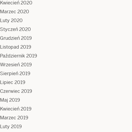
Kwiecień 2020
Marzec 2020
Luty 2020
Styczeń 2020
Grudzień 2019
Listopad 2019
Październik 2019
Wrzesień 2019
Sierpień 2019
Lipiec 2019
Czerwiec 2019
Maj 2019
Kwiecień 2019
Marzec 2019
Luty 2019