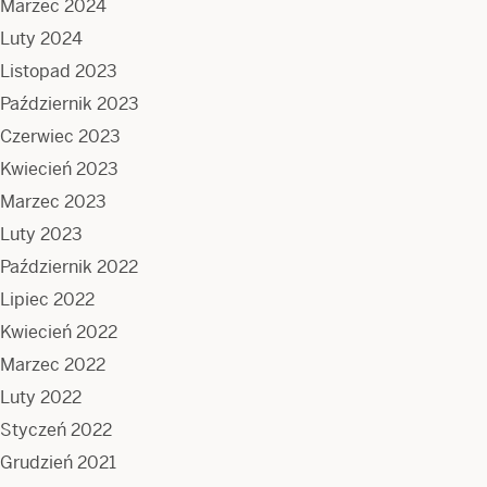
Marzec 2024
Luty 2024
Listopad 2023
Październik 2023
Czerwiec 2023
Kwiecień 2023
Marzec 2023
Luty 2023
Październik 2022
Lipiec 2022
Kwiecień 2022
Marzec 2022
Luty 2022
Styczeń 2022
Grudzień 2021