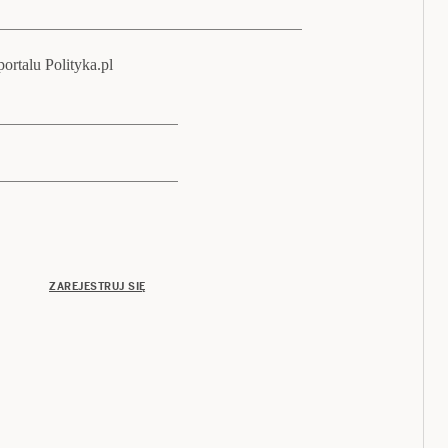
ortalu Polityka.pl
ZAREJESTRUJ SIĘ