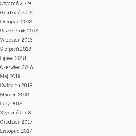
Styczeń 2019
Grudzień 2018
Listopad 2018
Październik 2018
Wrzesień 2018
Sierpień 2018
Lipiec 2018
Czerwiec 2018
Maj 2018
Kwiecień 2018
Marzec 2018
Luty 2018
Styczeń 2018
Grudzień 2017
Listopad 2017