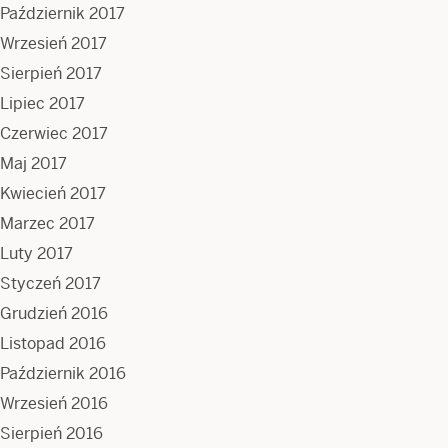
Październik 2017
Wrzesień 2017
Sierpień 2017
Lipiec 2017
Czerwiec 2017
Maj 2017
Kwiecień 2017
Marzec 2017
Luty 2017
Styczeń 2017
Grudzień 2016
Listopad 2016
Październik 2016
Wrzesień 2016
Sierpień 2016