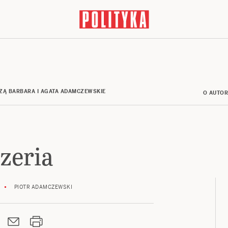
ZĄ BARBARA I AGATA ADAMCZEWSKIE
O AUTO
zeria
PIOTR ADAMCZEWSKI