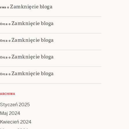
Zamknięcie bloga
ewa
o
Zamknięcie bloga
Orca
o
Zamknięcie bloga
Orca
o
Zamknięcie bloga
Orca
o
Zamknięcie bloga
Orca
o
ARCHIWA
Styczeń 2025
Maj 2024
Kwiecień 2024