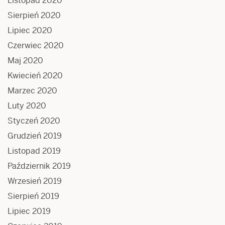
Listopad 2020
Sierpień 2020
Lipiec 2020
Czerwiec 2020
Maj 2020
Kwiecień 2020
Marzec 2020
Luty 2020
Styczeń 2020
Grudzień 2019
Listopad 2019
Październik 2019
Wrzesień 2019
Sierpień 2019
Lipiec 2019