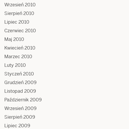
Wrzesień 2010
Sierpień 2010
Lipiec 2010
Czerwiec 2010
Maj 2010
Kwiecień 2010
Marzec 2010
Luty 2010
Styczeń 2010
Grudzień 2009
Listopad 2009
Październik 2009
Wrzesień 2009
Sierpień 2009
Lipiec 2009