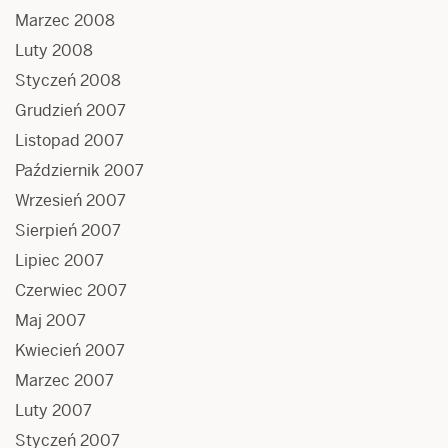
Marzec 2008
Luty 2008
Styczeń 2008
Grudzień 2007
Listopad 2007
Październik 2007
Wrzesień 2007
Sierpień 2007
Lipiec 2007
Czerwiec 2007
Maj 2007
Kwiecień 2007
Marzec 2007
Luty 2007
Styczeń 2007