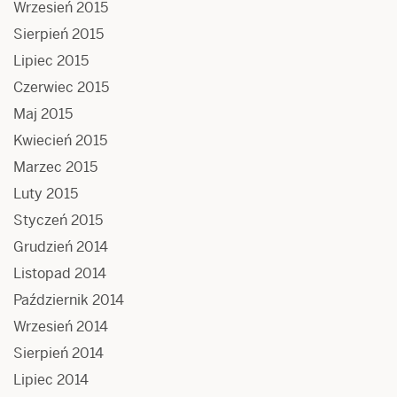
Wrzesień 2015
Sierpień 2015
Lipiec 2015
Czerwiec 2015
Maj 2015
Kwiecień 2015
Marzec 2015
Luty 2015
Styczeń 2015
Grudzień 2014
Listopad 2014
Październik 2014
Wrzesień 2014
Sierpień 2014
Lipiec 2014