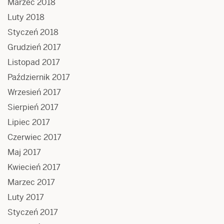
Marzec 2018
Luty 2018
Styczeń 2018
Grudzień 2017
Listopad 2017
Październik 2017
Wrzesień 2017
Sierpień 2017
Lipiec 2017
Czerwiec 2017
Maj 2017
Kwiecień 2017
Marzec 2017
Luty 2017
Styczeń 2017