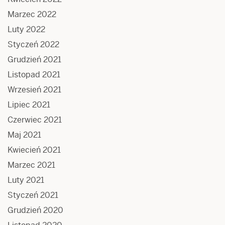
Marzec 2022
Luty 2022
Styczeń 2022
Grudzień 2021
Listopad 2021
Wrzesień 2021
Lipiec 2021
Czerwiec 2021
Maj 2021
Kwiecień 2021
Marzec 2021
Luty 2021
Styczeń 2021
Grudzień 2020