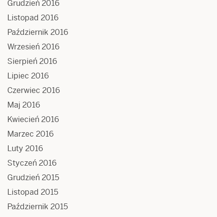
Grudzień 2016
Listopad 2016
Październik 2016
Wrzesień 2016
Sierpień 2016
Lipiec 2016
Czerwiec 2016
Maj 2016
Kwiecień 2016
Marzec 2016
Luty 2016
Styczeń 2016
Grudzień 2015
Listopad 2015
Październik 2015