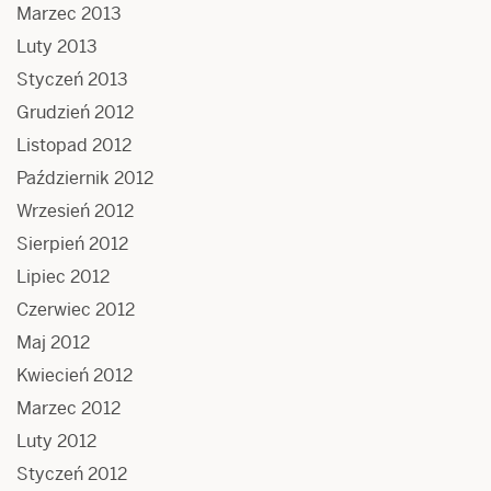
Marzec 2013
Luty 2013
Styczeń 2013
Grudzień 2012
Listopad 2012
Październik 2012
Wrzesień 2012
Sierpień 2012
Lipiec 2012
Czerwiec 2012
Maj 2012
Kwiecień 2012
Marzec 2012
Luty 2012
Styczeń 2012