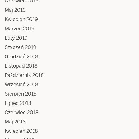
Czerwiec 2019
Maj 2019
Kwiecień 2019
Marzec 2019
Luty 2019
Styczeń 2019
Grudzień 2018
Listopad 2018
Październik 2018
Wrzesień 2018
Sierpień 2018
Lipiec 2018
Czerwiec 2018
Maj 2018
Kwiecień 2018