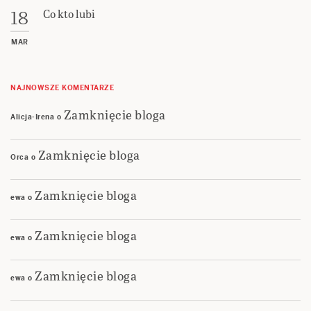
Co kto lubi
18
MAR
NAJNOWSZE KOMENTARZE
Zamknięcie bloga
Alicja-Irena
o
Zamknięcie bloga
Orca
o
Zamknięcie bloga
ewa
o
Zamknięcie bloga
ewa
o
Zamknięcie bloga
ewa
o