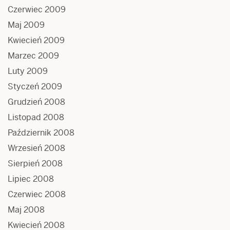
Czerwiec 2009
Maj 2009
Kwiecień 2009
Marzec 2009
Luty 2009
Styczeń 2009
Grudzień 2008
Listopad 2008
Październik 2008
Wrzesień 2008
Sierpień 2008
Lipiec 2008
Czerwiec 2008
Maj 2008
Kwiecień 2008