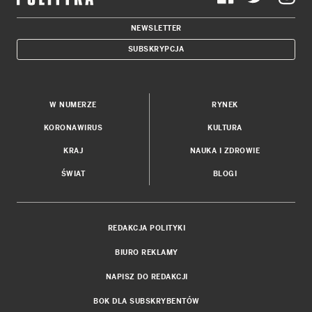
NEWSLETTER
SUBSKRYPCJA
W NUMERZE
RYNEK
KORONAWIRUS
KULTURA
KRAJ
NAUKA I ZDROWIE
ŚWIAT
BLOGI
REDAKCJA POLITYKI
BIURO REKLAMY
NAPISZ DO REDAKCJI
BOK DLA SUBSKRYBENTÓW