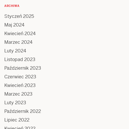
ARCHIWA
Styczeń 2025
Maj 2024
Kwiecień 2024
Marzec 2024
Luty 2024
Listopad 2023
Październik 2023
Czerwiec 2023
Kwiecień 2023
Marzec 2023
Luty 2023
Październik 2022
Lipiec 2022
Kwiecień 2022