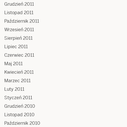
Grudzień 2011
Listopad 2011
Październik 2011
Wrzesień 2011
Sierpień 2011
Lipiec 2011
Czerwiec 2011
Maj 2011
Kwiecień 2011
Marzec 2011
Luty 2011
Styczeń 2011
Grudzień 2010
Listopad 2010
Październik 2010