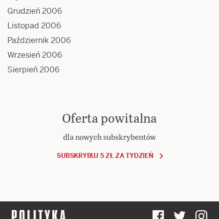
Grudzień 2006
Listopad 2006
Październik 2006
Wrzesień 2006
Sierpień 2006
Oferta powitalna
dla nowych subskrybentów
SUBSKRYBUJ 5 ZŁ ZA TYDZIEŃ