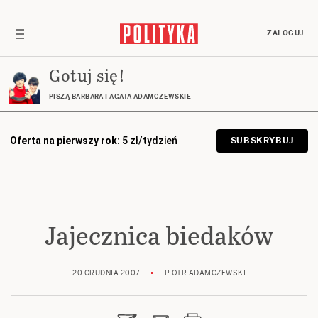
ZALOGUJ
Gotuj się!
PISZĄ BARBARA I AGATA ADAMCZEWSKIE
Oferta na pierwszy rok:
5 zł/tydzień
SUBSKRYBUJ
Jajecznica biedaków
20 GRUDNIA 2007
PIOTR ADAMCZEWSKI