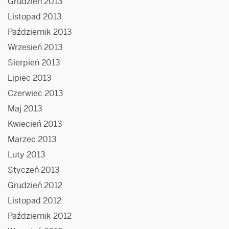
Grudzień 2013
Listopad 2013
Październik 2013
Wrzesień 2013
Sierpień 2013
Lipiec 2013
Czerwiec 2013
Maj 2013
Kwiecień 2013
Marzec 2013
Luty 2013
Styczeń 2013
Grudzień 2012
Listopad 2012
Październik 2012