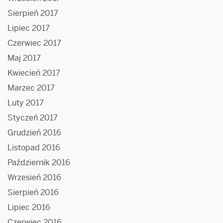
Sierpień 2017
Lipiec 2017
Czerwiec 2017
Maj 2017
Kwiecień 2017
Marzec 2017
Luty 2017
Styczeń 2017
Grudzień 2016
Listopad 2016
Październik 2016
Wrzesień 2016
Sierpień 2016
Lipiec 2016
Czerwiec 2016