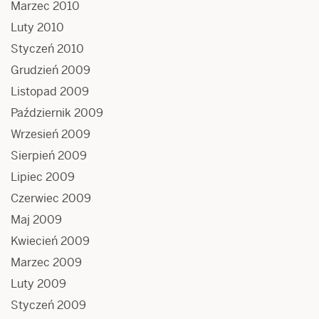
Marzec 2010
Luty 2010
Styczeń 2010
Grudzień 2009
Listopad 2009
Październik 2009
Wrzesień 2009
Sierpień 2009
Lipiec 2009
Czerwiec 2009
Maj 2009
Kwiecień 2009
Marzec 2009
Luty 2009
Styczeń 2009