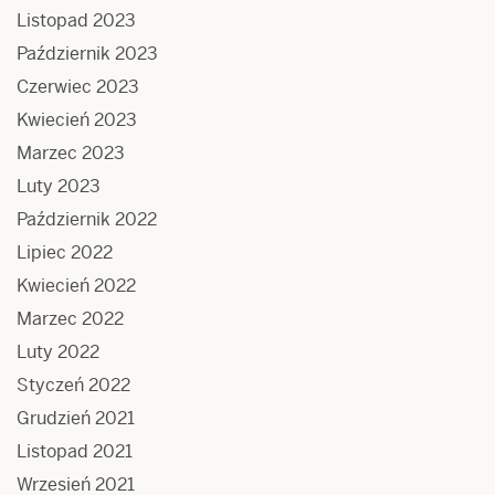
Listopad 2023
Październik 2023
Czerwiec 2023
Kwiecień 2023
Marzec 2023
Luty 2023
Październik 2022
Lipiec 2022
Kwiecień 2022
Marzec 2022
Luty 2022
Styczeń 2022
Grudzień 2021
Listopad 2021
Wrzesień 2021