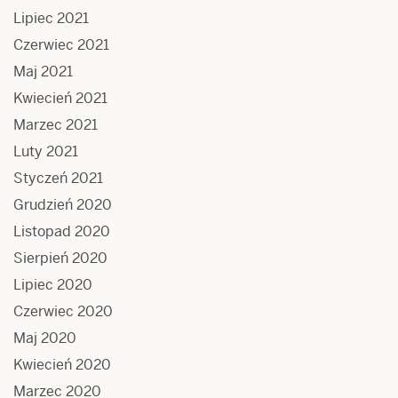
Lipiec 2021
Czerwiec 2021
Maj 2021
Kwiecień 2021
Marzec 2021
Luty 2021
Styczeń 2021
Grudzień 2020
Listopad 2020
Sierpień 2020
Lipiec 2020
Czerwiec 2020
Maj 2020
Kwiecień 2020
Marzec 2020