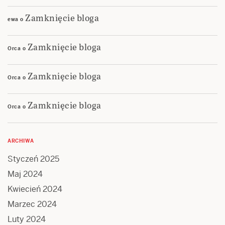
Zamknięcie bloga
ewa
o
Zamknięcie bloga
Orca
o
Zamknięcie bloga
Orca
o
Zamknięcie bloga
Orca
o
ARCHIWA
Styczeń 2025
Maj 2024
Kwiecień 2024
Marzec 2024
Luty 2024