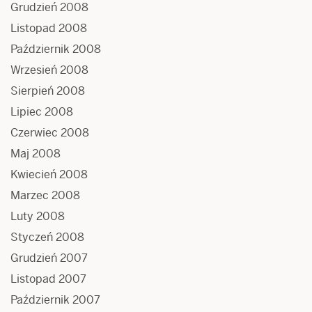
Grudzień 2008
Listopad 2008
Październik 2008
Wrzesień 2008
Sierpień 2008
Lipiec 2008
Czerwiec 2008
Maj 2008
Kwiecień 2008
Marzec 2008
Luty 2008
Styczeń 2008
Grudzień 2007
Listopad 2007
Październik 2007