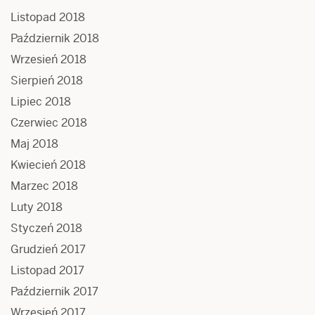
Listopad 2018
Październik 2018
Wrzesień 2018
Sierpień 2018
Lipiec 2018
Czerwiec 2018
Maj 2018
Kwiecień 2018
Marzec 2018
Luty 2018
Styczeń 2018
Grudzień 2017
Listopad 2017
Październik 2017
Wrzesień 2017