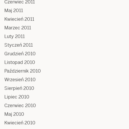
Czerwiec 2011
Maj 2011
Kwiecień 2011
Marzec 2011
Luty 2011
Styczeń 2011
Grudzień 2010
Listopad 2010
Październik 2010
Wrzesień 2010
Sierpień 2010
Lipiec 2010
Czerwiec 2010
Maj 2010
Kwiecień 2010