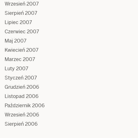
Wrzesień 2007
Sierpień 2007
Lipiec 2007
Czerwiec 2007
Maj 2007
Kwiecień 2007
Marzec 2007
Luty 2007
Styczeń 2007
Grudzień 2006
Listopad 2006
Październik 2006
Wrzesień 2006
Sierpień 2006