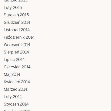
Marzec 2015
Luty 2015
Styczeń 2015
Grudzień 2014
Listopad 2014
Październik 2014
Wrzesień 2014
Sierpień 2014
Lipiec 2014
Czerwiec 2014
Maj 2014
Kwiecień 2014
Marzec 2014
Luty 2014
Styczeń 2014