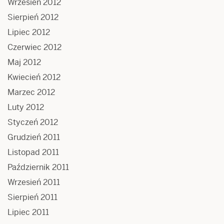
Wrzesień 2012
Sierpień 2012
Lipiec 2012
Czerwiec 2012
Maj 2012
Kwiecień 2012
Marzec 2012
Luty 2012
Styczeń 2012
Grudzień 2011
Listopad 2011
Październik 2011
Wrzesień 2011
Sierpień 2011
Lipiec 2011