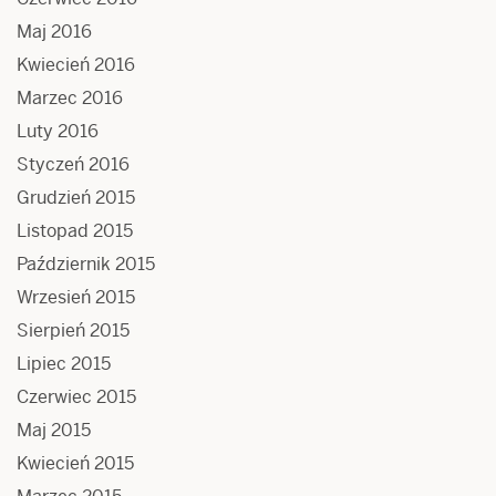
Maj 2016
Kwiecień 2016
Marzec 2016
Luty 2016
Styczeń 2016
Grudzień 2015
Listopad 2015
Październik 2015
Wrzesień 2015
Sierpień 2015
Lipiec 2015
Czerwiec 2015
Maj 2015
Kwiecień 2015