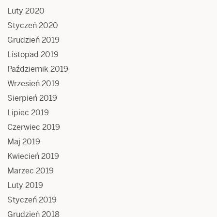
Luty 2020
Styczeń 2020
Grudzień 2019
Listopad 2019
Październik 2019
Wrzesień 2019
Sierpień 2019
Lipiec 2019
Czerwiec 2019
Maj 2019
Kwiecień 2019
Marzec 2019
Luty 2019
Styczeń 2019
Grudzień 2018