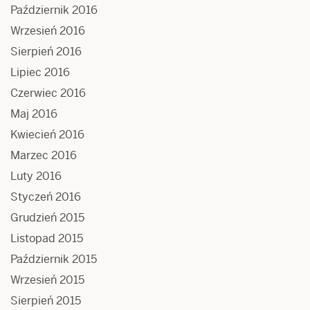
Październik 2016
Wrzesień 2016
Sierpień 2016
Lipiec 2016
Czerwiec 2016
Maj 2016
Kwiecień 2016
Marzec 2016
Luty 2016
Styczeń 2016
Grudzień 2015
Listopad 2015
Październik 2015
Wrzesień 2015
Sierpień 2015