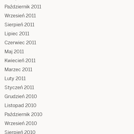
Październik 2011
Wrzesień 2011
Sierpień 2011
Lipiec 2011
Czerwiec 2011
Maj 2011
Kwiecień 2011
Marzec 2011
Luty 2011
Styczeń 2011
Grudzień 2010
Listopad 2010
Październik 2010
Wrzesień 2010
Sierpień 2010