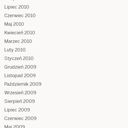
Lipiec 2010
Czerwiec 2010
Maj 2010
Kwiecień 2010
Marzec 2010
Luty 2010
Styczeń 2010
Grudzień 2009
Listopad 2009
Październik 2009
Wrzesień 2009
Sierpień 2009
Lipiec 2009
Czerwiec 2009
Maj 2009