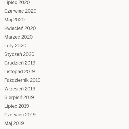
Lipiec 2020
Czerwiec 2020
Maj 2020
Kwiecień 2020
Marzec 2020
Luty 2020
Styczeń 2020
Grudzień 2019
Listopad 2019
Październik 2019
Wrzesień 2019
Sierpień 2019
Lipiec 2019
Czerwiec 2019
Maj 2019