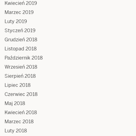
Kwiecień 2019
Marzec 2019
Luty 2019
Styczeń 2019
Grudzień 2018
Listopad 2018
Październik 2018
Wrzesień 2018
Sierpień 2018
Lipiec 2018
Czerwiec 2018
Maj 2018
Kwiecień 2018
Marzec 2018
Luty 2018