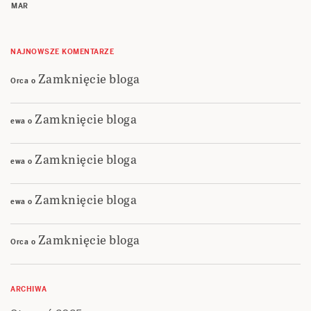
MAR
NAJNOWSZE KOMENTARZE
Zamknięcie bloga
Orca
o
Zamknięcie bloga
ewa
o
Zamknięcie bloga
ewa
o
Zamknięcie bloga
ewa
o
Zamknięcie bloga
Orca
o
ARCHIWA