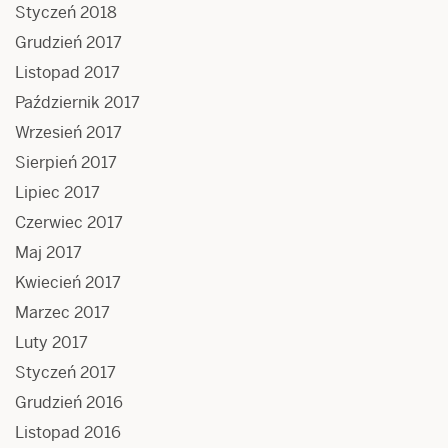
Styczeń 2018
Grudzień 2017
Listopad 2017
Październik 2017
Wrzesień 2017
Sierpień 2017
Lipiec 2017
Czerwiec 2017
Maj 2017
Kwiecień 2017
Marzec 2017
Luty 2017
Styczeń 2017
Grudzień 2016
Listopad 2016