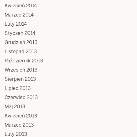
Kwiecień 2014
Marzec 2014
Luty 2014
Styczeń 2014
Grudzień 2013
Listopad 2013
Październik 2013
Wrzesień 2013
Sierpień 2013
Lipiec 2013
Czerwiec 2013
Maj 2013
Kwiecień 2013
Marzec 2013
Luty 2013