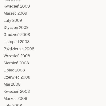
Kwiecień 2009
Marzec 2009
Luty 2009
Styczeń 2009
Grudzień 2008
Listopad 2008
Październik 2008
Wrzesień 2008
Sierpień 2008
Lipiec 2008
Czerwiec 2008
Maj 2008
Kwiecień 2008
Marzec 2008
Luty 2008