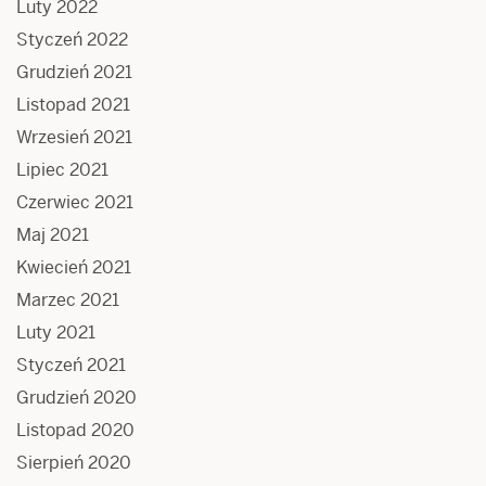
Luty 2022
Styczeń 2022
Grudzień 2021
Listopad 2021
Wrzesień 2021
Lipiec 2021
Czerwiec 2021
Maj 2021
Kwiecień 2021
Marzec 2021
Luty 2021
Styczeń 2021
Grudzień 2020
Listopad 2020
Sierpień 2020