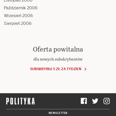
Listopad 2006
Październik 2006
Wrzesień 2006
Sierpień 2006
Oferta powitalna
dla nowych subskrybentów
SUBSKRYBUJ 5 ZŁ ZA TYDZIEŃ
NEWSLETTER