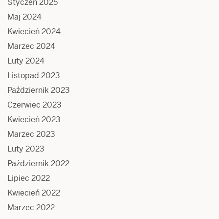
Styczeń 2025
Maj 2024
Kwiecień 2024
Marzec 2024
Luty 2024
Listopad 2023
Październik 2023
Czerwiec 2023
Kwiecień 2023
Marzec 2023
Luty 2023
Październik 2022
Lipiec 2022
Kwiecień 2022
Marzec 2022