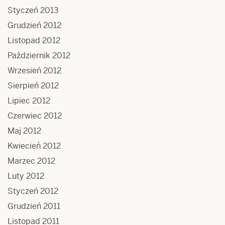
Styczeń 2013
Grudzień 2012
Listopad 2012
Październik 2012
Wrzesień 2012
Sierpień 2012
Lipiec 2012
Czerwiec 2012
Maj 2012
Kwiecień 2012
Marzec 2012
Luty 2012
Styczeń 2012
Grudzień 2011
Listopad 2011