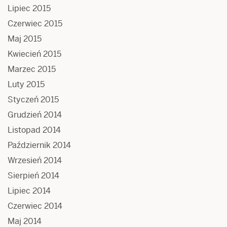
Lipiec 2015
Czerwiec 2015
Maj 2015
Kwiecień 2015
Marzec 2015
Luty 2015
Styczeń 2015
Grudzień 2014
Listopad 2014
Październik 2014
Wrzesień 2014
Sierpień 2014
Lipiec 2014
Czerwiec 2014
Maj 2014