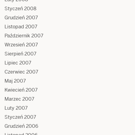
Styczeń 2008
Grudzień 2007
Listopad 2007
Październik 2007
Wrzesień 2007
Sierpień 2007
Lipiec 2007
Czerwiec 2007
Maj 2007
Kwiecień 2007
Marzec 2007
Luty 2007
Styczeń 2007
Grudzień 2006