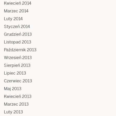
Kwiecień 2014
Marzec 2014
Luty 2014
Styczeń 2014
Grudzień 2013
Listopad 2013
Październik 2013
Wrzesień 2013
Sierpień 2013
Lipiec 2013
Czerwiec 2013
Maj 2013
Kwiecień 2013
Marzec 2013
Luty 2013