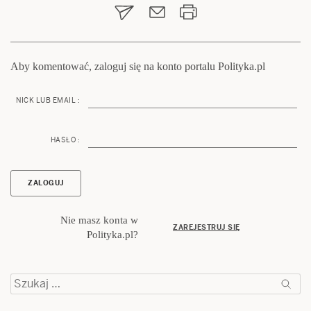
Aby komentować, zaloguj się na konto portalu Polityka.pl
NICK LUB EMAIL :
HASŁO :
Nie masz konta w
ZAREJESTRUJ SIĘ
Polityka.pl?
Szukaj: