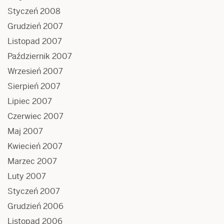
Styczeń 2008
Grudzień 2007
Listopad 2007
Październik 2007
Wrzesień 2007
Sierpień 2007
Lipiec 2007
Czerwiec 2007
Maj 2007
Kwiecień 2007
Marzec 2007
Luty 2007
Styczeń 2007
Grudzień 2006
Listopad 2006