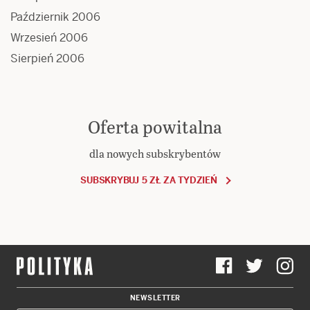
Październik 2006
Wrzesień 2006
Sierpień 2006
Oferta powitalna
dla nowych subskrybentów
SUBSKRYBUJ 5 ZŁ ZA TYDZIEŃ
NEWSLETTER