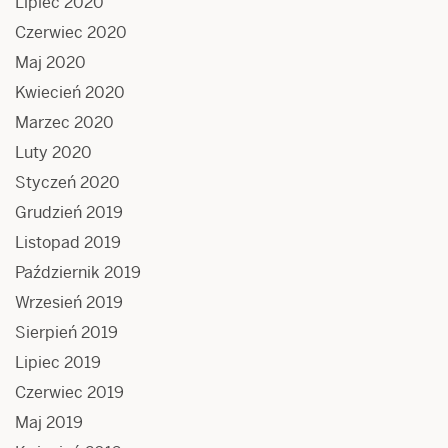
Lipiec 2020
Czerwiec 2020
Maj 2020
Kwiecień 2020
Marzec 2020
Luty 2020
Styczeń 2020
Grudzień 2019
Listopad 2019
Październik 2019
Wrzesień 2019
Sierpień 2019
Lipiec 2019
Czerwiec 2019
Maj 2019