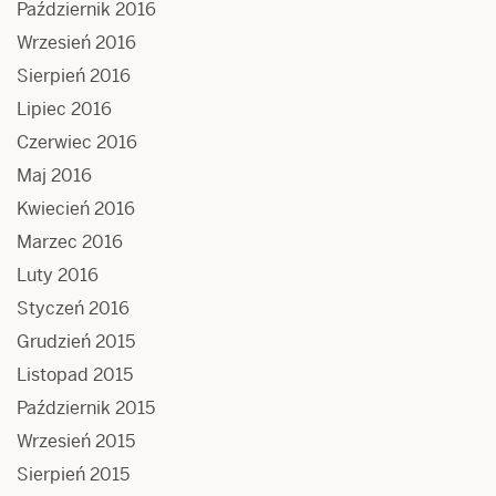
Październik 2016
Wrzesień 2016
Sierpień 2016
Lipiec 2016
Czerwiec 2016
Maj 2016
Kwiecień 2016
Marzec 2016
Luty 2016
Styczeń 2016
Grudzień 2015
Listopad 2015
Październik 2015
Wrzesień 2015
Sierpień 2015