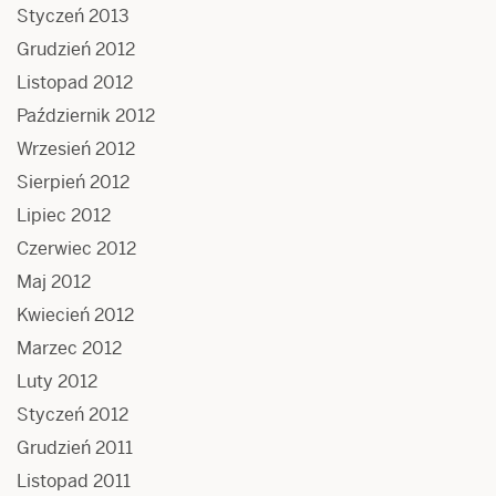
Styczeń 2013
Grudzień 2012
Listopad 2012
Październik 2012
Wrzesień 2012
Sierpień 2012
Lipiec 2012
Czerwiec 2012
Maj 2012
Kwiecień 2012
Marzec 2012
Luty 2012
Styczeń 2012
Grudzień 2011
Listopad 2011