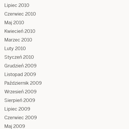
Lipiec 2010
Czerwiec 2010
Maj 2010
Kwiecień 2010
Marzec 2010
Luty 2010
Styczeń 2010
Grudzień 2009
Listopad 2009
Październik 2009
Wrzesień 2009
Sierpień 2009
Lipiec 2009
Czerwiec 2009
Maj 2009