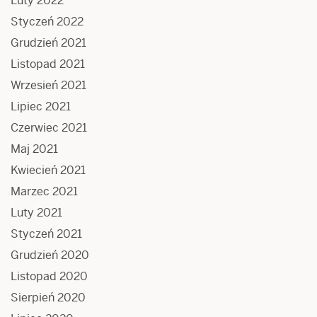
Luty 2022
Styczeń 2022
Grudzień 2021
Listopad 2021
Wrzesień 2021
Lipiec 2021
Czerwiec 2021
Maj 2021
Kwiecień 2021
Marzec 2021
Luty 2021
Styczeń 2021
Grudzień 2020
Listopad 2020
Sierpień 2020