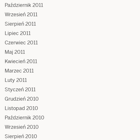
Październik 2011
Wrzesień 2011
Sierpień 2011
Lipiec 2011
Czerwiec 2011
Maj 2011
Kwiecień 2011
Marzec 2011
Luty 2011
Styczeń 2011
Grudzień 2010
Listopad 2010
Październik 2010
Wrzesień 2010
Sierpień 2010