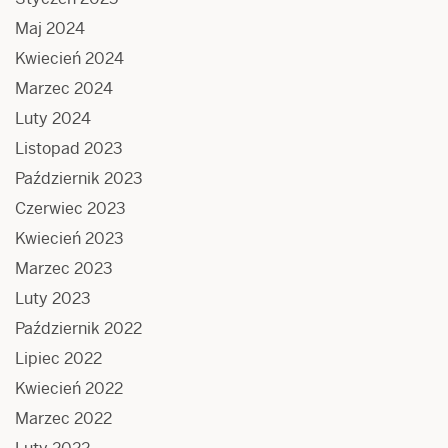
Maj 2024
Kwiecień 2024
Marzec 2024
Luty 2024
Listopad 2023
Październik 2023
Czerwiec 2023
Kwiecień 2023
Marzec 2023
Luty 2023
Październik 2022
Lipiec 2022
Kwiecień 2022
Marzec 2022