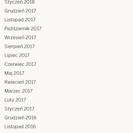
Styczeń 2018
Grudzień 2017
Listopad 2017
Październik 2017
Wrzesień 2017
Sierpień 2017
Lipiec 2017
Czerwiec 2017
Maj 2017
Kwiecień 2017
Marzec 2017
Luty 2017
Styczeń 2017
Grudzień 2016
Listopad 2016