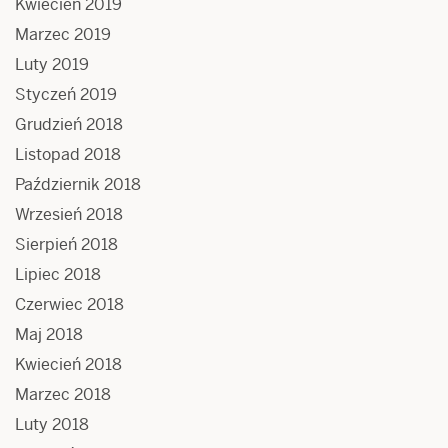
Kwiecień 2019
Marzec 2019
Luty 2019
Styczeń 2019
Grudzień 2018
Listopad 2018
Październik 2018
Wrzesień 2018
Sierpień 2018
Lipiec 2018
Czerwiec 2018
Maj 2018
Kwiecień 2018
Marzec 2018
Luty 2018