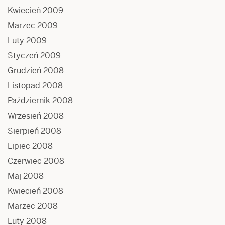
Kwiecień 2009
Marzec 2009
Luty 2009
Styczeń 2009
Grudzień 2008
Listopad 2008
Październik 2008
Wrzesień 2008
Sierpień 2008
Lipiec 2008
Czerwiec 2008
Maj 2008
Kwiecień 2008
Marzec 2008
Luty 2008