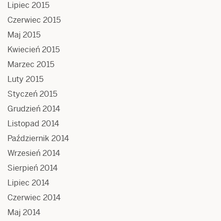
Lipiec 2015
Czerwiec 2015
Maj 2015
Kwiecień 2015
Marzec 2015
Luty 2015
Styczeń 2015
Grudzień 2014
Listopad 2014
Październik 2014
Wrzesień 2014
Sierpień 2014
Lipiec 2014
Czerwiec 2014
Maj 2014