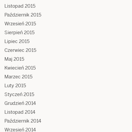
Listopad 2015
Październik 2015
Wrzesień 2015
Sierpień 2015
Lipiec 2015
Czerwiec 2015
Maj 2015
Kwiecień 2015
Marzec 2015
Luty 2015
Styczeń 2015
Grudzień 2014
Listopad 2014
Październik 2014
Wrzesień 2014