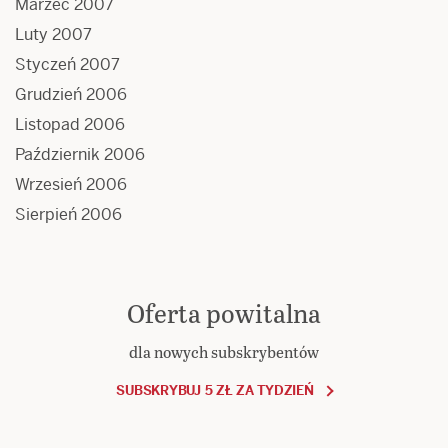
Marzec 2007
Luty 2007
Styczeń 2007
Grudzień 2006
Listopad 2006
Październik 2006
Wrzesień 2006
Sierpień 2006
Oferta powitalna
dla nowych subskrybentów
SUBSKRYBUJ 5 ZŁ ZA TYDZIEŃ