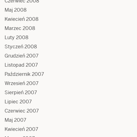
Czerwiec 2008
Maj 2008
Kwiecień 2008
Marzec 2008
Luty 2008
Styczeń 2008
Grudzień 2007
Listopad 2007
Październik 2007
Wrzesień 2007
Sierpień 2007
Lipiec 2007
Czerwiec 2007
Maj 2007
Kwiecień 2007