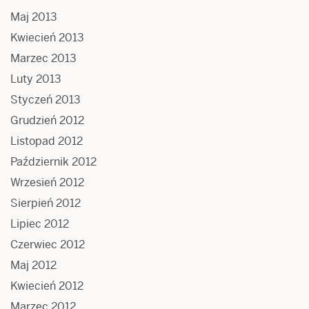
Maj 2013
Kwiecień 2013
Marzec 2013
Luty 2013
Styczeń 2013
Grudzień 2012
Listopad 2012
Październik 2012
Wrzesień 2012
Sierpień 2012
Lipiec 2012
Czerwiec 2012
Maj 2012
Kwiecień 2012
Marzec 2012