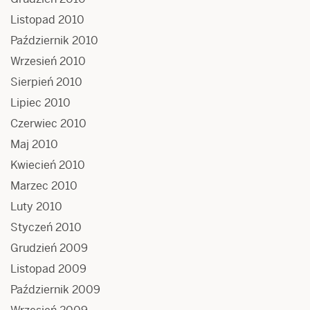
Listopad 2010
Październik 2010
Wrzesień 2010
Sierpień 2010
Lipiec 2010
Czerwiec 2010
Maj 2010
Kwiecień 2010
Marzec 2010
Luty 2010
Styczeń 2010
Grudzień 2009
Listopad 2009
Październik 2009