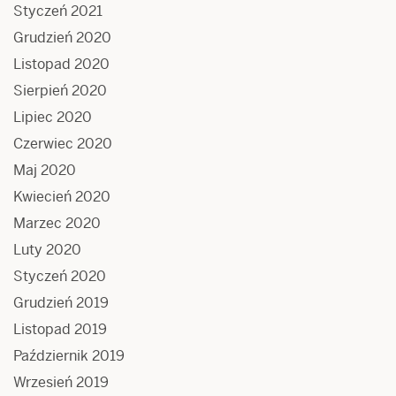
Styczeń 2021
Grudzień 2020
Listopad 2020
Sierpień 2020
Lipiec 2020
Czerwiec 2020
Maj 2020
Kwiecień 2020
Marzec 2020
Luty 2020
Styczeń 2020
Grudzień 2019
Listopad 2019
Październik 2019
Wrzesień 2019