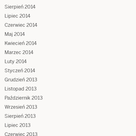
Sierpień 2014
Lipiec 2014
Czerwiec 2014
Maj 2014
Kwiecień 2014
Marzec 2014
Luty 2014
Styczeń 2014
Grudzień 2013
Listopad 2013
Październik 2013
Wrzesień 2013
Sierpień 2013
Lipiec 2013
Czerwiec 2013