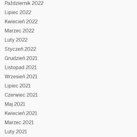
Październik 2022
Lipiec 2022
Kwiecień 2022
Marzec 2022
Luty 2022
Styczeń 2022
Grudzień 2021
Listopad 2021
Wrzesień 2021
Lipiec 2021
Czerwiec 2021
Maj 2021
Kwiecień 2021
Marzec 2021
Luty 2021