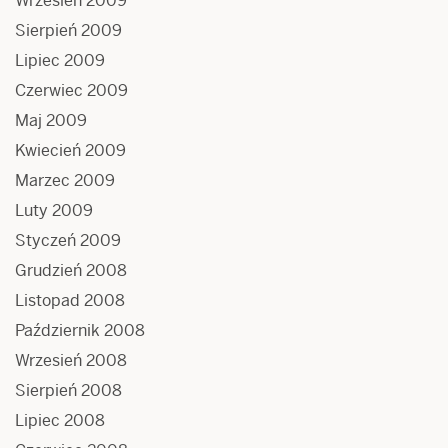
Wrzesień 2009
Sierpień 2009
Lipiec 2009
Czerwiec 2009
Maj 2009
Kwiecień 2009
Marzec 2009
Luty 2009
Styczeń 2009
Grudzień 2008
Listopad 2008
Październik 2008
Wrzesień 2008
Sierpień 2008
Lipiec 2008