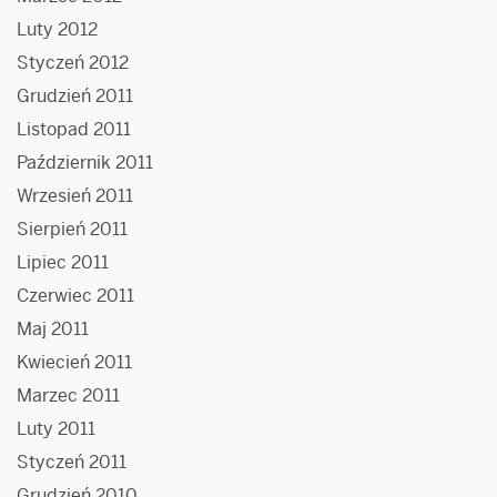
Luty 2012
Styczeń 2012
Grudzień 2011
Listopad 2011
Październik 2011
Wrzesień 2011
Sierpień 2011
Lipiec 2011
Czerwiec 2011
Maj 2011
Kwiecień 2011
Marzec 2011
Luty 2011
Styczeń 2011
Grudzień 2010