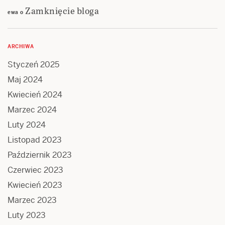
Zamknięcie bloga
ewa
o
ARCHIWA
Styczeń 2025
Maj 2024
Kwiecień 2024
Marzec 2024
Luty 2024
Listopad 2023
Październik 2023
Czerwiec 2023
Kwiecień 2023
Marzec 2023
Luty 2023