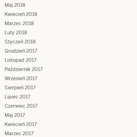
Maj 2018
Kwiecień 2018
Marzec 2018
Luty 2018
Styczeń 2018
Grudzień 2017
Listopad 2017
Październik 2017
Wrzesień 2017
Sierpień 2017
Lipiec 2017
Czerwiec 2017
Maj 2017
Kwiecień 2017
Marzec 2017