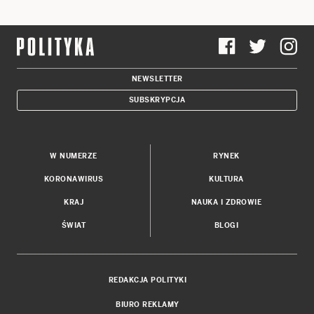
NEWSLETTER
SUBSKRYPCJA
W NUMERZE
RYNEK
KORONAWIRUS
KULTURA
KRAJ
NAUKA I ZDROWIE
ŚWIAT
BLOGI
REDAKCJA POLITYKI
BIURO REKLAMY