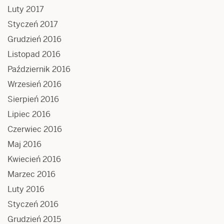
Luty 2017
Styczeń 2017
Grudzień 2016
Listopad 2016
Październik 2016
Wrzesień 2016
Sierpień 2016
Lipiec 2016
Czerwiec 2016
Maj 2016
Kwiecień 2016
Marzec 2016
Luty 2016
Styczeń 2016
Grudzień 2015