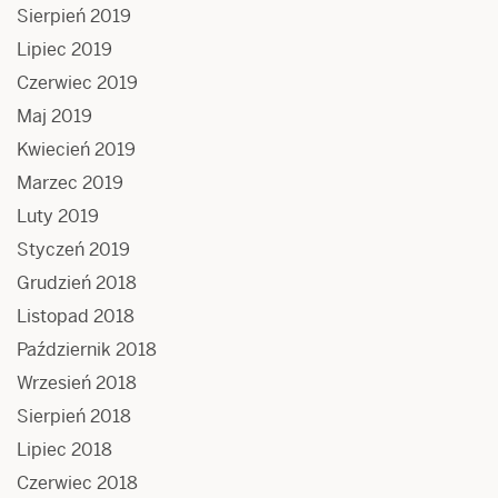
Sierpień 2019
Lipiec 2019
Czerwiec 2019
Maj 2019
Kwiecień 2019
Marzec 2019
Luty 2019
Styczeń 2019
Grudzień 2018
Listopad 2018
Październik 2018
Wrzesień 2018
Sierpień 2018
Lipiec 2018
Czerwiec 2018