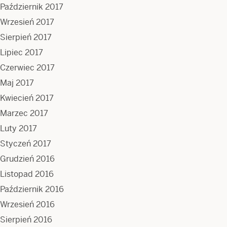
Październik 2017
Wrzesień 2017
Sierpień 2017
Lipiec 2017
Czerwiec 2017
Maj 2017
Kwiecień 2017
Marzec 2017
Luty 2017
Styczeń 2017
Grudzień 2016
Listopad 2016
Październik 2016
Wrzesień 2016
Sierpień 2016