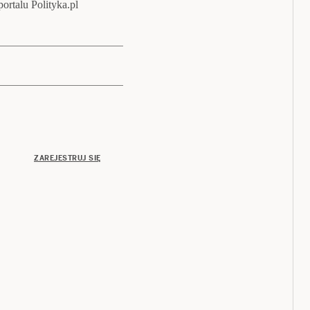
ortalu Polityka.pl
ZAREJESTRUJ SIĘ