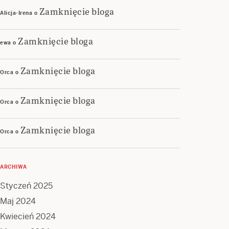
Zamknięcie bloga
Alicja-Irena
o
Zamknięcie bloga
ewa
o
Zamknięcie bloga
Orca
o
Zamknięcie bloga
Orca
o
Zamknięcie bloga
Orca
o
ARCHIWA
Styczeń 2025
Maj 2024
Kwiecień 2024