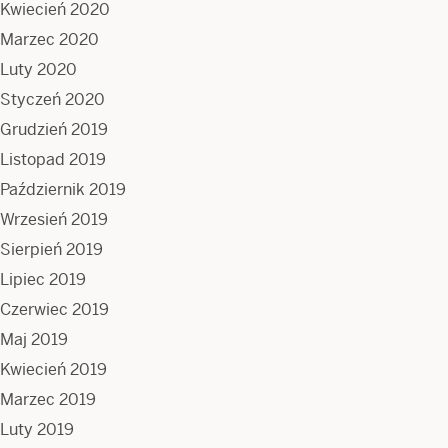
Kwiecień 2020
Marzec 2020
Luty 2020
Styczeń 2020
Grudzień 2019
Listopad 2019
Październik 2019
Wrzesień 2019
Sierpień 2019
Lipiec 2019
Czerwiec 2019
Maj 2019
Kwiecień 2019
Marzec 2019
Luty 2019