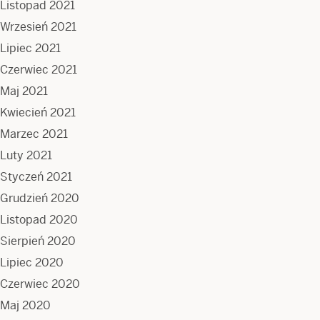
Listopad 2021
Wrzesień 2021
Lipiec 2021
Czerwiec 2021
Maj 2021
Kwiecień 2021
Marzec 2021
Luty 2021
Styczeń 2021
Grudzień 2020
Listopad 2020
Sierpień 2020
Lipiec 2020
Czerwiec 2020
Maj 2020