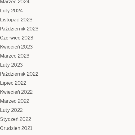
Marzec 2024
Luty 2024
Listopad 2023
Październik 2023
Czerwiec 2023
Kwiecień 2023
Marzec 2023
Luty 2023
Październik 2022
Lipiec 2022
Kwiecień 2022
Marzec 2022
Luty 2022
Styczeń 2022
Grudzień 2021