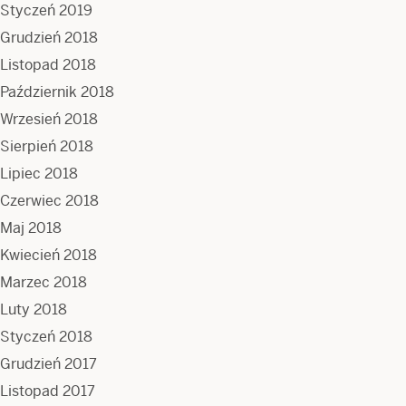
Styczeń 2019
Grudzień 2018
Listopad 2018
Październik 2018
Wrzesień 2018
Sierpień 2018
Lipiec 2018
Czerwiec 2018
Maj 2018
Kwiecień 2018
Marzec 2018
Luty 2018
Styczeń 2018
Grudzień 2017
Listopad 2017