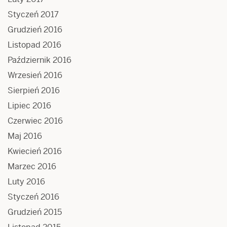
Styczeń 2017
Grudzień 2016
Listopad 2016
Październik 2016
Wrzesień 2016
Sierpień 2016
Lipiec 2016
Czerwiec 2016
Maj 2016
Kwiecień 2016
Marzec 2016
Luty 2016
Styczeń 2016
Grudzień 2015