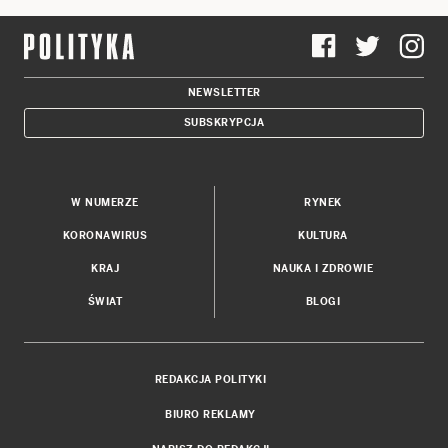
NEWSLETTER
SUBSKRYPCJA
W NUMERZE
RYNEK
KORONAWIRUS
KULTURA
KRAJ
NAUKA I ZDROWIE
ŚWIAT
BLOGI
REDAKCJA POLITYKI
BIURO REKLAMY