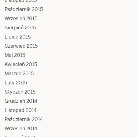
Listopad 2015
Październik 2015
Wrzesień 2015
Sierpień 2015
Lipiec 2015
Czerwiec 2015
Maj 2015
Kwiecień 2015
Marzec 2015
Luty 2015
Styczeń 2015
Grudzień 2014
Listopad 2014
Październik 2014
Wrzesień 2014