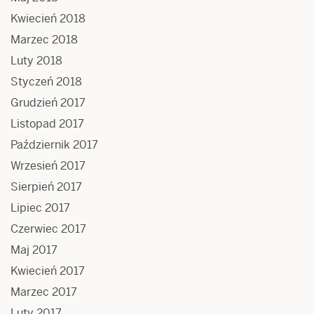
Kwiecień 2018
Marzec 2018
Luty 2018
Styczeń 2018
Grudzień 2017
Listopad 2017
Październik 2017
Wrzesień 2017
Sierpień 2017
Lipiec 2017
Czerwiec 2017
Maj 2017
Kwiecień 2017
Marzec 2017
Luty 2017