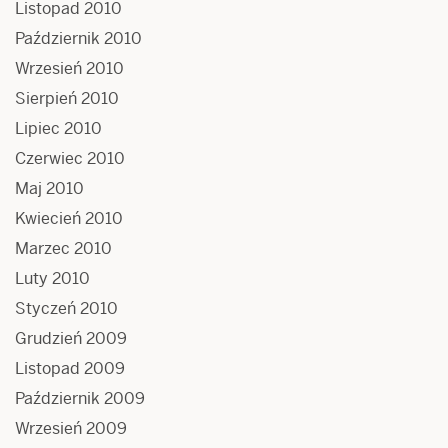
Listopad 2010
Październik 2010
Wrzesień 2010
Sierpień 2010
Lipiec 2010
Czerwiec 2010
Maj 2010
Kwiecień 2010
Marzec 2010
Luty 2010
Styczeń 2010
Grudzień 2009
Listopad 2009
Październik 2009
Wrzesień 2009