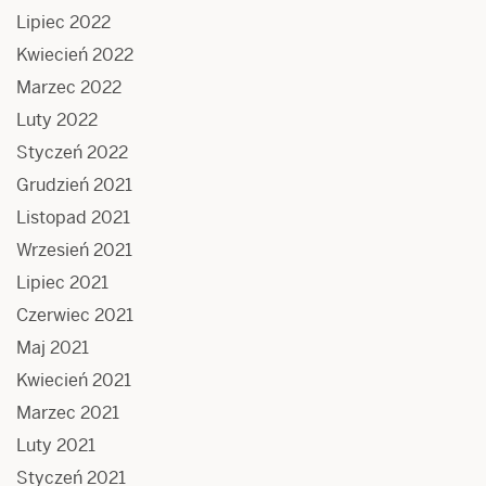
Lipiec 2022
Kwiecień 2022
Marzec 2022
Luty 2022
Styczeń 2022
Grudzień 2021
Listopad 2021
Wrzesień 2021
Lipiec 2021
Czerwiec 2021
Maj 2021
Kwiecień 2021
Marzec 2021
Luty 2021
Styczeń 2021