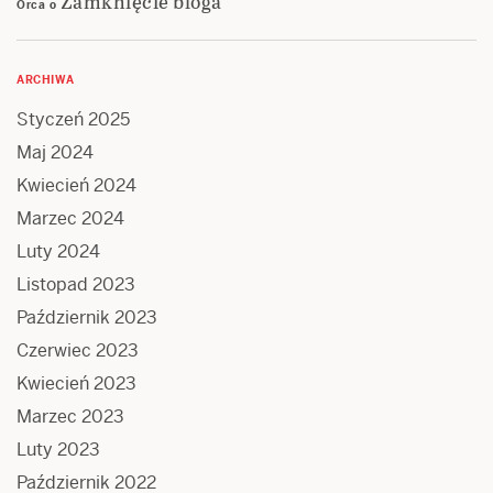
Zamknięcie bloga
Orca
o
ARCHIWA
Styczeń 2025
Maj 2024
Kwiecień 2024
Marzec 2024
Luty 2024
Listopad 2023
Październik 2023
Czerwiec 2023
Kwiecień 2023
Marzec 2023
Luty 2023
Październik 2022