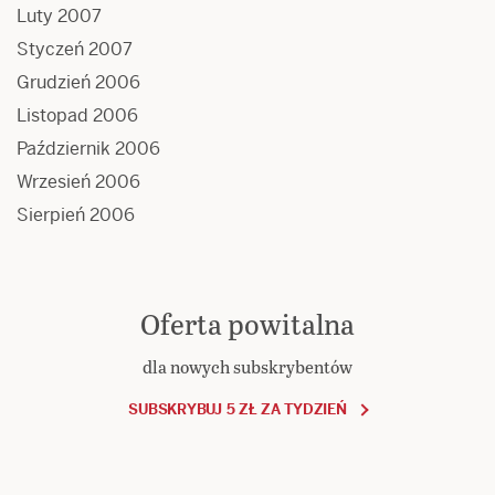
Luty 2007
Styczeń 2007
Grudzień 2006
Listopad 2006
Październik 2006
Wrzesień 2006
Sierpień 2006
Oferta powitalna
dla nowych subskrybentów
SUBSKRYBUJ 5 ZŁ ZA TYDZIEŃ