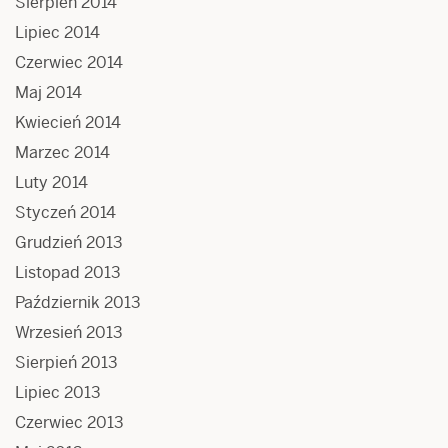
Sierpień 2014
Lipiec 2014
Czerwiec 2014
Maj 2014
Kwiecień 2014
Marzec 2014
Luty 2014
Styczeń 2014
Grudzień 2013
Listopad 2013
Październik 2013
Wrzesień 2013
Sierpień 2013
Lipiec 2013
Czerwiec 2013