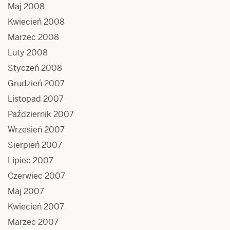
Maj 2008
Kwiecień 2008
Marzec 2008
Luty 2008
Styczeń 2008
Grudzień 2007
Listopad 2007
Październik 2007
Wrzesień 2007
Sierpień 2007
Lipiec 2007
Czerwiec 2007
Maj 2007
Kwiecień 2007
Marzec 2007