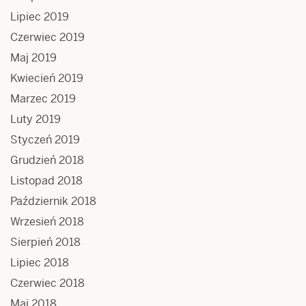
Lipiec 2019
Czerwiec 2019
Maj 2019
Kwiecień 2019
Marzec 2019
Luty 2019
Styczeń 2019
Grudzień 2018
Listopad 2018
Październik 2018
Wrzesień 2018
Sierpień 2018
Lipiec 2018
Czerwiec 2018
Maj 2018