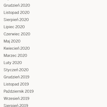
Grudzień 2020
Listopad 2020
Sierpień 2020
Lipiec 2020
Czerwiec 2020
Maj 2020
Kwiecień 2020
Marzec 2020
Luty 2020
Styczeń 2020
Grudzień 2019
Listopad 2019
Październik 2019
Wrzesień 2019
Sierpień 2019