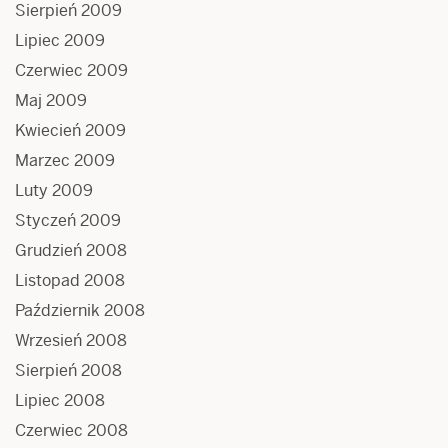
Sierpień 2009
Lipiec 2009
Czerwiec 2009
Maj 2009
Kwiecień 2009
Marzec 2009
Luty 2009
Styczeń 2009
Grudzień 2008
Listopad 2008
Październik 2008
Wrzesień 2008
Sierpień 2008
Lipiec 2008
Czerwiec 2008