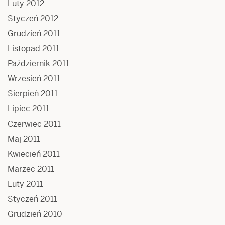
Luty 2012
Styczeń 2012
Grudzień 2011
Listopad 2011
Październik 2011
Wrzesień 2011
Sierpień 2011
Lipiec 2011
Czerwiec 2011
Maj 2011
Kwiecień 2011
Marzec 2011
Luty 2011
Styczeń 2011
Grudzień 2010