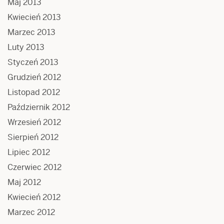
Maj 2013
Kwiecień 2013
Marzec 2013
Luty 2013
Styczeń 2013
Grudzień 2012
Listopad 2012
Październik 2012
Wrzesień 2012
Sierpień 2012
Lipiec 2012
Czerwiec 2012
Maj 2012
Kwiecień 2012
Marzec 2012