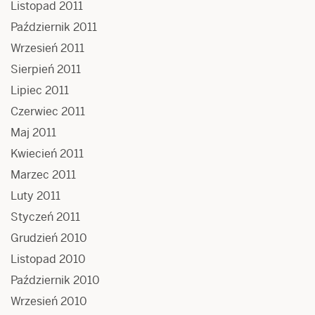
Listopad 2011
Październik 2011
Wrzesień 2011
Sierpień 2011
Lipiec 2011
Czerwiec 2011
Maj 2011
Kwiecień 2011
Marzec 2011
Luty 2011
Styczeń 2011
Grudzień 2010
Listopad 2010
Październik 2010
Wrzesień 2010