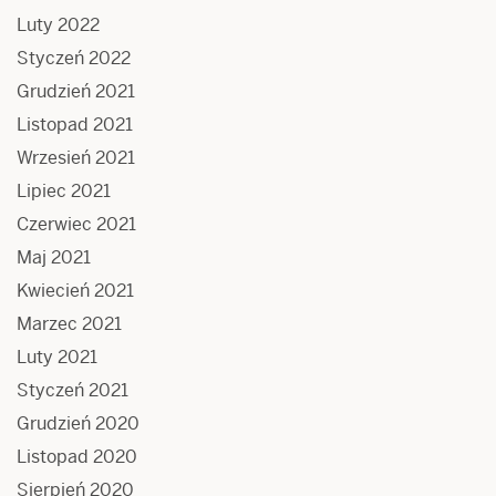
Luty 2022
Styczeń 2022
Grudzień 2021
Listopad 2021
Wrzesień 2021
Lipiec 2021
Czerwiec 2021
Maj 2021
Kwiecień 2021
Marzec 2021
Luty 2021
Styczeń 2021
Grudzień 2020
Listopad 2020
Sierpień 2020