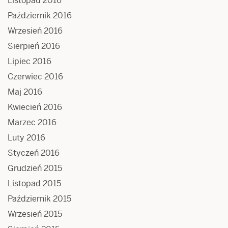
Listopad 2016
Październik 2016
Wrzesień 2016
Sierpień 2016
Lipiec 2016
Czerwiec 2016
Maj 2016
Kwiecień 2016
Marzec 2016
Luty 2016
Styczeń 2016
Grudzień 2015
Listopad 2015
Październik 2015
Wrzesień 2015