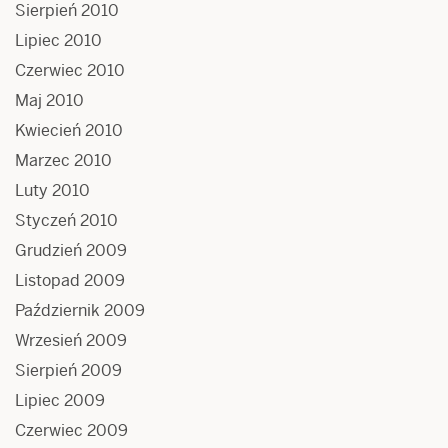
Sierpień 2010
Lipiec 2010
Czerwiec 2010
Maj 2010
Kwiecień 2010
Marzec 2010
Luty 2010
Styczeń 2010
Grudzień 2009
Listopad 2009
Październik 2009
Wrzesień 2009
Sierpień 2009
Lipiec 2009
Czerwiec 2009