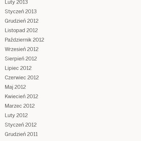
Luty 2013
Styczeń 2013
Grudzień 2012
Listopad 2012
Październik 2012
Wrzesień 2012
Sierpień 2012
Lipiec 2012
Czerwiec 2012
Maj 2012
Kwiecień 2012
Marzec 2012
Luty 2012
Styczeń 2012
Grudzień 2011