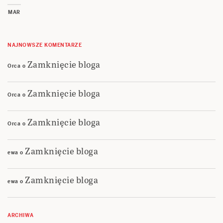
MAR
NAJNOWSZE KOMENTARZE
Zamknięcie bloga
Orca
o
Zamknięcie bloga
Orca
o
Zamknięcie bloga
Orca
o
Zamknięcie bloga
ewa
o
Zamknięcie bloga
ewa
o
ARCHIWA