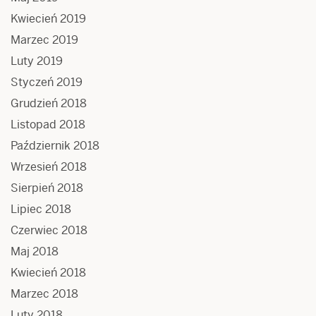
Kwiecień 2019
Marzec 2019
Luty 2019
Styczeń 2019
Grudzień 2018
Listopad 2018
Październik 2018
Wrzesień 2018
Sierpień 2018
Lipiec 2018
Czerwiec 2018
Maj 2018
Kwiecień 2018
Marzec 2018
Luty 2018