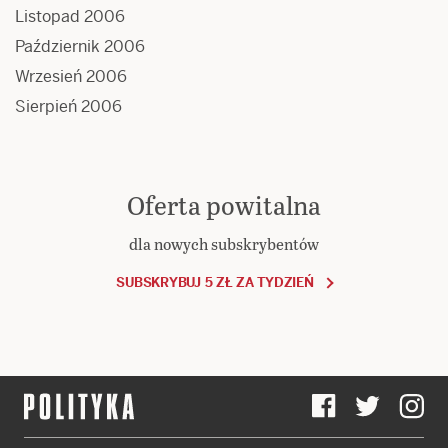
Listopad 2006
Październik 2006
Wrzesień 2006
Sierpień 2006
Oferta powitalna
dla nowych subskrybentów
SUBSKRYBUJ 5 ZŁ ZA TYDZIEŃ