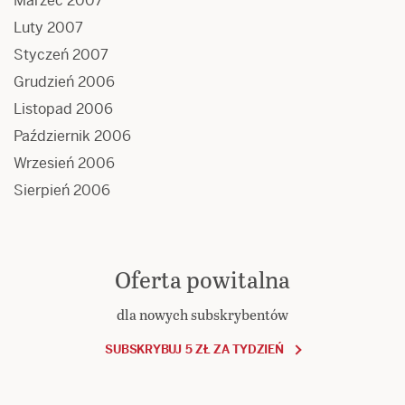
Marzec 2007
Luty 2007
Styczeń 2007
Grudzień 2006
Listopad 2006
Październik 2006
Wrzesień 2006
Sierpień 2006
Oferta powitalna
dla nowych subskrybentów
SUBSKRYBUJ 5 ZŁ ZA TYDZIEŃ