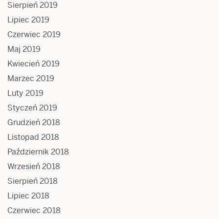
Sierpień 2019
Lipiec 2019
Czerwiec 2019
Maj 2019
Kwiecień 2019
Marzec 2019
Luty 2019
Styczeń 2019
Grudzień 2018
Listopad 2018
Październik 2018
Wrzesień 2018
Sierpień 2018
Lipiec 2018
Czerwiec 2018