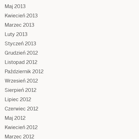
Maj 2013
Kwiecień 2013
Marzec 2013
Luty 2013
Styczeń 2013
Grudzień 2012
Listopad 2012
Październik 2012
Wrzesień 2012
Sierpień 2012
Lipiec 2012
Czerwiec 2012
Maj 2012
Kwiecień 2012
Marzec 2012