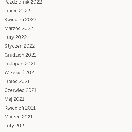
Październik 2022
Lipiec 2022
Kwiecień 2022
Marzec 2022
Luty 2022
Styczeń 2022
Grudzień 2021
Listopad 2021
Wrzesień 2021
Lipiec 2021
Czerwiec 2021
Maj 2021
Kwiecień 2021
Marzec 2021
Luty 2021