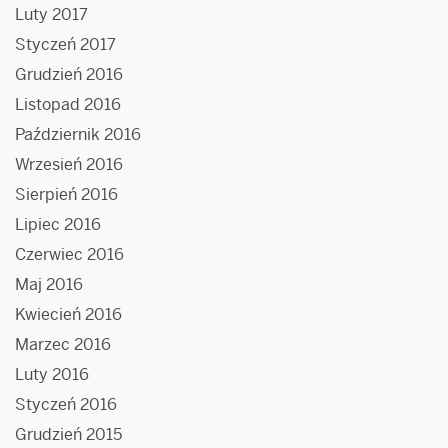
Luty 2017
Styczeń 2017
Grudzień 2016
Listopad 2016
Październik 2016
Wrzesień 2016
Sierpień 2016
Lipiec 2016
Czerwiec 2016
Maj 2016
Kwiecień 2016
Marzec 2016
Luty 2016
Styczeń 2016
Grudzień 2015