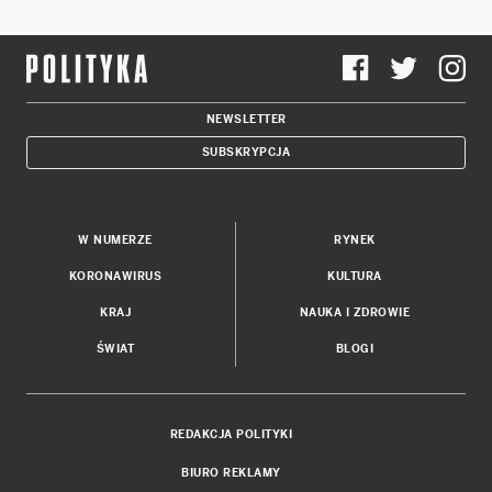
NEWSLETTER
SUBSKRYPCJA
W NUMERZE
RYNEK
KORONAWIRUS
KULTURA
KRAJ
NAUKA I ZDROWIE
ŚWIAT
BLOGI
REDAKCJA POLITYKI
BIURO REKLAMY