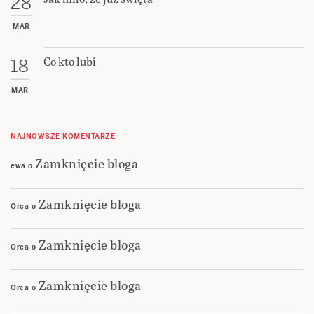
28
MAR
Co kto lubi
18
MAR
NAJNOWSZE KOMENTARZE
Zamknięcie bloga
ewa
o
Zamknięcie bloga
Orca
o
Zamknięcie bloga
Orca
o
Zamknięcie bloga
Orca
o