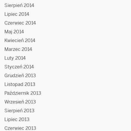
Sierpień 2014
Lipiec 2014
Czerwiec 2014
Maj 2014
Kwiecień 2014
Marzec 2014
Luty 2014
Styczeń 2014
Grudzień 2013
Listopad 2013
Październik 2013
Wrzesień 2013
Sierpień 2013
Lipiec 2013
Czerwiec 2013