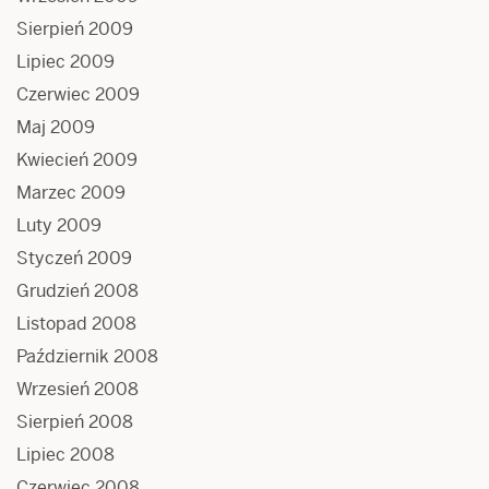
Sierpień 2009
Lipiec 2009
Czerwiec 2009
Maj 2009
Kwiecień 2009
Marzec 2009
Luty 2009
Styczeń 2009
Grudzień 2008
Listopad 2008
Październik 2008
Wrzesień 2008
Sierpień 2008
Lipiec 2008
Czerwiec 2008