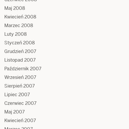
Maj 2008
Kwiecień 2008
Marzec 2008
Luty 2008
Styczeń 2008
Grudzień 2007
Listopad 2007
Październik 2007
Wrzesień 2007
Sierpień 2007
Lipiec 2007
Czerwiec 2007
Maj 2007
Kwiecień 2007