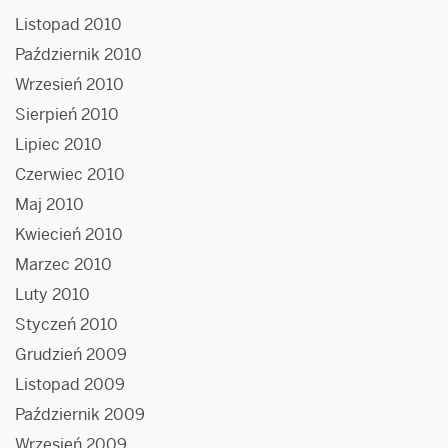
Listopad 2010
Październik 2010
Wrzesień 2010
Sierpień 2010
Lipiec 2010
Czerwiec 2010
Maj 2010
Kwiecień 2010
Marzec 2010
Luty 2010
Styczeń 2010
Grudzień 2009
Listopad 2009
Październik 2009
Wrzesień 2009