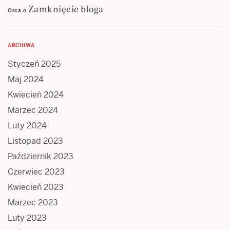
Zamknięcie bloga
Orca
o
ARCHIWA
Styczeń 2025
Maj 2024
Kwiecień 2024
Marzec 2024
Luty 2024
Listopad 2023
Październik 2023
Czerwiec 2023
Kwiecień 2023
Marzec 2023
Luty 2023