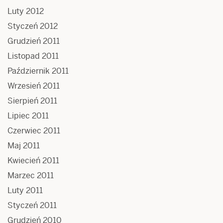
Luty 2012
Styczeń 2012
Grudzień 2011
Listopad 2011
Październik 2011
Wrzesień 2011
Sierpień 2011
Lipiec 2011
Czerwiec 2011
Maj 2011
Kwiecień 2011
Marzec 2011
Luty 2011
Styczeń 2011
Grudzień 2010