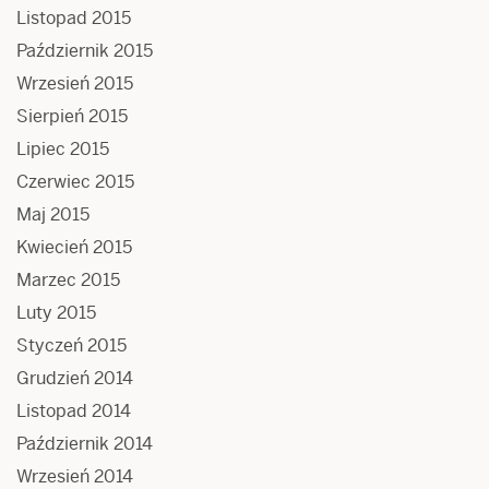
Listopad 2015
Październik 2015
Wrzesień 2015
Sierpień 2015
Lipiec 2015
Czerwiec 2015
Maj 2015
Kwiecień 2015
Marzec 2015
Luty 2015
Styczeń 2015
Grudzień 2014
Listopad 2014
Październik 2014
Wrzesień 2014