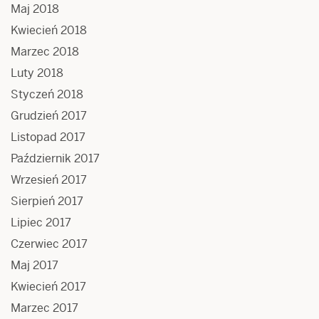
Maj 2018
Kwiecień 2018
Marzec 2018
Luty 2018
Styczeń 2018
Grudzień 2017
Listopad 2017
Październik 2017
Wrzesień 2017
Sierpień 2017
Lipiec 2017
Czerwiec 2017
Maj 2017
Kwiecień 2017
Marzec 2017